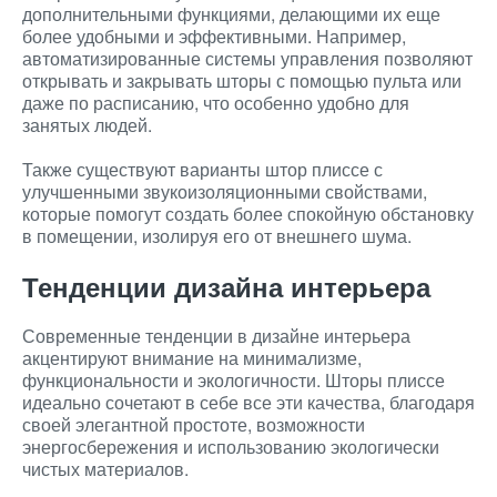
дополнительными функциями, делающими их еще
более удобными и эффективными. Например,
автоматизированные системы управления позволяют
открывать и закрывать шторы с помощью пульта или
даже по расписанию, что особенно удобно для
занятых людей.
Также существуют варианты штор плиссе с
улучшенными звукоизоляционными свойствами,
которые помогут создать более спокойную обстановку
в помещении, изолируя его от внешнего шума.
Тенденции дизайна интерьера
Современные тенденции в дизайне интерьера
акцентируют внимание на минимализме,
функциональности и экологичности. Шторы плиссе
идеально сочетают в себе все эти качества, благодаря
своей элегантной простоте, возможности
энергосбережения и использованию экологически
чистых материалов.