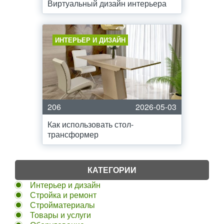
Виртуальный дизайн интерьера
ИНТЕРЬЕР И ДИЗАЙН
206
2026-05-03
Как использовать стол-
трансформер
КАТЕГОРИИ
Интерьер и дизайн
Стройка и ремонт
Стройматериалы
Товары и услуги