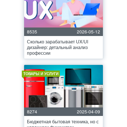
8535
2026-05-12
Сколько зарабатывает UX/UI
дизайнер: детальный анализ
профессии
ТОВАРЫ И УСЛУГИ
8274
2025-04-09
Бюджетная бытовая техника, но с