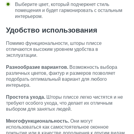
Выберите цвет, который подчеркнет стиль
помещения и будет гармонировать с остальным
интерьером.
Удобство использования
Помимо функциональности, шторы плиссе
отличаются высоким уровнем удобства в
эксплуатации.
Разнообразие вариантов.
Возможность выбора
различных цветов, фактур и размеров позволяет
подобрать оптимальный вариант для любого
интерьера.
Простота ухода.
Шторы плиссе легко чистятся и не
требуют особого ухода, что делает их отличным
выбором для занятых людей.
Многофункциональность.
Они могут
использоваться как самостоятельное оконное
покрытие или в качестве дополнения к другим видам