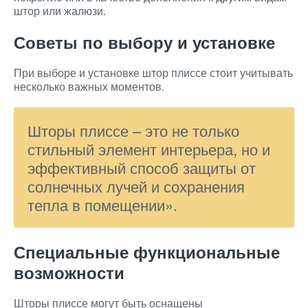
штор или жалюзи.
Советы по выбору и установке
При выборе и установке штор плиссе стоит учитывать
несколько важных моментов.
Шторы плиссе – это не только
стильный элемент интерьера, но и
эффективный способ защиты от
солнечных лучей и сохранения
тепла в помещении».
Специальные функциональные
возможности
Шторы плиссе могут быть оснащены