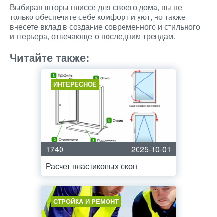
Выбирая шторы плиссе для своего дома, вы не
только обеспечите себе комфорт и уют, но также
внесете вклад в создание современного и стильного
интерьера, отвечающего последним трендам.
Читайте также:
ИНТЕРЕСНОЕ
1740
2025-10-01
Расчет пластиковых окон
СТРОЙКА И РЕМОНТ