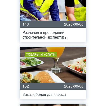
143
2026-06-06
Различия в проведении
строительной экспертизы
ТОВАРЫ И УСЛУГИ
152
2026-06-06
Заказ обедов для офиса