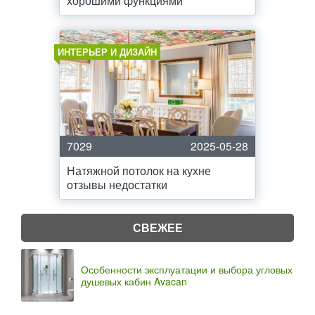
хорошими функциями
ИНТЕРЬЕР И ДИЗАЙН
7029
2025-05-28
Натяжной потолок на кухне
отзывы недостатки
СВЕЖЕЕ
Особенности эксплуатации и выбора угловых
душевых кабин Avacan