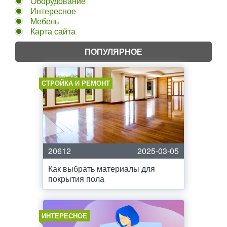
Оборудование
Интересное
Мебель
Карта сайта
ПОПУЛЯРНОЕ
СТРОЙКА И РЕМОНТ
20612
2025-03-05
Как выбрать материалы для
покрытия пола
ИНТЕРЕСНОЕ