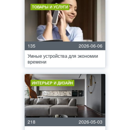
ТОВАРЫ И УСЛУГИ
135
2026-06-06
Умные устройства для экономии
времени
ИНТЕРЬЕР И ДИЗАЙН
218
2026-05-03