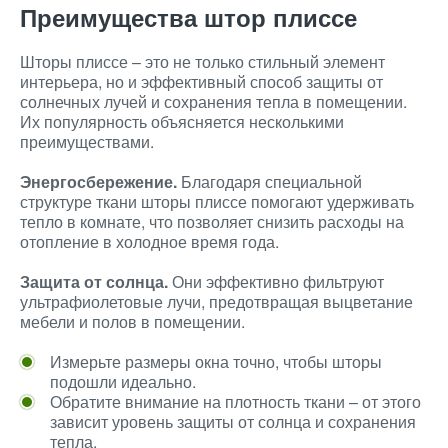
Преимущества штор плиссе
Шторы плиссе – это не только стильный элемент
интерьера, но и эффективный способ защиты от
солнечных лучей и сохранения тепла в помещении.
Их популярность объясняется несколькими
преимуществами.
Энергосбережение.
Благодаря специальной
структуре ткани шторы плиссе помогают удерживать
тепло в комнате, что позволяет снизить расходы на
отопление в холодное время года.
Защита от солнца.
Они эффективно фильтруют
ультрафиолетовые лучи, предотвращая выцветание
мебели и полов в помещении.
Измерьте размеры окна точно, чтобы шторы
подошли идеально.
Обратите внимание на плотность ткани – от этого
зависит уровень защиты от солнца и сохранения
тепла.