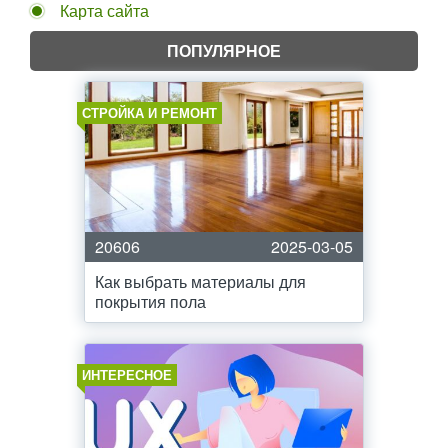
Карта сайта
ПОПУЛЯРНОЕ
СТРОЙКА И РЕМОНТ
20606
2025-03-05
Как выбрать материалы для
покрытия пола
ИНТЕРЕСНОЕ