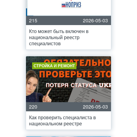
215
2026-05-03
Кто может быть включен в
национальный реестр
специалистов
СТРОЙКА И РЕМОНТ
220
2026-05-03
Как проверить специалиста в
национальном реестре