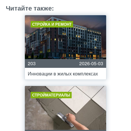
Читайте также:
СТРОЙКА И РЕМОНТ
203
2026-05-03
Инновации в жилых комплексах
СТРОЙМАТЕРИАЛЫ