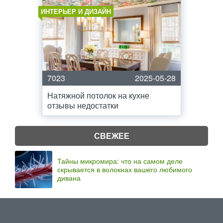
ИНТЕРЬЕР И ДИЗАЙН
7023
2025-05-28
Натяжной потолок на кухне
отзывы недостатки
СВЕЖЕЕ
Тайны микромира: что на самом деле
скрывается в волокнах вашего любимого
дивана