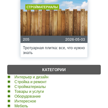
СТРОЙМАТЕРИАЛЫ
205
2026-05-03
Тротуарная плитка: все, что нужно
знать
КАТЕГОРИИ
Интерьер и дизайн
Стройка и ремонт
Стройматериалы
Товары и услуги
Оборудование
Интересное
Мебель