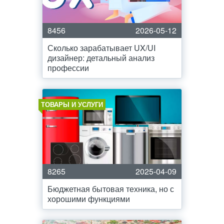
8456
2026-05-12
Сколько зарабатывает UX/UI
дизайнер: детальный анализ
профессии
ТОВАРЫ И УСЛУГИ
8265
2025-04-09
Бюджетная бытовая техника, но с
хорошими функциями