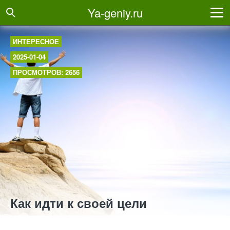
Ya-geniy.ru
ИНТЕРЕСНОЕ
2025-01-04
ПРОСМОТРОВ: 2656
Как идти к своей цели