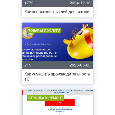
1770
2024-12-16
Как использовать клей для плитки
ТОВАРЫ И УСЛУГИ
215
2026-05-03
Как улучшить производительность
1С
СТРОЙКА И РЕМОНТ