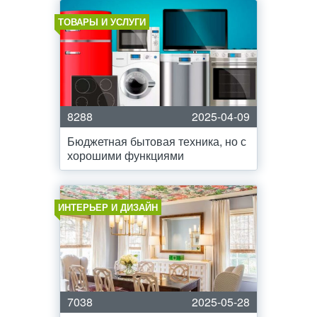
ТОВАРЫ И УСЛУГИ
8288
2025-04-09
Бюджетная бытовая техника, но с
хорошими функциями
ИНТЕРЬЕР И ДИЗАЙН
7038
2025-05-28