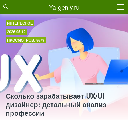
Ya-geniy.ru
ИНТЕРЕСНОЕ
2026-05-12
ПРОСМОТРОВ: 8679
Сколько зарабатывает UX/UI
дизайнер: детальный анализ
профессии