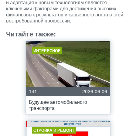
и адаптация к новым технологиям являются
ключевыми факторами для достижения высоких
финансовых результатов и карьерного роста в этой
востребованной профессии.
Читайте также:
ИНТЕРЕСНОЕ
141
2026-06-06
Будущее автомобильного
транспорта
СТРОЙКА И РЕМОНТ