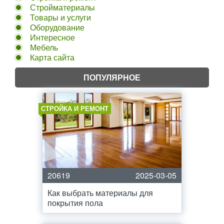
Стройматериалы
Товары и услуги
Оборудование
Интересное
Мебель
Карта сайта
ПОПУЛЯРНОЕ
СТРОЙКА И РЕМОНТ
20619
2025-03-05
Как выбрать материалы для
покрытия пола