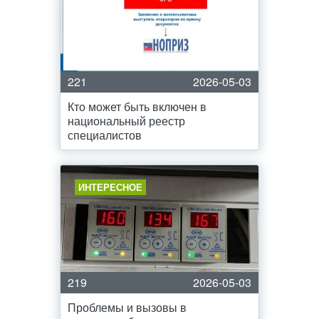
221
2026-05-03
Кто может быть включен в
национальный реестр
специалистов
ИНТЕРЕСНОЕ
219
2026-05-03
Проблемы и вызовы в