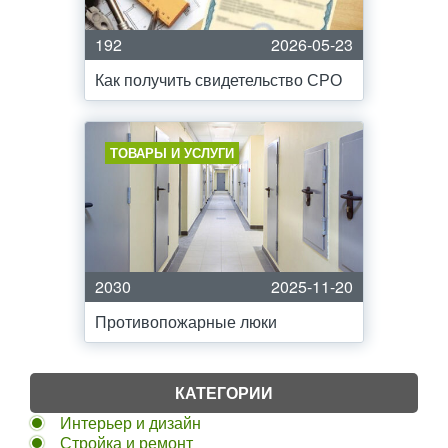
192
2026-05-23
Как получить свидетельство СРО
ТОВАРЫ И УСЛУГИ
2030
2025-11-20
Противопожарные люки
КАТЕГОРИИ
Интерьер и дизайн
Стройка и ремонт