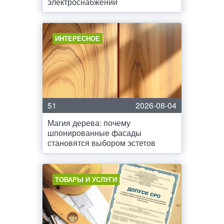
электроснабжении
ИНТЕРЕСНОЕ
51
2026-08-04
Магия дерева: почему
шпонированные фасады
становятся выбором эстетов
ТОВАРЫ И УСЛУГИ