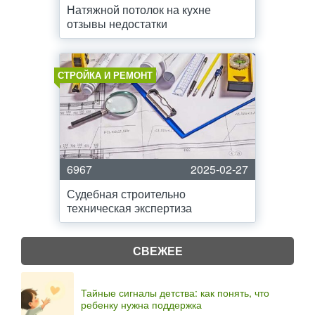
Натяжной потолок на кухне
отзывы недостатки
СТРОЙКА И РЕМОНТ
6967
2025-02-27
Судебная строительно
техническая экспертиза
СВЕЖЕЕ
Тайные сигналы детства: как понять, что
ребенку нужна поддержка