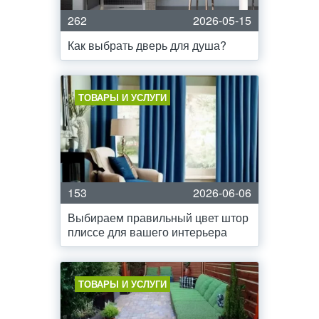
262
2026-05-15
Как выбрать дверь для душа?
ТОВАРЫ И УСЛУГИ
153
2026-06-06
Выбираем правильный цвет штор
плиссе для вашего интерьера
ТОВАРЫ И УСЛУГИ