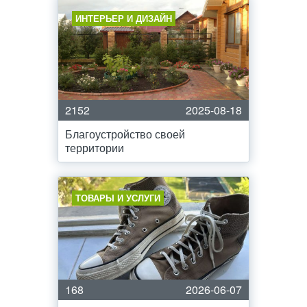
ИНТЕРЬЕР И ДИЗАЙН
2152
2025-08-18
Благоустройство своей
территории
ТОВАРЫ И УСЛУГИ
168
2026-06-07