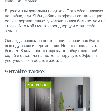
капельки не было.
В целом, мы довольны покупкой. Пока сбоев никаких
не наблюдали. Я бы добавила эффект сигнализации,
если задерживаешься у холодильника больше, чем на
10 сек. А то мой муж откроет дверцу и стоит себе,
зевает.
Однажды нанюхала посторонние запахи, как будто
всю еду взяли и перемешали. Не расстроилась, так
бывает. Взяла просто открыла коробку с пищевой
содой и оставила на полке на пару суток. Эффект
улетучился, и я об этом забыла.
Читайте также:
ИНТЕРЕСНОЕ