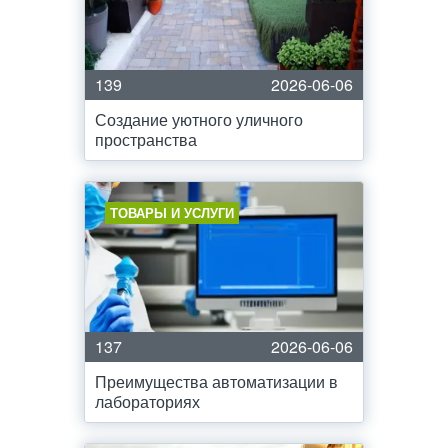
139
2026-06-06
Создание уютного уличного
пространства
ТОВАРЫ И УСЛУГИ
137
2026-06-06
Преимущества автоматизации в
лабораториях