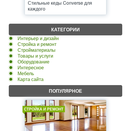
Стильные кеды Converse для
каждого
КАТЕГОРИИ
Интерьер и дизайн
Стройка и ремонт
Стройматериалы
Товары и услуги
Оборудование
Интересное
Мебель
Карта сайта
ПОПУЛЯРНОЕ
СТРОЙКА И РЕМОНТ