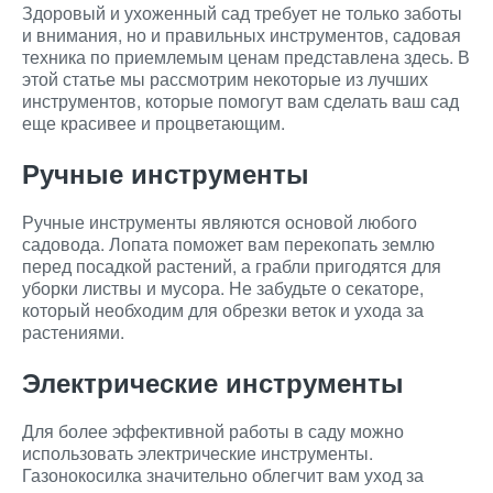
Здоровый и ухоженный сад требует не только заботы
и внимания, но и правильных инструментов, садовая
техника по приемлемым ценам представлена здесь. В
этой статье мы рассмотрим некоторые из лучших
инструментов, которые помогут вам сделать ваш сад
еще красивее и процветающим.
Ручные инструменты
Ручные инструменты являются основой любого
садовода. Лопата поможет вам перекопать землю
перед посадкой растений, а грабли пригодятся для
уборки листвы и мусора. Не забудьте о секаторе,
который необходим для обрезки веток и ухода за
растениями.
Электрические инструменты
Для более эффективной работы в саду можно
использовать электрические инструменты.
Газонокосилка значительно облегчит вам уход за