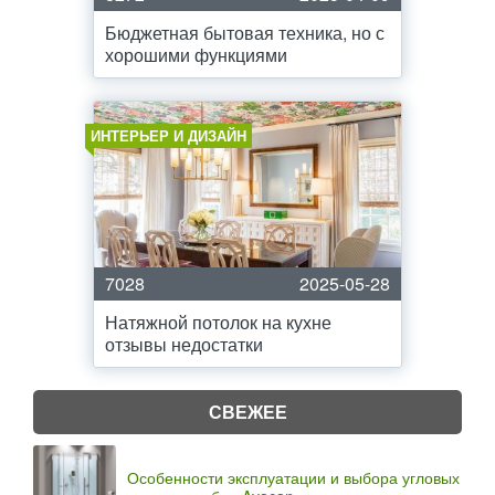
Бюджетная бытовая техника, но с
хорошими функциями
ИНТЕРЬЕР И ДИЗАЙН
7028
2025-05-28
Натяжной потолок на кухне
отзывы недостатки
СВЕЖЕЕ
Особенности эксплуатации и выбора угловых