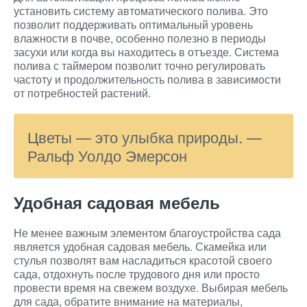
установить систему автоматического полива. Это
позволит поддерживать оптимальный уровень
влажности в почве, особенно полезно в периоды
засухи или когда вы находитесь в отъезде. Система
полива с таймером позволит точно регулировать
частоту и продолжительность полива в зависимости
от потребностей растений.
Цветы — это улыбка природы. —
Ральф Уолдо Эмерсон
Удобная садовая мебель
Не менее важным элементом благоустройства сада
является удобная садовая мебель. Скамейка или
стулья позволят вам насладиться красотой своего
сада, отдохнуть после трудового дня или просто
провести время на свежем воздухе. Выбирая мебель
для сада, обратите внимание на материалы,