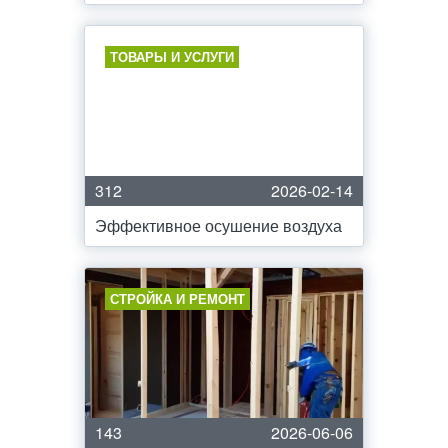
ТОВАРЫ И УСЛУГИ
312
2026-02-14
Эффективное осушение воздуха
СТРОЙКА И РЕМОНТ
143
2026-06-06