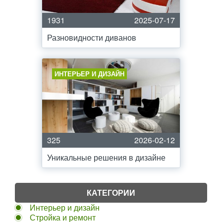
1931
2025-07-17
Разновидности диванов
ИНТЕРЬЕР И ДИЗАЙН
325
2026-02-12
Уникальные решения в дизайне
КАТЕГОРИИ
Интерьер и дизайн
Стройка и ремонт