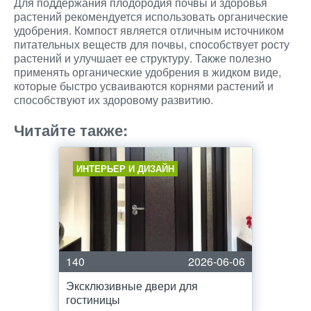
Для поддержания плодородия почвы и здоровья
растений рекомендуется использовать органические
удобрения. Компост является отличным источником
питательных веществ для почвы, способствует росту
растений и улучшает ее структуру. Также полезно
применять органические удобрения в жидком виде,
которые быстро усваиваются корнями растений и
способствуют их здоровому развитию.
Читайте также:
ИНТЕРЬЕР И ДИЗАЙН
140
2026-06-06
Эксклюзивные двери для
гостиницы