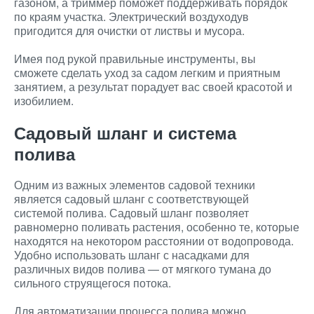
газоном, а триммер поможет поддерживать порядок
по краям участка. Электрический воздуходув
пригодится для очистки от листвы и мусора.
Имея под рукой правильные инструменты, вы
сможете сделать уход за садом легким и приятным
занятием, а результат порадует вас своей красотой и
изобилием.
Садовый шланг и система
полива
Одним из важных элементов садовой техники
является садовый шланг с соответствующей
системой полива. Садовый шланг позволяет
равномерно поливать растения, особенно те, которые
находятся на некотором расстоянии от водопровода.
Удобно использовать шланг с насадками для
различных видов полива — от мягкого тумана до
сильного струящегося потока.
Для автоматизации процесса полива можно