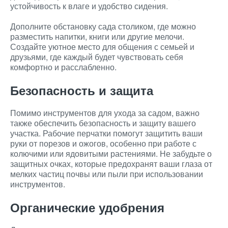
устойчивость к влаге и удобство сидения.
Дополните обстановку сада столиком, где можно
разместить напитки, книги или другие мелочи.
Создайте уютное место для общения с семьей и
друзьями, где каждый будет чувствовать себя
комфортно и расслабленно.
Безопасность и защита
Помимо инструментов для ухода за садом, важно
также обеспечить безопасность и защиту вашего
участка. Рабочие перчатки помогут защитить ваши
руки от порезов и ожогов, особенно при работе с
колючими или ядовитыми растениями. Не забудьте о
защитных очках, которые предохранят ваши глаза от
мелких частиц почвы или пыли при использовании
инструментов.
Органические удобрения