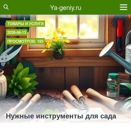
Ya-geniy.ru
ТОВАРЫ И УСЛУГИ
2026-06-13
ПРОСМОТРОВ: 193
Нужные инструменты для сада