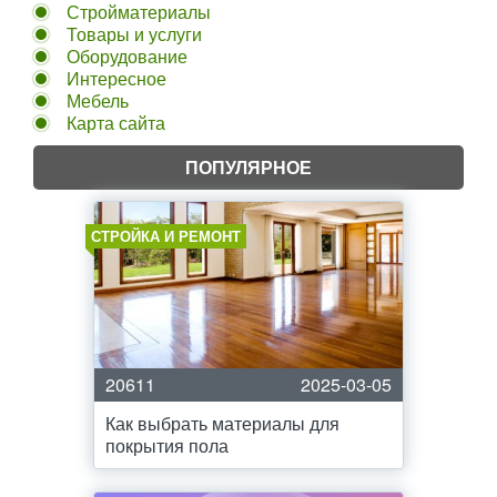
Стройматериалы
Товары и услуги
Оборудование
Интересное
Мебель
Карта сайта
ПОПУЛЯРНОЕ
СТРОЙКА И РЕМОНТ
20611
2025-03-05
Как выбрать материалы для
покрытия пола