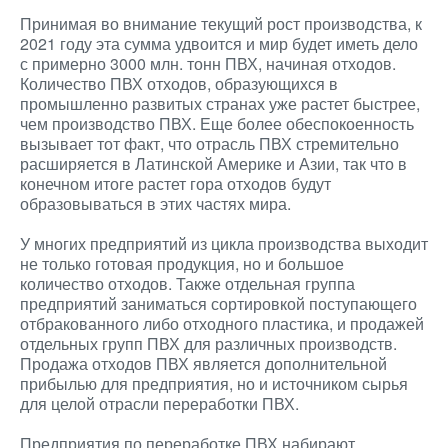
Принимая во внимание текущий рост производства, к
2021 году эта сумма удвоится и мир будет иметь дело
с примерно 3000 млн. тонн ПВХ, начиная отходов.
Количество ПВХ отходов, образующихся в
промышленно развитых странах уже растет быстрее,
чем производство ПВХ. Еще более обеспокоенность
вызывает тот факт, что отрасль ПВХ стремительно
расширяется в Латинской Америке и Азии, так что в
конечном итоге растет гора отходов будут
образовываться в этих частях мира.
У многих предприятий из цикла производства выходит
не только готовая продукция, но и большое
количество отходов. Также отдельная группа
предприятий заниматься сортировкой поступающего
отбракованного либо отходного пластика, и продажей
отдельных групп ПВХ для различных производств.
Продажа отходов ПВХ является дополнительной
прибылью для предприятия, но и источником сырья
для целой отрасли переработки ПВХ.
Предприятия по переработке ПВХ набирают