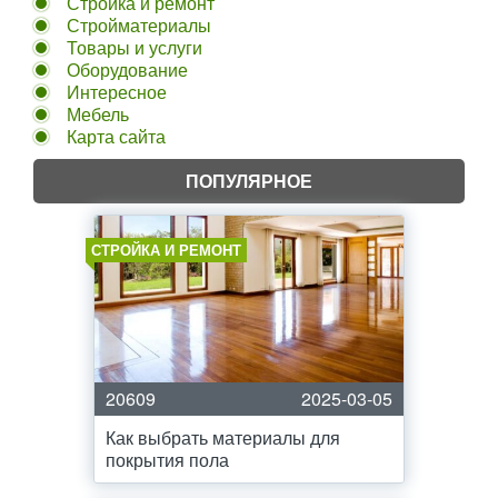
Стройка и ремонт
Стройматериалы
Товары и услуги
Оборудование
Интересное
Мебель
Карта сайта
ПОПУЛЯРНОЕ
СТРОЙКА И РЕМОНТ
20609
2025-03-05
Как выбрать материалы для
покрытия пола