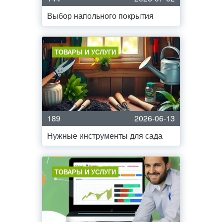
Выбор напольного покрытия
ТОВАРЫ И УСЛУГИ
189
2026-06-13
Нужные инструменты для сада
ТОВАРЫ И УСЛУГИ