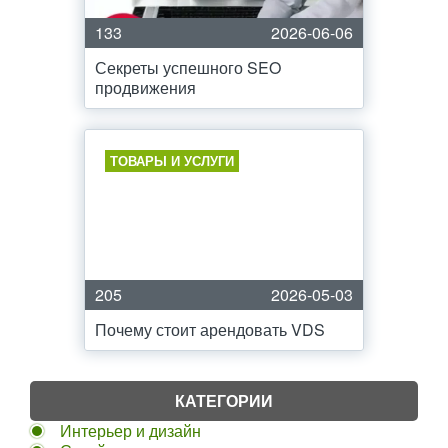
133
2026-06-06
Секреты успешного SEO
продвижения
ТОВАРЫ И УСЛУГИ
205
2026-05-03
Почему стоит арендовать VDS
КАТЕГОРИИ
Интерьер и дизайн