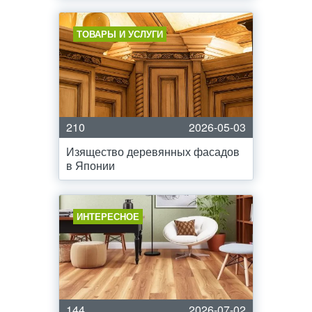
ТОВАРЫ И УСЛУГИ
210
2026-05-03
Изящество деревянных фасадов
в Японии
ИНТЕРЕСНОЕ
144
2026-07-02