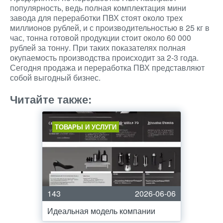
популярность, ведь полная комплектация мини
завода для переработки ПВХ стоят около трех
миллионов рублей, и с производительностью в 25 кг в
час, тонна готовой продукции стоит около 60 000
рублей за тонну. При таких показателях полная
окупаемость производства происходит за 2-3 года.
Сегодня продажа и переработка ПВХ представляют
собой выгодный бизнес.
Читайте также:
ТОВАРЫ И УСЛУГИ
143
2026-06-06
Идеальная модель компании