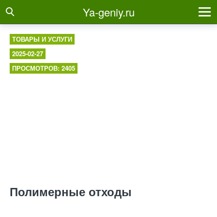
Ya-geniy.ru
ТОВАРЫ И УСЛУГИ
2025-02-27
ПРОСМОТРОВ: 2405
Полимерные отходы