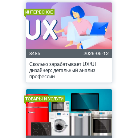
ИНТЕРЕСНОЕ
8485
2026-05-12
Сколько зарабатывает UX/UI
дизайнер: детальный анализ
профессии
ТОВАРЫ И УСЛУГИ