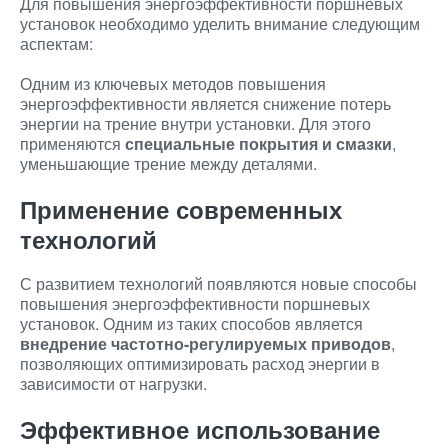
Для повышения энергоэффективности поршневых
установок необходимо уделить внимание следующим
аспектам:
Одним из ключевых методов повышения
энергоэффективности является снижение потерь
энергии на трение внутри установки. Для этого
применяются
специальные покрытия и смазки
,
уменьшающие трение между деталями.
Применение современных
технологий
С развитием технологий появляются новые способы
повышения энергоэффективности поршневых
установок. Одним из таких способов является
внедрение частотно-регулируемых приводов
,
позволяющих оптимизировать расход энергии в
зависимости от нагрузки.
Эффективное использование