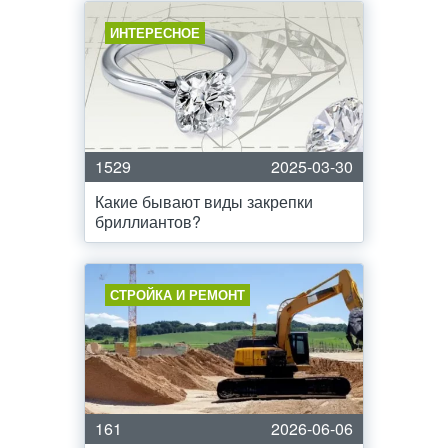
ИНТЕРЕСНОЕ
1529
2025-03-30
Какие бывают виды закрепки
бриллиантов?
СТРОЙКА И РЕМОНТ
161
2026-06-06