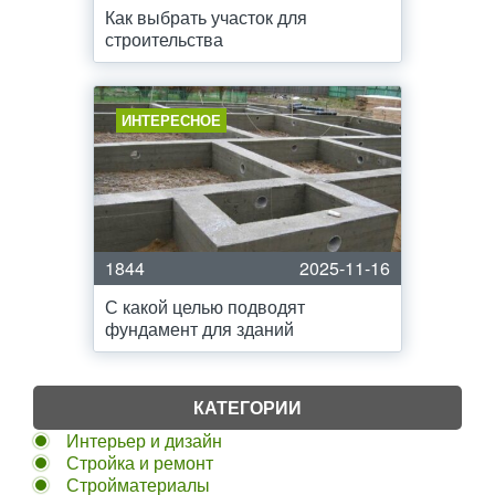
Как выбрать участок для
строительства
ИНТЕРЕСНОЕ
1844
2025-11-16
С какой целью подводят
фундамент для зданий
КАТЕГОРИИ
Интерьер и дизайн
Стройка и ремонт
Стройматериалы