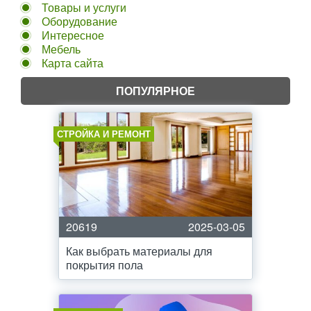
Товары и услуги
Оборудование
Интересное
Мебель
Карта сайта
ПОПУЛЯРНОЕ
СТРОЙКА И РЕМОНТ
20619
2025-03-05
Как выбрать материалы для
покрытия пола