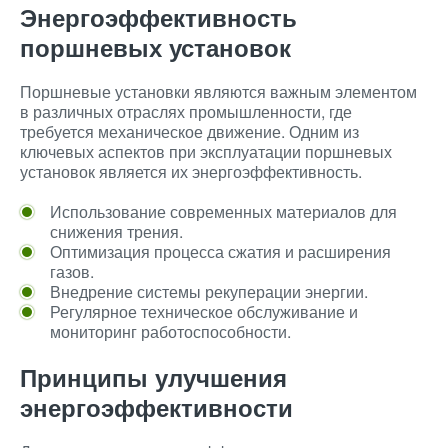
Энергоэффективность
поршневых установок
Поршневые установки являются важным элементом
в различных отраслях промышленности, где
требуется механическое движение. Одним из
ключевых аспектов при эксплуатации поршневых
установок является их энергоэффективность.
Использование современных материалов для
снижения трения.
Оптимизация процесса сжатия и расширения
газов.
Внедрение системы рекуперации энергии.
Регулярное техническое обслуживание и
мониторинг работоспособности.
Принципы улучшения
энергоэффективности