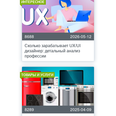
ИНТЕРЕСНОЕ
8688
2026-05-12
Сколько зарабатывает UX/UI
дизайнер: детальный анализ
профессии
ТОВАРЫ И УСЛУГИ
8289
2025-04-09