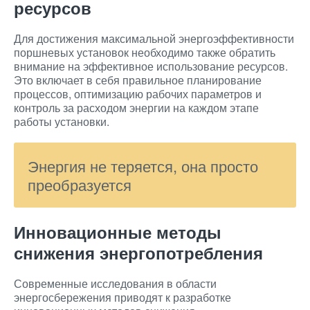
ресурсов
Для достижения максимальной энергоэффективности
поршневых установок необходимо также обратить
внимание на эффективное использование ресурсов.
Это включает в себя правильное планирование
процессов, оптимизацию рабочих параметров и
контроль за расходом энергии на каждом этапе
работы установки.
Энергия не теряется, она просто
преобразуется
Инновационные методы
снижения энергопотребления
Современные исследования в области
энергосбережения приводят к разработке