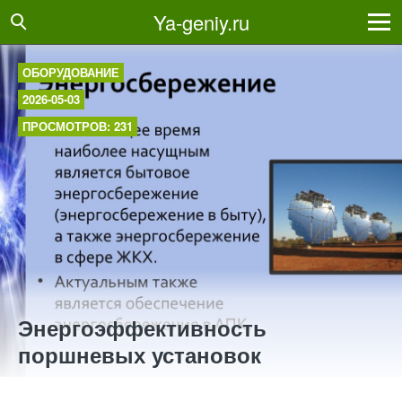
Ya-geniy.ru
ОБОРУДОВАНИЕ
2026-05-03
ПРОСМОТРОВ: 231
Энергоэффективность
поршневых установок