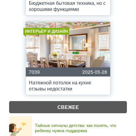
Бюджетная бытовая техника, но с
хорошими функциями
ИНТЕРЬЕР И ДИЗАЙН
7039
2025-05-28
Натяжной потолок на кухне
отзывы недостатки
СВЕЖЕЕ
Тайные сигналы детства: как понять, что
ребенку нужна поддержка