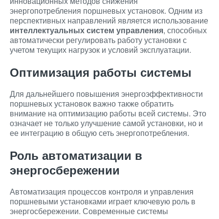
инновационных методов снижения
энергопотребления поршневых установок. Одним из
перспективных направлений является использование
интеллектуальных систем управления
, способных
автоматически регулировать работу установки с
учетом текущих нагрузок и условий эксплуатации.
Оптимизация работы системы
Для дальнейшего повышения энергоэффективности
поршневых установок важно также обратить
внимание на оптимизацию работы всей системы. Это
означает не только улучшение самой установки, но и
ее интеграцию в общую сеть энергопотребления.
Роль автоматизации в
энергосбережении
Автоматизация процессов контроля и управления
поршневыми установками играет ключевую роль в
энергосбережении. Современные системы