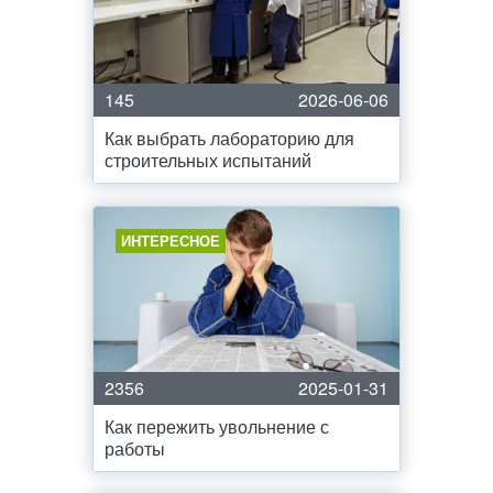
145
2026-06-06
Как выбрать лабораторию для
строительных испытаний
ИНТЕРЕСНОЕ
2356
2025-01-31
Как пережить увольнение с
работы