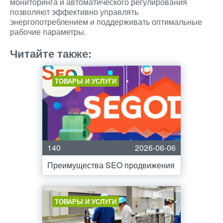
мониторинга и автоматического регулирования
позволяют эффективно управлять
энергопотреблением и поддерживать оптимальные
рабочие параметры.
Читайте также:
ТОВАРЫ И УСЛУГИ
140
2026-06-06
Преимущества SEO продвижения
ТОВАРЫ И УСЛУГИ