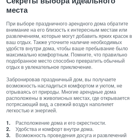
Секреты выбора идеального
места
При выборе праздничного арендного дома обратите
внимание на его близость к интересным местам или
развлечениям, которые могут добавить ярких красок в
ваш отдых. Также уточните наличие необходимых
удобств внутри дома, чтобы ваше пребывание было
максимально комфортным. Помните, что правильно
подобранное место способно превратить обычный
отдых в увлекательное приключение.
Забронировав праздничный дом, вы получаете
возможность насладиться комфортом и уютом, не
отрываясь от природы. Многие арендные дома
расположены в живописных местах, где открывается
потрясающий вид, а свежий воздух наполняет
легкостью и энергией.
Расположение дома и его окрестности.
Удобства и комфорт внутри дома.
Возможность проведения досуга и развлечений