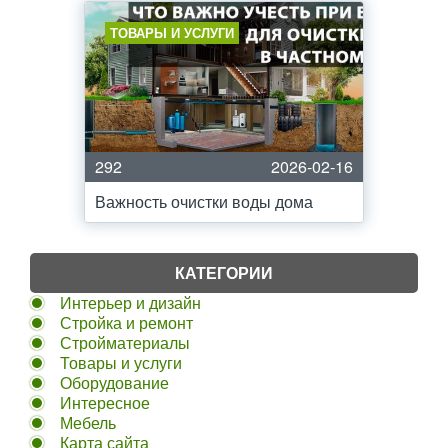
ТОВАРЫ И УСЛУГИ
292
2026-02-16
Важность очистки воды дома
КАТЕГОРИИ
Интерьер и дизайн
Стройка и ремонт
Стройматериалы
Товары и услуги
Оборудование
Интересное
Мебель
Карта сайта