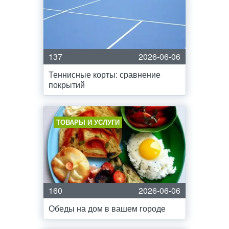
137
2026-06-06
Теннисные корты: сравнение
покрытий
ТОВАРЫ И УСЛУГИ
160
2026-06-06
Обеды на дом в вашем городе