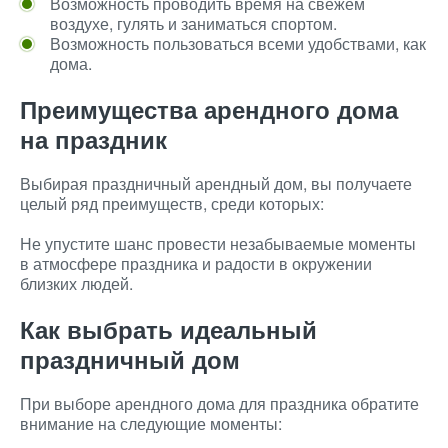
Возможность проводить время на свежем
воздухе, гулять и заниматься спортом.
Возможность пользоваться всеми удобствами, как
дома.
Преимущества арендного дома
на праздник
Выбирая праздничный арендный дом, вы получаете
целый ряд преимуществ, среди которых:
Не упустите шанс провести незабываемые моменты
в атмосфере праздника и радости в окружении
близких людей.
Как выбрать идеальный
праздничный дом
При выборе арендного дома для праздника обратите
внимание на следующие моменты: