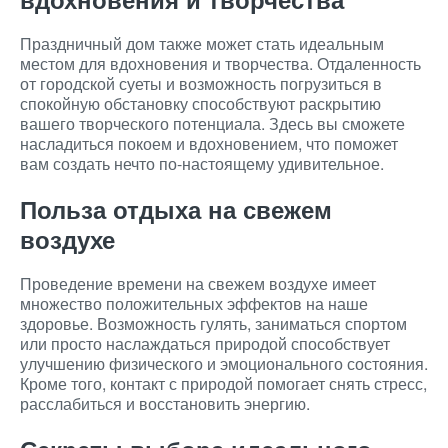
Праздничный дом также может стать идеальным
местом для вдохновения и творчества. Отдаленность
от городской суеты и возможность погрузиться в
спокойную обстановку способствуют раскрытию
вашего творческого потенциала. Здесь вы сможете
насладиться покоем и вдохновением, что поможет
вам создать нечто по-настоящему удивительное.
Польза отдыха на свежем
воздухе
Проведение времени на свежем воздухе имеет
множество положительных эффектов на наше
здоровье. Возможность гулять, заниматься спортом
или просто наслаждаться природой способствует
улучшению физического и эмоционального состояния.
Кроме того, контакт с природой помогает снять стресс,
расслабиться и восстановить энергию.