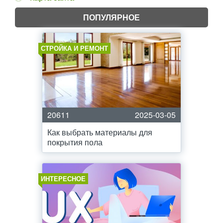
ПОПУЛЯРНОЕ
СТРОЙКА И РЕМОНТ
20611
2025-03-05
Как выбрать материалы для
покрытия пола
ИНТЕРЕСНОЕ