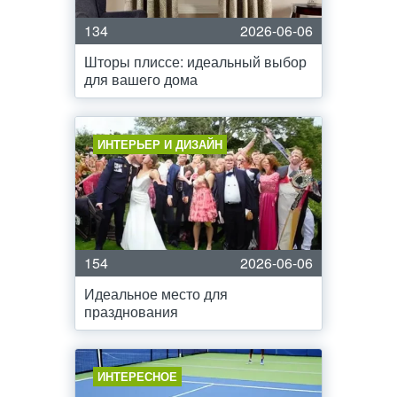
134
2026-06-06
Шторы плиссе: идеальный выбор
для вашего дома
ИНТЕРЬЕР И ДИЗАЙН
154
2026-06-06
Идеальное место для
празднования
ИНТЕРЕСНОЕ