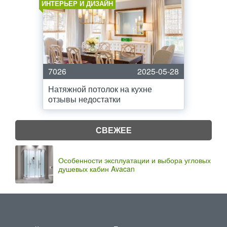
ИНТЕРЬЕР И ДИЗАЙН
7026
2025-05-28
Натяжной потолок на кухне
отзывы недостатки
СВЕЖЕЕ
Особенности эксплуатации и выбора угловых
душевых кабин Avacan