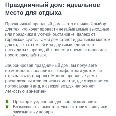
Праздничный дом: идеальное
место для отдыха
Праздничный арендный дом — это отличный выбор
для тех, кто хочет провести незабываемые выходные
или праздники в уютной обстановке, далеко от
городской суеты. Такой дом станет идеальным местом
для отдыха с семьей или друзьями, где можно
насладиться природой, провести время активно или
просто расслабиться.
Забронировав праздничный дом, вы получаете
возможность насладиться комфортом и уютом, не
отрываясь от природы. Многие арендные дома
расположены в живописных местах, где открывается
потрясающий вид, а свежий воздух наполняет
легкостью и энергией.
Простор и уединение для вашей компании.
Возможность самостоятельно готовить пищу или
заказывать у повара.