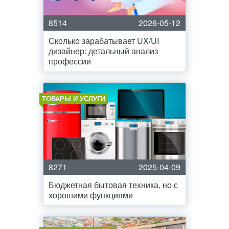
8514
2026-05-12
Сколько зарабатывает UX/UI
дизайнер: детальный анализ
профессии
ТОВАРЫ И УСЛУГИ
8271
2025-04-09
Бюджетная бытовая техника, но с
хорошими функциями