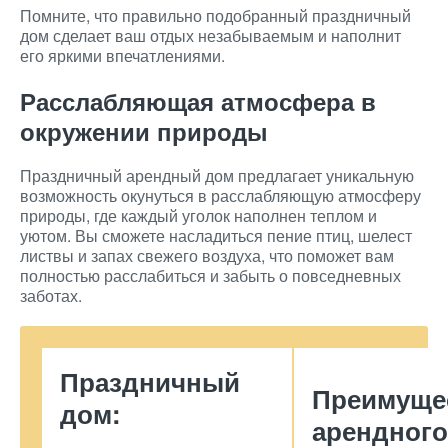
Помните, что правильно подобранный праздничный
дом сделает ваш отдых незабываемым и наполнит
его яркими впечатлениями.
Расслабляющая атмосфера в
окружении природы
Праздничный арендный дом предлагает уникальную
возможность окунуться в расслабляющую атмосферу
природы, где каждый уголок наполнен теплом и
уютом. Вы сможете насладиться пение птиц, шелест
листвы и запах свежего воздуха, что поможет вам
полностью расслабиться и забыть о повседневных
заботах.
Праздничный
Преимуще
дом:
арендного