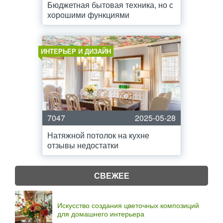
Бюджетная бытовая техника, но с
хорошими функциями
ИНТЕРЬЕР И ДИЗАЙН
7047
2025-05-28
Натяжной потолок на кухне
отзывы недостатки
СВЕЖЕЕ
Искусство создания цветочных композиций
для домашнего интерьера