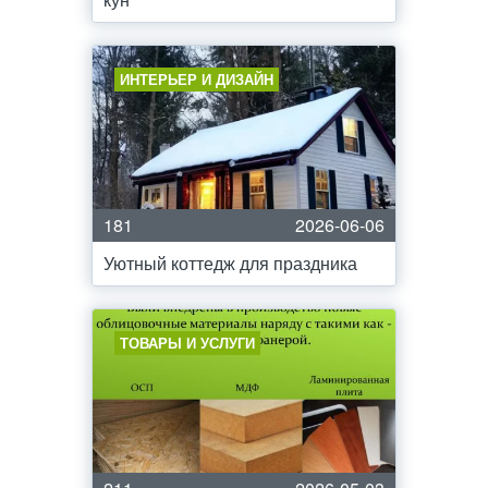
ИНТЕРЬЕР И ДИЗАЙН
181
2026-06-06
Уютный коттедж для праздника
ТОВАРЫ И УСЛУГИ