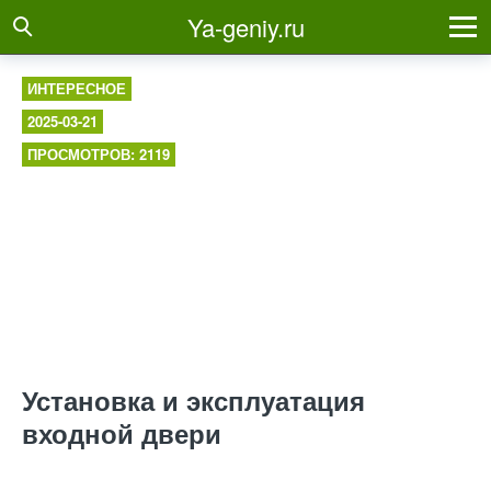
Ya-geniy.ru
ИНТЕРЕСНОЕ
2025-03-21
ПРОСМОТРОВ: 2119
Установка и эксплуатация
входной двери