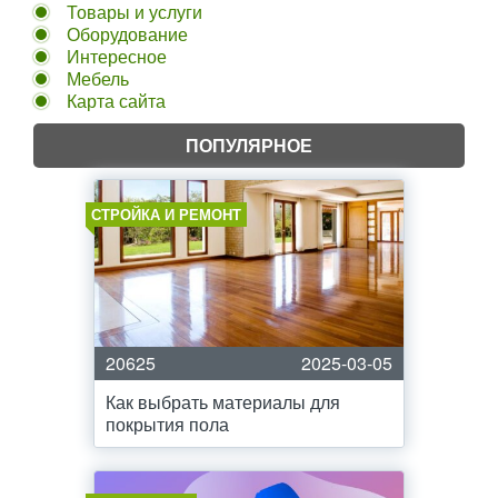
Товары и услуги
Оборудование
Интересное
Мебель
Карта сайта
ПОПУЛЯРНОЕ
СТРОЙКА И РЕМОНТ
20625
2025-03-05
Как выбрать материалы для
покрытия пола