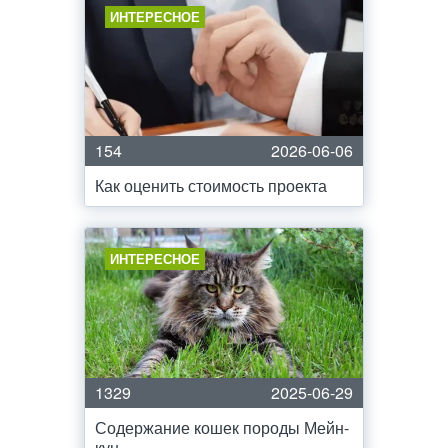
ИНТЕРЕСНОЕ
154
2026-06-06
Как оценить стоимость проекта
ИНТЕРЕСНОЕ
1329
2025-06-29
Содержание кошек породы Мейн-
кун