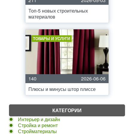
211
2026-05-03
Топ-5 новых строительных
материалов
ТОВАРЫ И УСЛУГИ
140
2026-06-06
Плюсы и минусы штор плиссе
КАТЕГОРИИ
Интерьер и дизайн
Стройка и ремонт
Стройматериалы