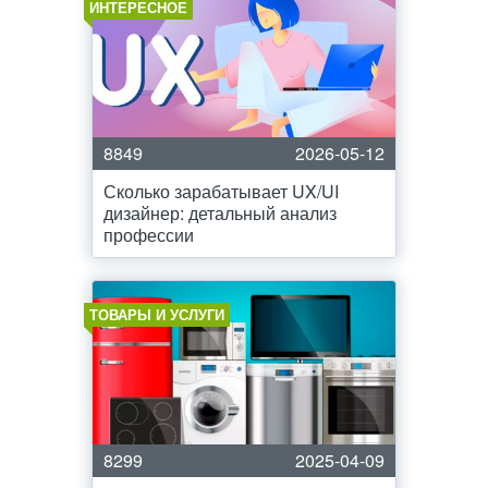
ИНТЕРЕСНОЕ
8849
2026-05-12
Сколько зарабатывает UX/UI
дизайнер: детальный анализ
профессии
ТОВАРЫ И УСЛУГИ
8299
2025-04-09