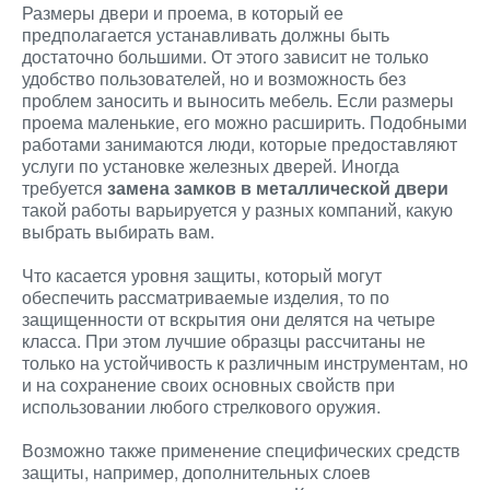
Размеры двери и проема, в который ее
предполагается устанавливать должны быть
достаточно большими. От этого зависит не только
удобство пользователей, но и возможность без
проблем заносить и выносить мебель. Если размеры
проема маленькие, его можно расширить. Подобными
работами занимаются люди, которые предоставляют
услуги по установке железных дверей. Иногда
требуется
замена замков в металлической двери
такой работы варьируется у разных компаний, какую
выбрать выбирать вам.
Что касается уровня защиты, который могут
обеспечить рассматриваемые изделия, то по
защищенности от вскрытия они делятся на четыре
класса. При этом лучшие образцы рассчитаны не
только на устойчивость к различным инструментам, но
и на сохранение своих основных свойств при
использовании любого стрелкового оружия.
Возможно также применение специфических средств
защиты, например, дополнительных слоев