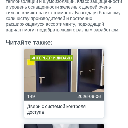
теплоизоляции и шумоизоляции. Класс защищенности
и уровень оснащенности железных дверей очень
сильно влияют на их стоимость. Благодаря большому
количеству производителей и постоянно
расширяющемуся ассортименту, подходящий
вариант могут подобрать люди с разным заработком.
Читайте также:
ИНТЕРЬЕР И ДИЗАЙН
149
2026-06-06
Двери с системой контроля
доступа