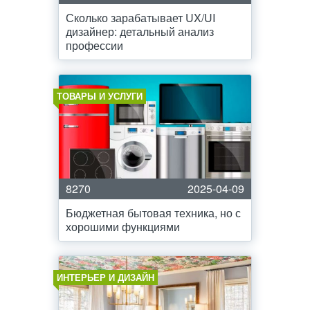
Сколько зарабатывает UX/UI
дизайнер: детальный анализ
профессии
ТОВАРЫ И УСЛУГИ
8270
2025-04-09
Бюджетная бытовая техника, но с
хорошими функциями
ИНТЕРЬЕР И ДИЗАЙН