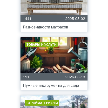
1441
2025-05-02
Разновидности матрасов
ТОВАРЫ И УСЛУГИ
191
2026-06-13
Нужные инструменты для сада
СТРОЙМАТЕРИАЛЫ