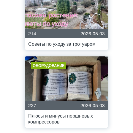
214
2026-05-03
Советы по уходу за тротуаром
ОБОРУДОВАНИЕ
227
2026-05-03
Плюсы и минусы поршневых
компрессоров