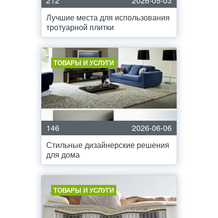
212
2026-05-03
Лучшие места для использования
тротуарной плитки
ТОВАРЫ И УСЛУГИ
146
2026-06-06
Стильные дизайнерские решения
для дома
ТОВАРЫ И УСЛУГИ