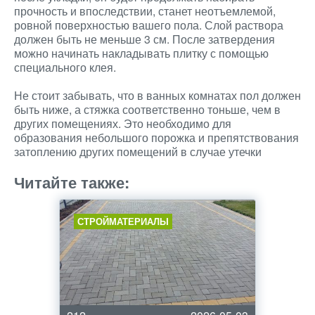
прочность и впоследствии, станет неотъемлемой,
ровной поверхностью вашего пола. Слой раствора
должен быть не меньше 3 см. После затвердения
можно начинать накладывать плитку с помощью
специального клея.
Не стоит забывать, что в ванных комнатах пол должен
быть ниже, а стяжка соответственно тоньше, чем в
других помещениях. Это необходимо для
образования небольшого порожка и препятствования
затоплению других помещений в случае утечки
Читайте также:
СТРОЙМАТЕРИАЛЫ