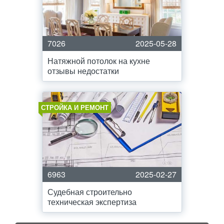
7026
2025-05-28
Натяжной потолок на кухне
отзывы недостатки
СТРОЙКА И РЕМОНТ
6963
2025-02-27
Судебная строительно
техническая экспертиза