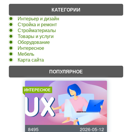
КАТЕГОРИИ
Интерьер и дизайн
Стройка и ремонт
Стройматериалы
Товары и услуги
Оборудование
Интересное
Мебель
Карта сайта
ПОПУЛЯРНОЕ
ИНТЕРЕСНОЕ
8495
2026-05-12