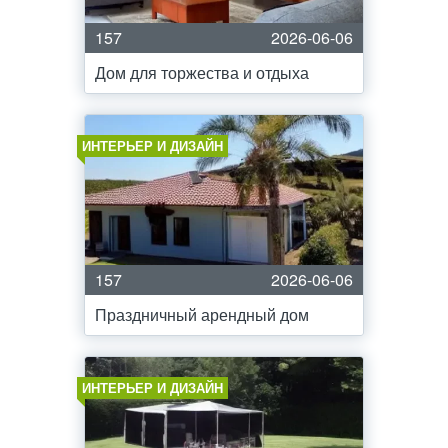
157
2026-06-06
Дом для торжества и отдыха
ИНТЕРЬЕР И ДИЗАЙН
157
2026-06-06
Праздничный арендный дом
ИНТЕРЬЕР И ДИЗАЙН