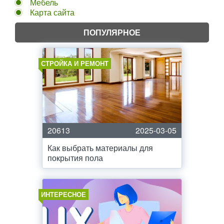
Мебель
Карта сайта
ПОПУЛЯРНОЕ
СТРОЙКА И РЕМОНТ
20613
2025-03-05
Как выбрать материалы для
покрытия пола
ИНТЕРЕСНОЕ