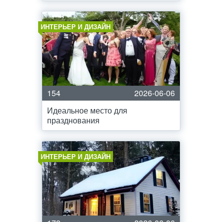
ИНТЕРЬЕР И ДИЗАЙН
154
2026-06-06
Идеальное место для
празднования
ИНТЕРЬЕР И ДИЗАЙН