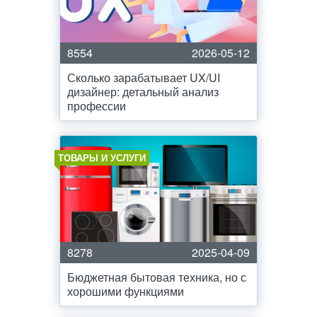
8554
2026-05-12
Сколько зарабатывает UX/UI
дизайнер: детальный анализ
профессии
ТОВАРЫ И УСЛУГИ
8278
2025-04-09
Бюджетная бытовая техника, но с
хорошими функциями