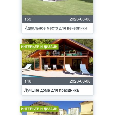
153
2026-06-06
Идеальное место для вечеринки
ИНТЕРЬЕР И ДИЗАЙН
146
2026-06-06
Лучшие дома для праздника
ИНТЕРЬЕР И ДИЗАЙН