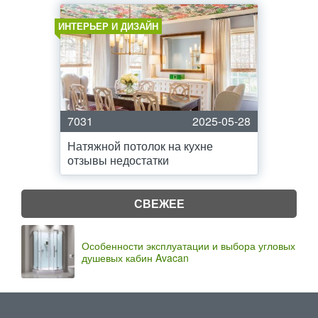
ИНТЕРЬЕР И ДИЗАЙН
7031
2025-05-28
Натяжной потолок на кухне
отзывы недостатки
СВЕЖЕЕ
Особенности эксплуатации и выбора угловых
душевых кабин Avacan