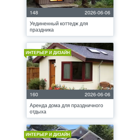
148
2026-06-06
Уединенный коттедж для
праздника
ИНТЕРЬЕР И ДИЗАЙН
160
2026-06-06
Аренда дома для праздничного
отдыха
ИНТЕРЬЕР И ДИЗАЙН