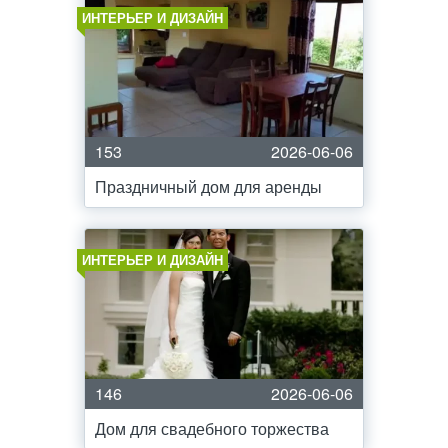
ИНТЕРЬЕР И ДИЗАЙН
153
2026-06-06
Праздничный дом для аренды
ИНТЕРЬЕР И ДИЗАЙН
146
2026-06-06
Дом для свадебного торжества