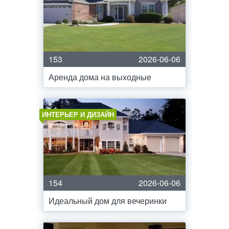
153
2026-06-06
Аренда дома на выходные
ИНТЕРЬЕР И ДИЗАЙН
154
2026-06-06
Идеальный дом для вечеринки