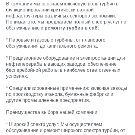
В компании мы осознаём ключевую роль турбин в
функционировании критически важной
инфраструктуры различных секторов экономики.
Понимая это, мы предлагаем полный спектр услуг по
обслуживанию и
ремонту турбин в спб
:
* Паровые и газовые турбины: от планового
обслуживания до капитального ремонта.
* Прецизионное оборудование и электростанции для
нефтеперерабатывающих заводов: обеспечение
бесперебойной работы в наиболее ответственных
условиях.
* Специализированные применения: включая заводы
по производству этанола, бумажные фабрики и
другие промышленные предприятия.
Преимущества выбора нашей компании:
* Широкий спектр услуг: Мы осуществляем
обслуживание и ремонт широкого спектра турбин, от