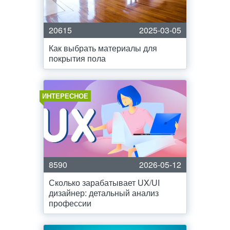
20615
2025-03-05
Как выбрать материалы для
покрытия пола
ИНТЕРЕСНОЕ
8590
2026-05-12
Сколько зарабатывает UX/UI
дизайнер: детальный анализ
профессии