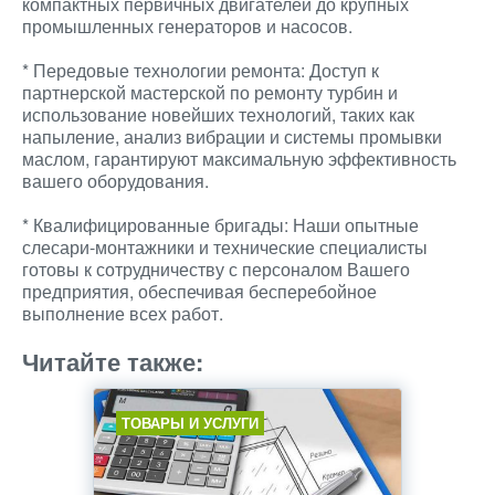
компактных первичных двигателей до крупных
промышленных генераторов и насосов.
* Передовые технологии ремонта: Доступ к
партнерской мастерской по ремонту турбин и
использование новейших технологий, таких как
напыление, анализ вибрации и системы промывки
маслом, гарантируют максимальную эффективность
вашего оборудования.
* Квалифицированные бригады: Наши опытные
слесари-монтажники и технические специалисты
готовы к сотрудничеству с персоналом Вашего
предприятия, обеспечивая бесперебойное
выполнение всех работ.
Читайте также:
ТОВАРЫ И УСЛУГИ