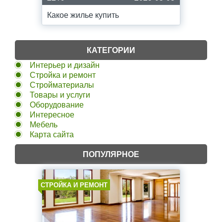
Какое жилье купить
КАТЕГОРИИ
Интерьер и дизайн
Стройка и ремонт
Стройматериалы
Товары и услуги
Оборудование
Интересное
Мебель
Карта сайта
ПОПУЛЯРНОЕ
СТРОЙКА И РЕМОНТ