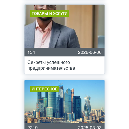
ТОВАРЫ И УСЛУГИ
134
2026-06-06
Секреты успешного
предпринимательства
ИНТЕРЕСНОЕ
2219
2025-03-03