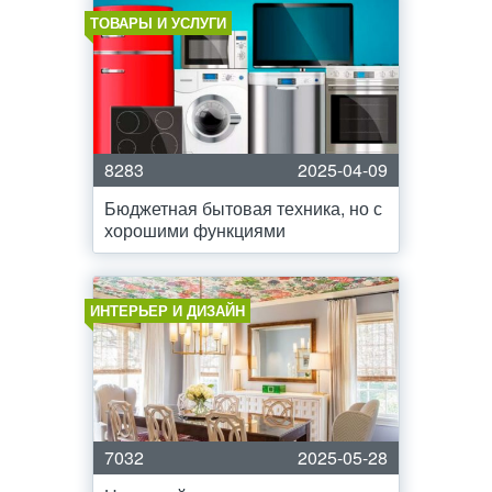
ТОВАРЫ И УСЛУГИ
8283
2025-04-09
Бюджетная бытовая техника, но с
хорошими функциями
ИНТЕРЬЕР И ДИЗАЙН
7032
2025-05-28