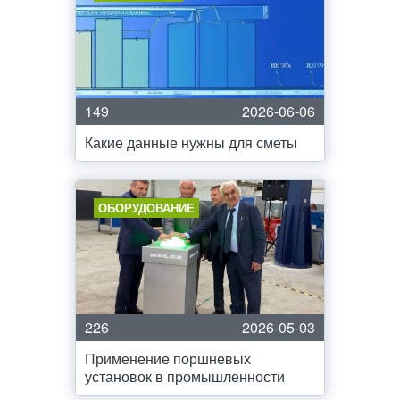
149
2026-06-06
Какие данные нужны для сметы
ОБОРУДОВАНИЕ
226
2026-05-03
Применение поршневых
установок в промышленности