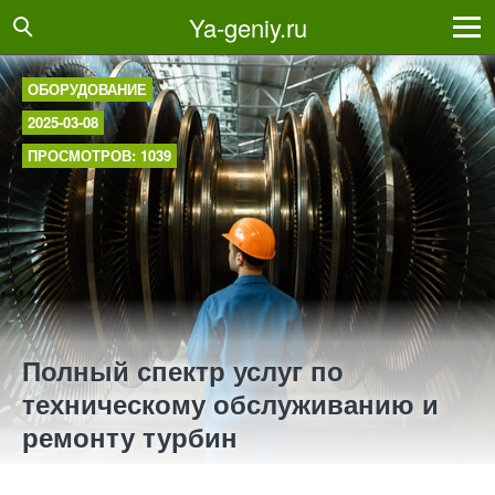
Ya-geniy.ru
ОБОРУДОВАНИЕ
2025-03-08
ПРОСМОТРОВ: 1039
Полный спектр услуг по
техническому обслуживанию и
ремонту турбин