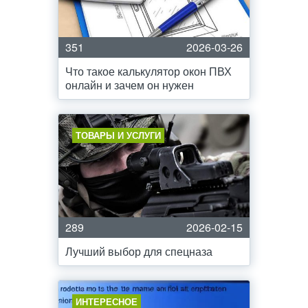
351
2026-03-26
Что такое калькулятор окон ПВХ
онлайн и зачем он нужен
ТОВАРЫ И УСЛУГИ
289
2026-02-15
Лучший выбор для спецназа
ИНТЕРЕСНОЕ