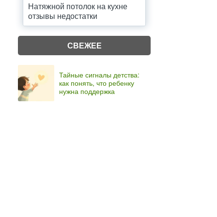
Натяжной потолок на кухне
отзывы недостатки
СВЕЖЕЕ
Тайные сигналы детства:
как понять, что ребенку
нужна поддержка