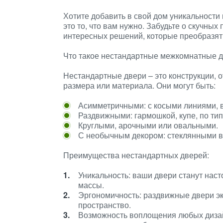
Хотите добавить в свой дом уникальности 
это то, что вам нужно. Забудьте о скучны
интересных решений, которые преобразят
Что такое нестандартные межкомнатные 
Нестандартные двери – это конструкции,
размера или материала. Они могут быть:
Асимметричными: с косыми линиями, в
Раздвижными: гармошкой, купе, по тип
Круглыми, арочными или овальными.
С необычным декором: стеклянными вс
Преимущества нестандартных дверей:
Уникальность: ваши двери станут нас
массы.
Эргономичность: раздвижные двери эк
пространство.
Возможность воплощения любых дизайне