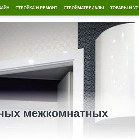
ЗАЙН
СТРОЙКА И РЕМОНТ
СТРОЙМАТЕРИАЛЫ
ТОВАРЫ И УС
тных межкомнатных