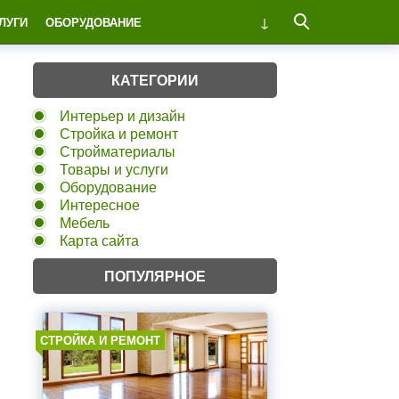
ЛУГИ
ОБОРУДОВАНИЕ
КАТЕГОРИИ
Интерьер и дизайн
Стройка и ремонт
Стройматериалы
Товары и услуги
Оборудование
Интересное
Мебель
Карта сайта
ПОПУЛЯРНОЕ
СТРОЙКА И РЕМОНТ