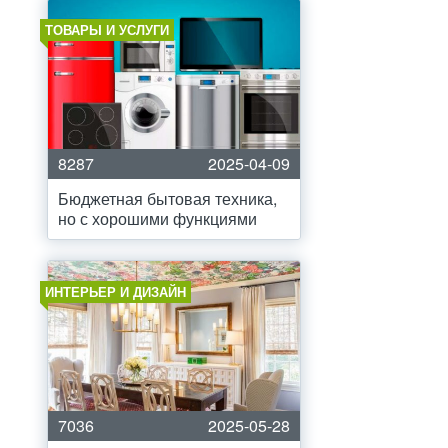
ТОВАРЫ И УСЛУГИ
8287
2025-04-09
Бюджетная бытовая техника,
но с хорошими функциями
ИНТЕРЬЕР И ДИЗАЙН
7036
2025-05-28