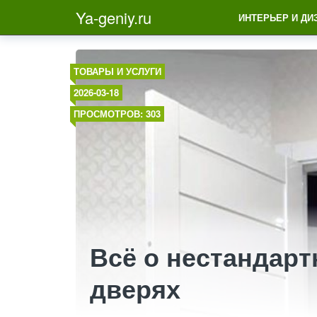
Ya-geniy.ru
ИНТЕРЬЕР И ДИ
ТОВАРЫ И УСЛУГИ
2026-03-18
ПРОСМОТРОВ: 303
Всё о нестандар
дверях