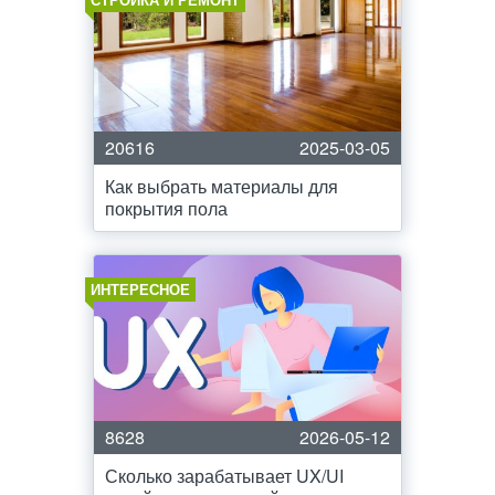
20616
2025-03-05
Как выбрать материалы для
покрытия пола
ИНТЕРЕСНОЕ
8628
2026-05-12
Сколько зарабатывает UX/UI