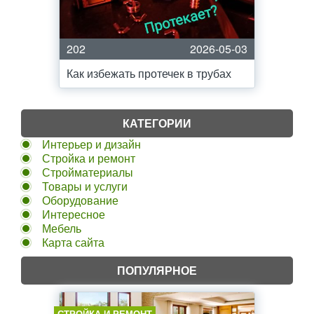
202
2026-05-03
Как избежать протечек в трубах
КАТЕГОРИИ
Интерьер и дизайн
Стройка и ремонт
Стройматериалы
Товары и услуги
Оборудование
Интересное
Мебель
Карта сайта
ПОПУЛЯРНОЕ
СТРОЙКА И РЕМОНТ