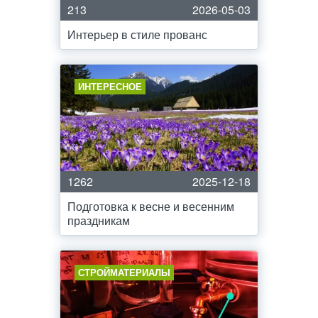
213
2026-05-03
Интерьер в стиле прованс
ИНТЕРЕСНОЕ
1262
2025-12-18
Подготовка к весне и весенним
праздникам
СТРОЙМАТЕРИАЛЫ