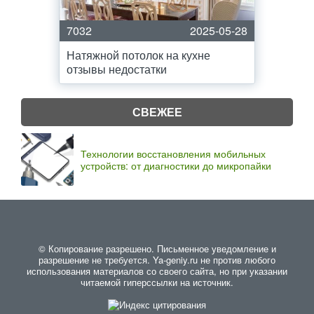
7032
2025-05-28
Натяжной потолок на кухне
отзывы недостатки
СВЕЖЕЕ
Технологии восстановления мобильных
устройств: от диагностики до микропайки
© Копирование разрешено. Письменное уведомление и
разрешение не требуется. Ya-geniy.ru не против любого
использования материалов со своего сайта, но при указании
читаемой гиперссылки на источник.