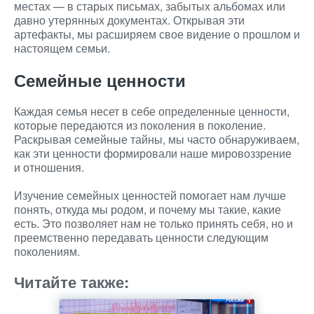
местах — в старых письмах, забытых альбомах или
давно утерянных документах. Открывая эти
артефакты, мы расширяем свое видение о прошлом и
настоящем семьи.
Семейные ценности
Каждая семья несет в себе определенные ценности,
которые передаются из поколения в поколение.
Раскрывая семейные тайны, мы часто обнаруживаем,
как эти ценности формировали наше мировоззрение
и отношения.
Изучение семейных ценностей помогает нам лучше
понять, откуда мы родом, и почему мы такие, какие
есть. Это позволяет нам не только принять себя, но и
преемственно передавать ценности следующим
поколениям.
Читайте также: