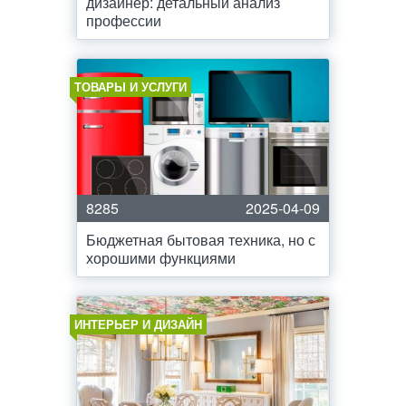
дизайнер: детальный анализ
профессии
ТОВАРЫ И УСЛУГИ
8285
2025-04-09
Бюджетная бытовая техника, но с
хорошими функциями
ИНТЕРЬЕР И ДИЗАЙН