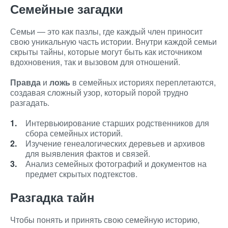
Семейные загадки
Семьи — это как пазлы, где каждый член приносит
свою уникальную часть истории. Внутри каждой семьи
скрыты тайны, которые могут быть как источником
вдохновения, так и вызовом для отношений.
Правда
и
ложь
в семейных историях переплетаются,
создавая сложный узор, который порой трудно
разгадать.
Интервьюирование старших родственников для
сбора семейных историй.
Изучение генеалогических деревьев и архивов
для выявления фактов и связей.
Анализ семейных фотографий и документов на
предмет скрытых подтекстов.
Разгадка тайн
Чтобы понять и принять свою семейную историю,