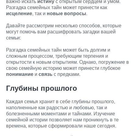
важно искать
истину
с открытым сердцем и умом.
Разгадка семейных тайн может принести как
исцеление
, так и
новые вопросы
.
Давайте рассмотрим несколько способов, которые
могут помочь вам расшифровать загадки вашей
семьи:
Разгадка семейных тайн может быть долгим и
сложным процессом, требующим терпения и
открытости к новым открытиям. Однако, погружение в
свою семейную историю может принести глубокое
понимание
и
связь
с предками.
Глубины прошлого
Каждая семья хранит в себе глубины прошлого,
наполненные как радостью и любовью, так и
болезненными моментами и тайнами. Изучение
семейной истории позволяет нам проникнуть в те
времена, которые сформировали наше сегодня.