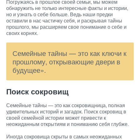
Погружаясь в прошлое своей семьи, мы можем
обнаружить не только интересные факты и истории,
но и узнать о себе больше. Ведь наши предки
оставили в нас частичку себя, и раскрывая тайны
прошлого, мы расширяем свое понимание о себе и
своих корнях.
Семейные тайны — это как ключи к
прошлому, открывающие двери в
будущее».
Поиск сокровищ
Семейные тайны — это как сокровищница, полная
удивительных историй и загадок. Поиск сокровищ в
своей семейной истории может привести к
неожиданным открытиям и пониманию себя глубже.
Иногда сокровища скрыты в самых неожиданных