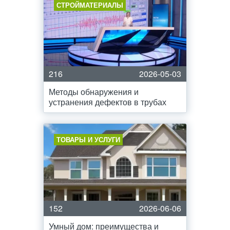
СТРОЙМАТЕРИАЛЫ
216
2026-05-03
Методы обнаружения и
устранения дефектов в трубах
ТОВАРЫ И УСЛУГИ
152
2026-06-06
Умный дом: преимущества и