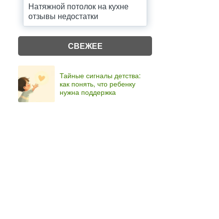
Натяжной потолок на кухне
отзывы недостатки
СВЕЖЕЕ
Тайные сигналы детства:
как понять, что ребенку
нужна поддержка