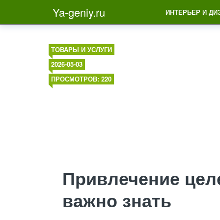
Ya-geniy.ru
ИНТЕРЬЕР И ДИ
ТОВАРЫ И УСЛУГИ
2026-05-03
ПРОСМОТРОВ: 220
Привлечение цел
важно знать