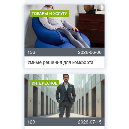
ТОВАРЫ И УСЛУГИ
136
2026-06-06
Умные решения для комфорта
ИНТЕРЕСНОЕ
120
2026-07-15