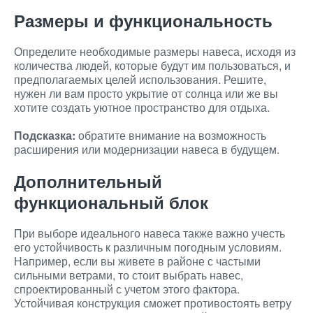
Размеры и функциональность
Определите необходимые размеры навеса, исходя из
количества людей, которые будут им пользоваться, и
предполагаемых целей использования. Решите,
нужен ли вам просто укрытие от солнца или же вы
хотите создать уютное пространство для отдыха.
Подсказка:
обратите внимание на возможность
расширения или модернизации навеса в будущем.
Дополнительный
функциональный блок
При выборе идеального навеса также важно учесть
его устойчивость к различным погодным условиям.
Например, если вы живете в районе с частыми
сильными ветрами, то стоит выбрать навес,
спроектированный с учетом этого фактора.
Устойчивая конструкция сможет противостоять ветру