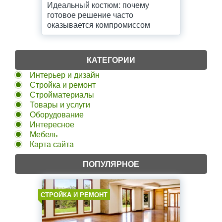
Идеальный костюм: почему
готовое решение часто
оказывается компромиссом
КАТЕГОРИИ
Интерьер и дизайн
Стройка и ремонт
Стройматериалы
Товары и услуги
Оборудование
Интересное
Мебель
Карта сайта
ПОПУЛЯРНОЕ
СТРОЙКА И РЕМОНТ