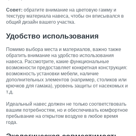
Совет:
обратите внимание на цветовую гамму и
текстуру материала навеса, чтобы он вписывался в
общий дизайн вашего участка.
Удобство использования
Помимо выбора места и материалов, важно также
обратить внимание на удобство использования
навеса. Рассмотрите, какие функциональные
возможности предоставляет конкретная конструкция:
возможность установки мебели, наличие
дополнительных элементов (например, столиков или
крючков для гамака), уровень защиты от насекомых и
т.д.
Идеальный навес должен не только соответствовать
вашим потребностям, но и обеспечивать комфортное
пребывание на открытом воздухе в любое время
года.
Экологическая совместимость