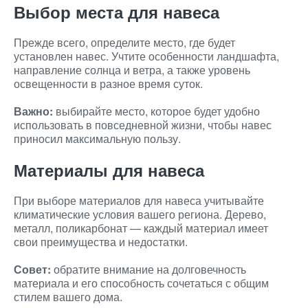
Выбор места для навеса
Прежде всего, определите место, где будет
установлен навес. Учтите особенности ландшафта,
направление солнца и ветра, а также уровень
освещенности в разное время суток.
Важно:
выбирайте место, которое будет удобно
использовать в повседневной жизни, чтобы навес
приносил максимальную пользу.
Материалы для навеса
При выборе материалов для навеса учитывайте
климатические условия вашего региона. Дерево,
металл, поликарбонат — каждый материал имеет
свои преимущества и недостатки.
Совет:
обратите внимание на долговечность
материала и его способность сочетаться с общим
стилем вашего дома.