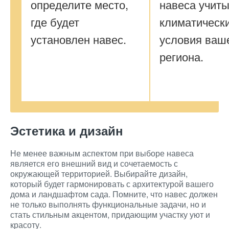
определите место,
навеса учит
где будет
климатическ
установлен навес.
условия ваш
региона.
Эстетика и дизайн
Не менее важным аспектом при выборе навеса
является его внешний вид и сочетаемость с
окружающей территорией. Выбирайте дизайн,
который будет гармонировать с архитектурой вашего
дома и ландшафтом сада. Помните, что навес должен
не только выполнять функциональные задачи, но и
стать стильным акцентом, придающим участку уют и
красоту.