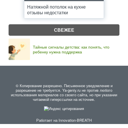
Натяжной потолок на кухне
отзывы недостатки
СВЕЖЕЕ
Тайные сигналы детства: как понять, что
ребенку нужна поддержка
© Копирование разрешено. Письменное уведомление и
разрешение не требуется. Ya-geniy.ru не против любого
использования материалов со своего сайта, но при указании
читаемой гиперссылки на источник.
Работает на
Innovation-BREATH