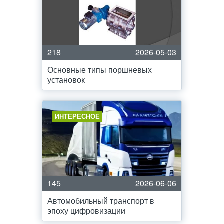
218
2026-05-03
Основные типы поршневых
установок
ИНТЕРЕСНОЕ
145
2026-06-06
Автомобильный транспорт в
эпоху цифровизации