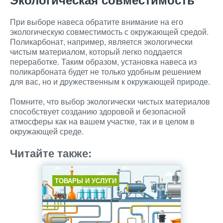
При выборе навеса обратите внимание на его
экологическую совместимость с окружающей средой.
Поликарбонат, например, является экологически
чистым материалом, который легко поддается
переработке. Таким образом, установка навеса из
поликарбоната будет не только удобным решением
для вас, но и дружественным к окружающей природе.
Помните, что выбор экологически чистых материалов
способствует созданию здоровой и безопасной
атмосферы как на вашем участке, так и в целом в
окружающей среде.
Читайте также:
ТОВАРЫ И УСЛУГИ