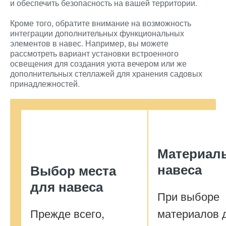
и обеспечить безопасность на вашей территории.
Кроме того, обратите внимание на возможность
интеграции дополнительных функциональных
элементов в навес. Например, вы можете
рассмотреть вариант установки встроенного
освещения для создания уюта вечером или же
дополнительных стеллажей для хранения садовых
принадлежностей.
Материал
навеса
Выбор места
для навеса
При выборе
Прежде всего,
материалов 