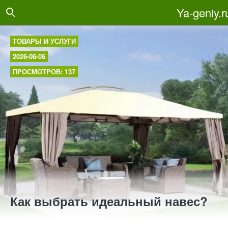
Ya-geniy.r
ТОВАРЫ И УСЛУГИ
2026-06-06
ПРОСМОТРОВ: 137
Как выбрать идеальный навес?