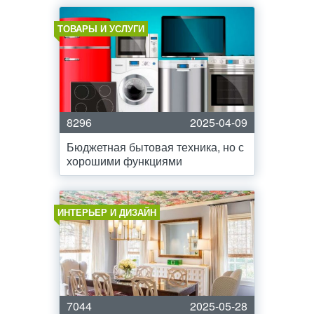
ТОВАРЫ И УСЛУГИ
8296
2025-04-09
Бюджетная бытовая техника, но с
хорошими функциями
ИНТЕРЬЕР И ДИЗАЙН
7044
2025-05-28