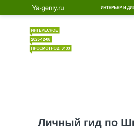
Ya-geniy.ru
ИНТЕРЬЕР И ДИ
ИНТЕРЕСНОЕ
2025-12-08
ПРОСМОТРОВ: 3133
Личный гид по Ш