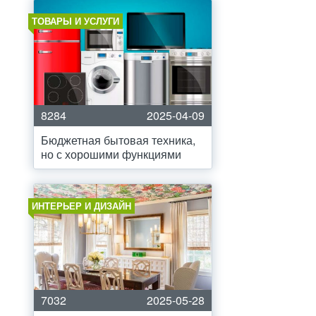
ТОВАРЫ И УСЛУГИ
8284
2025-04-09
Бюджетная бытовая техника,
но с хорошими функциями
ИНТЕРЬЕР И ДИЗАЙН
7032
2025-05-28