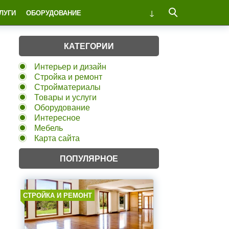
ЛУГИ
ОБОРУДОВАНИЕ
КАТЕГОРИИ
Интерьер и дизайн
Стройка и ремонт
Стройматериалы
Товары и услуги
Оборудование
Интересное
Мебель
Карта сайта
ПОПУЛЯРНОЕ
СТРОЙКА И РЕМОНТ