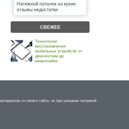
Натяжной потолок на кухне
отзывы недостатки
СВЕЖЕЕ
Технологии
восстановления
мобильных устройств: от
диагностики до
микропайки
атериалов со своего сайта, но при указании читаемой