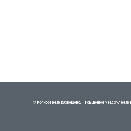
© Копирование разрешено. Письменное уведомление и 