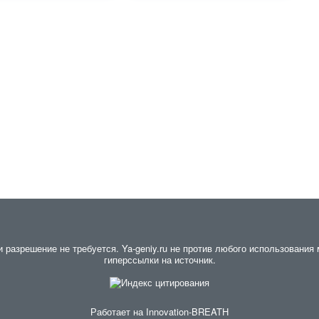
разрешение не требуется. Ya-geniy.ru не против любого использования м
гиперссылки на источник.
Работает на
Innovation-BREATH