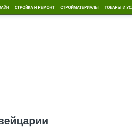
ЗАЙН
СТРОЙКА И РЕМОНТ
СТРОЙМАТЕРИАЛЫ
ТОВАРЫ И УС
вейцарии