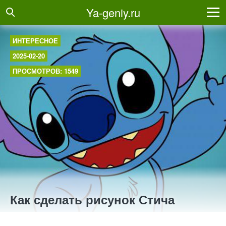
Ya-geniy.ru
ИНТЕРЕСНОЕ
2025-02-20
ПРОСМОТРОВ: 1549
Как сделать рисунок Стича