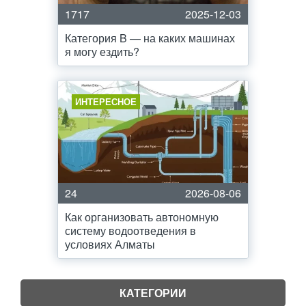
1717
2025-12-03
Категория B — на каких машинах
я могу ездить?
ИНТЕРЕСНОЕ
24
2026-08-06
Как организовать автономную
систему водоотведения в
условиях Алматы
КАТЕГОРИИ