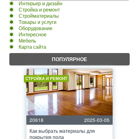
Интерьер и дизайн
Стройка и ремонт
Стройматериалы
Товары и услуги
Оборудование
Интересное
Мебель
Карта сайта
ПОПУЛЯРНОЕ
СТРОЙКА И РЕМОНТ
20618
2025-03-05
Как выбрать материалы для
покрытия пола