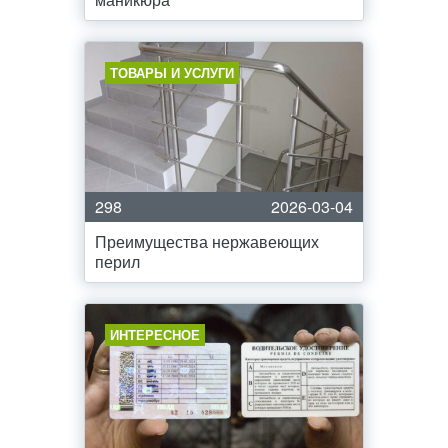
ТОВАРЫ И УСЛУГИ
298
2026-03-04
Преимущества нержавеющих
перил
ИНТЕРЕСНОЕ