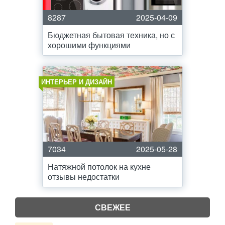
8287
2025-04-09
Бюджетная бытовая техника, но с
хорошими функциями
ИНТЕРЬЕР И ДИЗАЙН
7034
2025-05-28
Натяжной потолок на кухне
отзывы недостатки
СВЕЖЕЕ