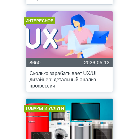
ИНТЕРЕСНОЕ
8650
2026-05-12
Сколько зарабатывает UX/UI
дизайнер: детальный анализ
профессии
ТОВАРЫ И УСЛУГИ