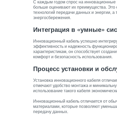
С каждым годом спрос на инновационные к
больше оценивают их преимущества. Это 
технологий передачи данных и энергии, а
энергосбережения.
Интеграция в «умные» си
Инновационный кабель успешно интегриру
эффективность и надежность функционир
характеристикам, он способствует созда
комфорт и безопасность использования.
Процесс установки и обс
Установка инновационного кабеля отличае
отмечают удобство монтажа и минимальну
использование такого кабеля экономическ
Инновационный кабель отличается от обы
материалами, которые позволяют уменьши
передачу данных.