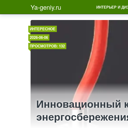
Ya-geniy.ru
ИНТЕРЬЕР И ДИ
ИНТЕРЕСНОЕ
2026-06-06
ПРОСМОТРОВ: 132
Инновационный к
энергосбережени