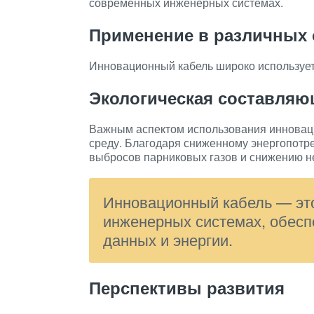
современных инженерных системах.
Применение в различных 
Инновационный кабель широко используетс
Экологическая составляю
Важным аспектом использования инноваци
среду. Благодаря сниженному энергопотр
выбросов парниковых газов и снижению не
Инновационный кабель — эт
инженерных системах, обес
данных и энергии.
Перспективы развития