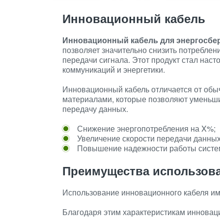
Инновационный кабель
Инновационный кабель для энергосбе
позволяет значительно снизить потреблен
передачи сигнала. Этот продукт стал на
коммуникаций и энергетики.
Инновационный кабель отличается от обы
материалами, которые позволяют уменьши
передачу данных.
Снижение энергопотребления на X%;
Увеличение скорости передачи данных
Повышение надежности работы систе
Преимущества использов
Использование инновационного кабеля им
Благодаря этим характеристикам инновац