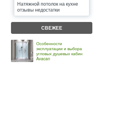
Натяжной потолок на кухне
отзывы недостатки
СВЕЖЕЕ
Особенности
эксплуатации и выбора
угловых душевых кабин
Avacan