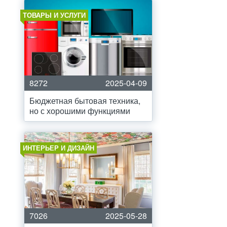
ТОВАРЫ И УСЛУГИ
8272
2025-04-09
Бюджетная бытовая техника,
но с хорошими функциями
ИНТЕРЬЕР И ДИЗАЙН
7026
2025-05-28