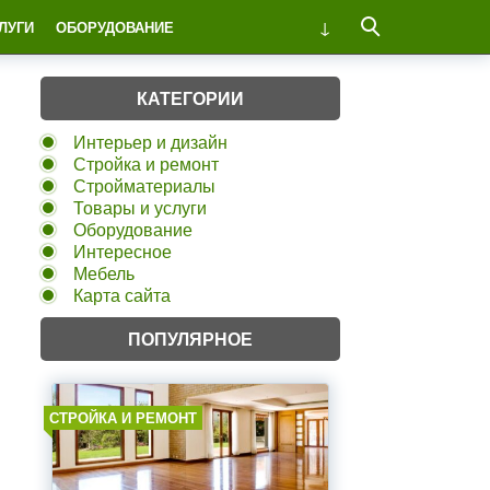
ЛУГИ
ОБОРУДОВАНИЕ
КАТЕГОРИИ
Интерьер и дизайн
Стройка и ремонт
Стройматериалы
Товары и услуги
Оборудование
Интересное
Мебель
Карта сайта
ПОПУЛЯРНОЕ
СТРОЙКА И РЕМОНТ