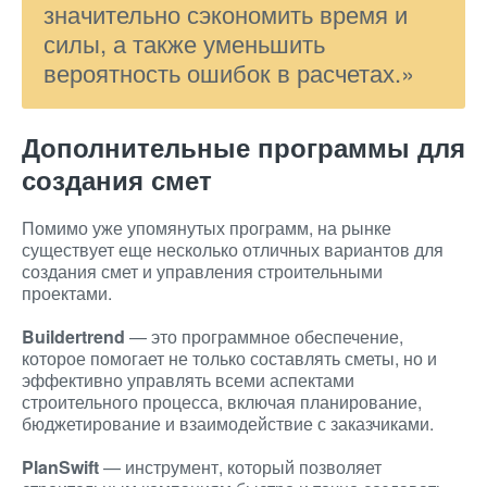
значительно сэкономить время и
силы, а также уменьшить
вероятность ошибок в расчетах.»
Дополнительные программы для
создания смет
Помимо уже упомянутых программ, на рынке
существует еще несколько отличных вариантов для
создания смет и управления строительными
проектами.
Buildertrend
— это программное обеспечение,
которое помогает не только составлять сметы, но и
эффективно управлять всеми аспектами
строительного процесса, включая планирование,
бюджетирование и взаимодействие с заказчиками.
PlanSwift
— инструмент, который позволяет