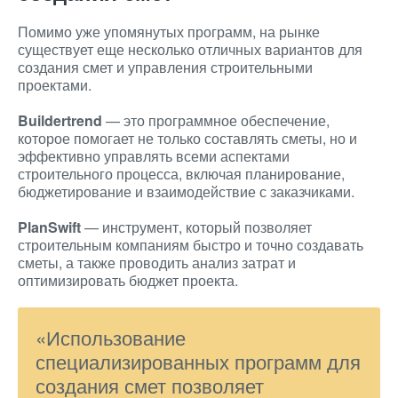
Помимо уже упомянутых программ, на рынке
существует еще несколько отличных вариантов для
создания смет и управления строительными
проектами.
Buildertrend
— это программное обеспечение,
которое помогает не только составлять сметы, но и
эффективно управлять всеми аспектами
строительного процесса, включая планирование,
бюджетирование и взаимодействие с заказчиками.
PlanSwift
— инструмент, который позволяет
строительным компаниям быстро и точно создавать
сметы, а также проводить анализ затрат и
оптимизировать бюджет проекта.
«Использование
специализированных программ для
создания смет позволяет