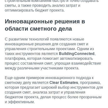
строительным компаниям быстро и точно создавать
сметы, а также проводить анализ затрат и
оптимизировать бюджет проекта.
Инновационные решения в
области сметного дела
С развитием технологий появляются новые
инновационные решения для создания смет и
управления строительными проектами. Одним из
таких инструментов является
BuildingConnected
,
платформа, которая помогает автоматизировать
процесс составления смет, упрощая взаимодействие
между различными участниками проекта.
Еще одним примером инновационного подхода к
сметному делу является
Clear Estimates
, программа,
которая предлагает широкий выбор инструментов для
создания смет, анализа затрат и управления
бюджетом проекта, делая процесс более прозрачным
и эффективным.