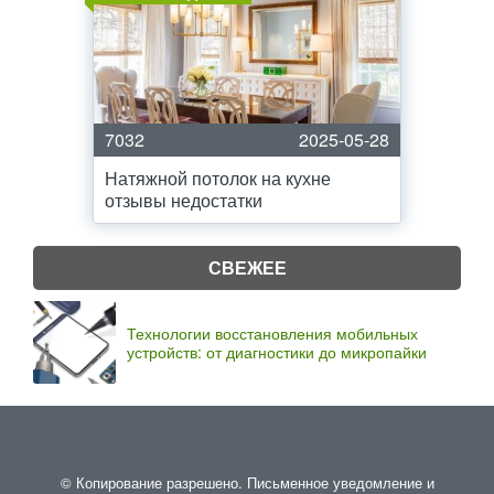
7032
2025-05-28
Натяжной потолок на кухне
отзывы недостатки
СВЕЖЕЕ
Технологии восстановления мобильных
устройств: от диагностики до микропайки
© Копирование разрешено. Письменное уведомление и