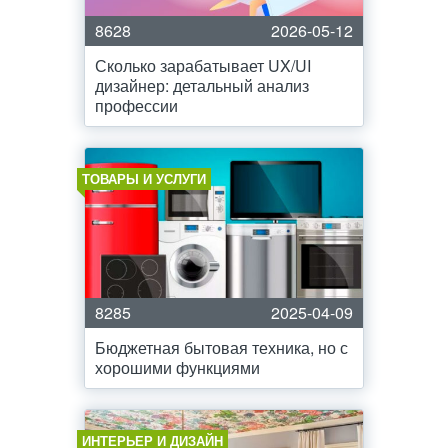
8628
2026-05-12
Сколько зарабатывает UX/UI
дизайнер: детальный анализ
профессии
ТОВАРЫ И УСЛУГИ
8285
2025-04-09
Бюджетная бытовая техника, но с
хорошими функциями
ИНТЕРЬЕР И ДИЗАЙН