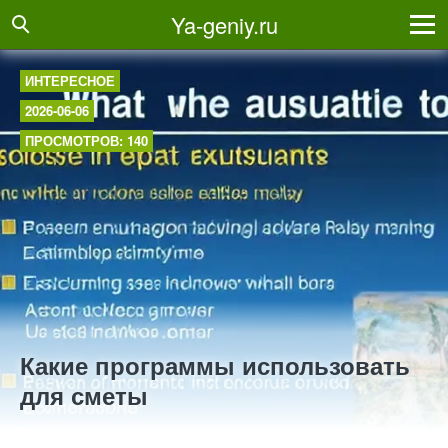
Ya-geniy.ru
ИНТЕРЕСНОЕ
2026-06-06
ПРОСМОТРОВ: 140
Какие программы использовать
для сметы