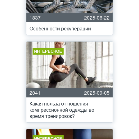
1837
2025-06-22
Особенности рекуперации
ИНТЕРЕСНОЕ
2041
2025-09-05
Какая польза от ношения
компрессионной одежды во
время тренировок?
ИНТЕРЕСНОЕ