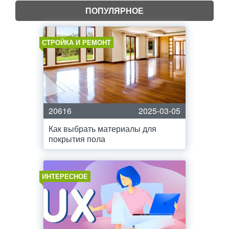
ПОПУЛЯРНОЕ
СТРОЙКА И РЕМОНТ
20616
2025-03-05
Как выбрать материалы для
покрытия пола
ИНТЕРЕСНОЕ