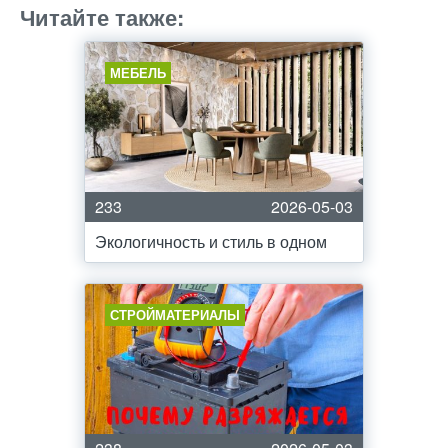
Читайте также:
МЕБЕЛЬ
233
2026-05-03
Экологичность и стиль в одном
СТРОЙМАТЕРИАЛЫ