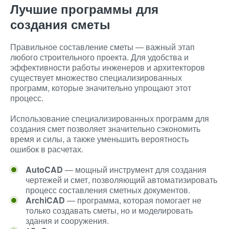
Лучшие программы для
создания сметы
Правильное составление сметы — важный этап
любого строительного проекта. Для удобства и
эффективности работы инженеров и архитекторов
существует множество специализированных
программ, которые значительно упрощают этот
процесс.
Использование специализированных программ для
создания смет позволяет значительно сэкономить
время и силы, а также уменьшить вероятность
ошибок в расчетах.
AutoCAD
— мощный инструмент для создания
чертежей и смет, позволяющий автоматизировать
процесс составления сметных документов.
ArchiCAD
— программа, которая помогает не
только создавать сметы, но и моделировать
здания и сооружения.