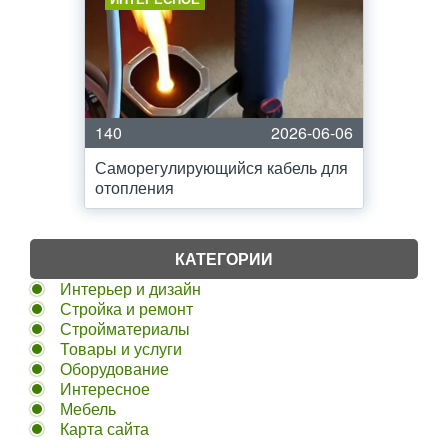
140
2026-06-06
Саморегулирующийся кабель для
отопления
КАТЕГОРИИ
Интерьер и дизайн
Стройка и ремонт
Стройматериалы
Товары и услуги
Оборудование
Интересное
Мебель
Карта сайта