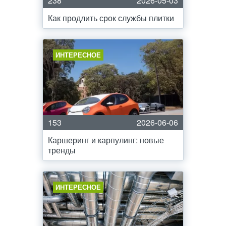
238
2026-05-03
Как продлить срок службы плитки
ИНТЕРЕСНОЕ
153
2026-06-06
Каршеринг и карпулинг: новые
тренды
ИНТЕРЕСНОЕ