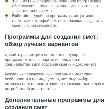
1С: Смета
— специализированное программное
обеспечение, предназначенное исключительно
для составления смет.
Estimate
— удобная программа с интуитивно
понятным интерфейсом, позволяющая создавать
сметы любой сложности.
Программы для создания смет:
обзор лучших вариантов
Давайте рассмотрим несколько популярных
программ, которые широко используются
специалистами для создания сметных документов:
Каждая из перечисленных программ имеет свои
особенности и преимущества, поэтому выбор
оптимального варианта зависит от конкретных задач и
потребностей пользователя.
Дополнительные программы для
создания смет