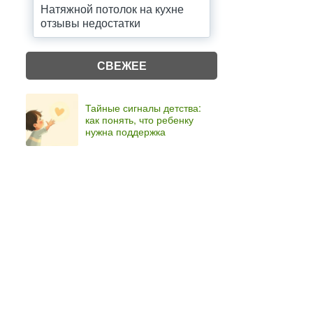
Натяжной потолок на кухне
отзывы недостатки
СВЕЖЕЕ
Тайные сигналы детства:
как понять, что ребенку
нужна поддержка