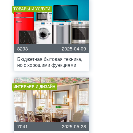
ТОВАРЫ И УСЛУГИ
8293
2025-04-09
Бюджетная бытовая техника,
но с хорошими функциями
ИНТЕРЬЕР И ДИЗАЙН
7041
2025-05-28