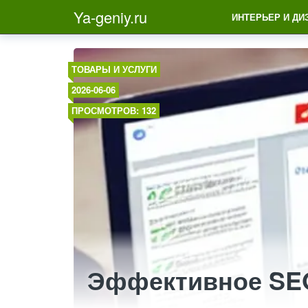
Ya-geniy.ru
ИНТЕРЬЕР И ДИ
ТОВАРЫ И УСЛУГИ
2026-06-06
ПРОСМОТРОВ: 132
Эффективное SEO