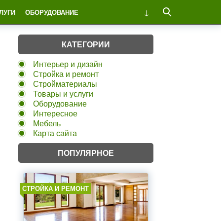
ЛУГИ
ОБОРУДОВАНИЕ
КАТЕГОРИИ
Интерьер и дизайн
Стройка и ремонт
Стройматериалы
Товары и услуги
Оборудование
Интересное
Мебель
Карта сайта
ПОПУЛЯРНОЕ
СТРОЙКА И РЕМОНТ