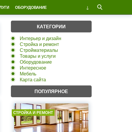
ЛУГИ
ОБОРУДОВАНИЕ
КАТЕГОРИИ
Интерьер и дизайн
Стройка и ремонт
Стройматериалы
Товары и услуги
Оборудование
Интересное
Мебель
Карта сайта
ПОПУЛЯРНОЕ
СТРОЙКА И РЕМОНТ