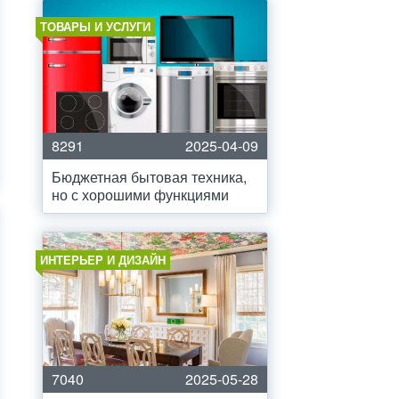
ТОВАРЫ И УСЛУГИ
8291
2025-04-09
Бюджетная бытовая техника,
но с хорошими функциями
ИНТЕРЬЕР И ДИЗАЙН
7040
2025-05-28