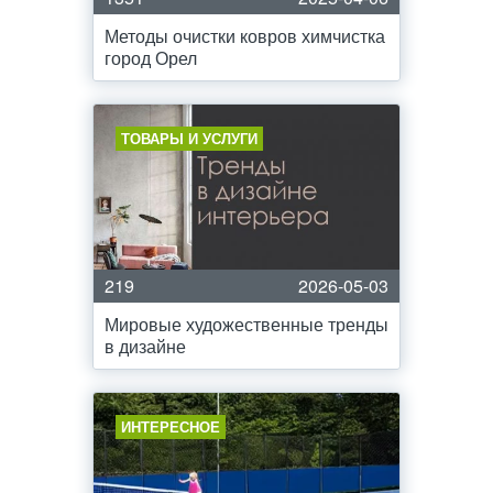
Методы очистки ковров химчистка
город Орел
ТОВАРЫ И УСЛУГИ
219
2026-05-03
Мировые художественные тренды
в дизайне
ИНТЕРЕСНОЕ