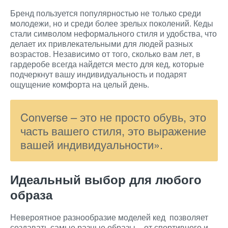
Бренд пользуется популярностью не только среди
молодежи, но и среди более зрелых поколений. Кеды
стали символом неформального стиля и удобства, что
делает их привлекательными для людей разных
возрастов. Независимо от того, сколько вам лет, в
гардеробе всегда найдется место для кед, которые
подчеркнут вашу индивидуальность и подарят
ощущение комфорта на целый день.
Converse – это не просто обувь, это
часть вашего стиля, это выражение
вашей индивидуальности».
Идеальный выбор для любого
образа
Невероятное разнообразие моделей кед позволяет
создавать самые разные образы – от спортивного и