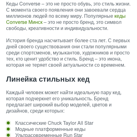
Кеды Converse – это не просто обувь, это стиль жизни.
С момента своего появления они завоевали сердца
миллионов людей по всему миру. Популярные
кеды
Converse Минск
– это не просто бренд, это символ
свободы, креативности и индивидуальности.
История бренда насчитывает более ста лет. С первых
дней своего существования они стали популярными
среди спортсменов, музыкантов, художников и просто
тех, кто ценит удобство и стиль. Бренд – это икона,
которая не теряет своей актуальности со временем.
Линейка стильных кед
Каждый человек может найти идеальную пару кед,
которая подчеркнет его уникальность. Бренд
предлагает широкий выбор моделей, цветов и
дизайнов, среди которых:
Классические Chuck Taylor All Star
Модные платформенные кеды
Ультрасовременные Run Star