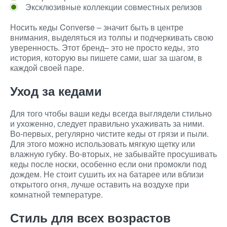
Эксклюзивные коллекции совместных релизов
Носить кеды Converse – значит быть в центре
внимания, выделяться из толпы и подчеркивать свою
уверенность. Этот бренд– это не просто кеды, это
история, которую вы пишете сами, шаг за шагом, в
каждой своей паре.
Уход за кедами
Для того чтобы ваши кеды всегда выглядели стильно
и ухоженно, следует правильно ухаживать за ними.
Во-первых, регулярно чистите кеды от грязи и пыли.
Для этого можно использовать мягкую щетку или
влажную губку. Во-вторых, не забывайте просушивать
кеды после носки, особенно если они промокли под
дождем. Не стоит сушить их на батарее или вблизи
открытого огня, лучше оставить на воздухе при
комнатной температуре.
Стиль для всех возрастов