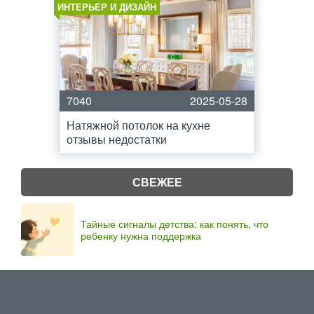
ИНТЕРЬЕР И ДИЗАЙН
7040
2025-05-28
Натяжной потолок на кухне
отзывы недостатки
СВЕЖЕЕ
Тайные сигналы детства: как понять, что
ребенку нужна поддержка