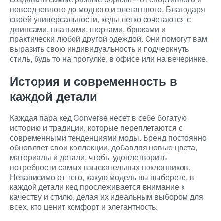
повседневного до модного и элегантного. Благодаря
своей универсальности, кеды легко сочетаются с
джинсами, платьями, шортами, брюками и
практически любой другой одеждой. Они помогут вам
выразить свою индивидуальность и подчеркнуть
стиль, будь то на прогулке, в офисе или на вечеринке.
История и современность в
каждой детали
Каждая пара кед Converse несет в себе богатую
историю и традиции, которые переплетаются с
современными тенденциями моды. Бренд постоянно
обновляет свои коллекции, добавляя новые цвета,
материалы и детали, чтобы удовлетворить
потребности самых взыскательных поклонников.
Независимо от того, какую модель вы выберете, в
каждой детали кед прослеживается внимание к
качеству и стилю, делая их идеальным выбором для
всех, кто ценит комфорт и элегантность.