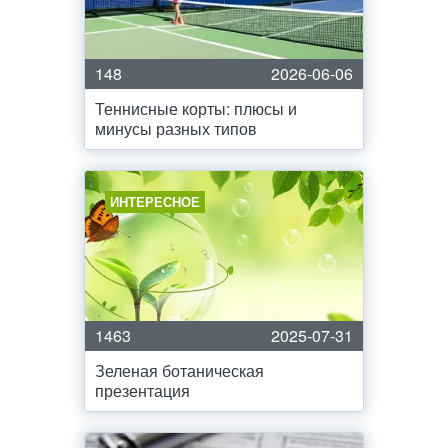
148
2026-06-06
Теннисные корты: плюсы и
минусы разных типов
ИНТЕРЕСНОЕ
1463
2025-07-31
Зеленая ботаническая
презентация