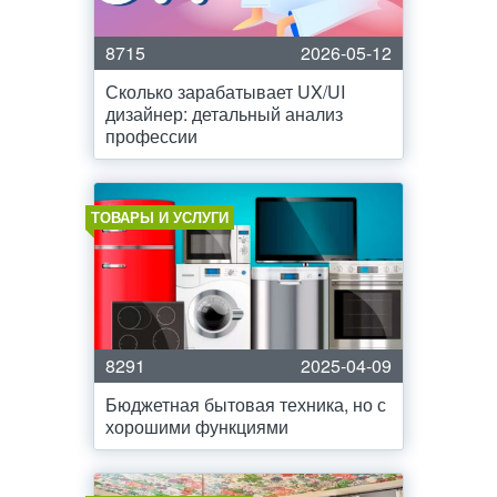
8715
2026-05-12
Сколько зарабатывает UX/UI
дизайнер: детальный анализ
профессии
ТОВАРЫ И УСЛУГИ
8291
2025-04-09
Бюджетная бытовая техника, но с
хорошими функциями