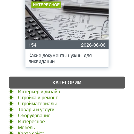
ИНТЕРЕСНОЕ
154
2026-06-06
Какие документы нужны для
ликвидации
КАТЕГОРИИ
Интерьер и дизайн
Стройка и ремонт
Стройматериалы
Товары и услуги
Оборудование
Интересное
Мебель
Карта сайта