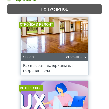
ПОПУЛЯРНОЕ
СТРОЙКА И РЕМОНТ
20619
2025-03-05
Как выбрать материалы для
покрытия пола
ИНТЕРЕСНОЕ