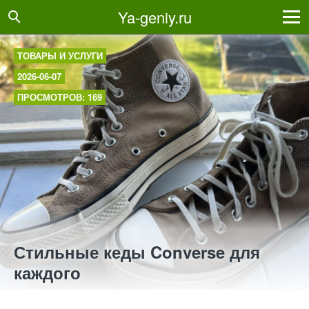
Ya-geniy.ru
ТОВАРЫ И УСЛУГИ
2026-06-07
ПРОСМОТРОВ: 169
Стильные кеды Converse для
каждого