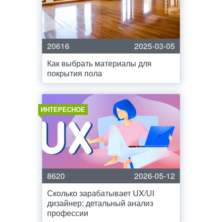
20616
2025-03-05
Как выбрать материалы для
покрытия пола
ИНТЕРЕСНОЕ
8620
2026-05-12
Сколько зарабатывает UX/UI
дизайнер: детальный анализ
профессии