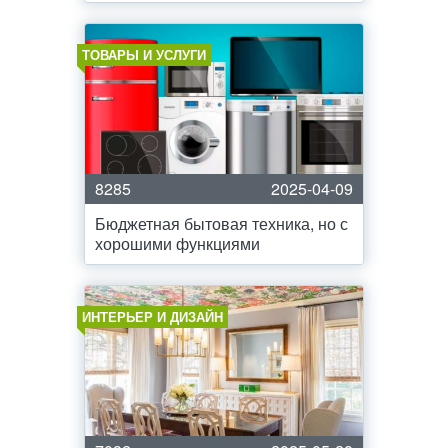
ТОВАРЫ И УСЛУГИ
8285
2025-04-09
Бюджетная бытовая техника, но с
хорошими функциями
ИНТЕРЬЕР И ДИЗАЙН