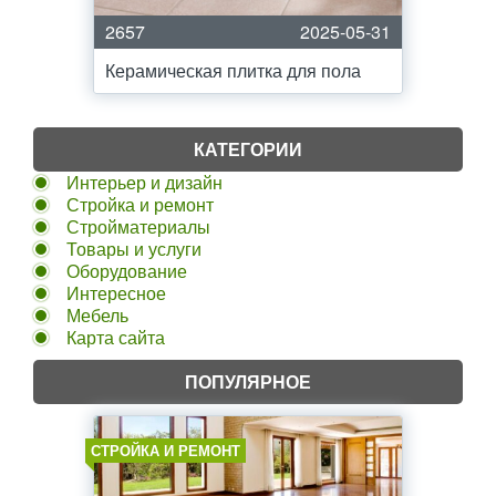
2657
2025-05-31
Керамическая плитка для пола
КАТЕГОРИИ
Интерьер и дизайн
Стройка и ремонт
Стройматериалы
Товары и услуги
Оборудование
Интересное
Мебель
Карта сайта
ПОПУЛЯРНОЕ
СТРОЙКА И РЕМОНТ