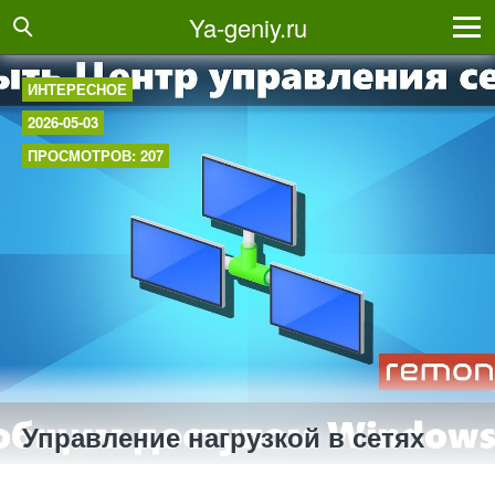
Ya-geniy.ru
ИНТЕРЕСНОЕ
2026-05-03
ПРОСМОТРОВ: 207
Управление нагрузкой в сетях