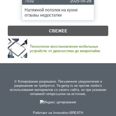
7032
2025-05-28
Натяжной потолок на кухне
отзывы недостатки
СВЕЖЕЕ
Технологии восстановления мобильных
устройств: от диагностики до микропайки
© Копирование разрешено. Письменное уведомление и
разрешение не требуется. Ya-geniy.ru не против любого
использования материалов со своего сайта, но при указании
читаемой гиперссылки на источник.
Работает на
Innovation-BREATH