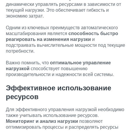
динамически управлять ресурсами в зависимости от
текущей нагрузки. Это обеспечивает гибкость и
экономию затрат.
Одним из ключевых преимуществ автоматического
масштабирования является
способность быстро
реагировать на изменения нагрузки
и
подстраивать вычислительные мощности под текущие
потребности.
Важно помнить, что
оптимальное управление
нагрузкой
способствует повышению
производительности и надежности всей системы.
Эффективное использование
ресурсов
Для эффективного управления нагрузкой необходимо
также учитывать использование ресурсов.
Мониторинг и анализ нагрузки
позволяют
оптимизировать процессы и распределять ресурсы