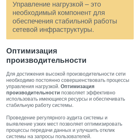
Управление нагрузкой – это
необходимый компонент для
обеспечения стабильной работы
сетевой инфраструктуры.
Оптимизация
производительности
Для достижения высокой производительности сети
необходимо постоянно совершенствовать процессы
управления нагрузкой.
Оптимизация
производительности
позволяет эффективно
использовать имеющиеся ресурсы и обеспечивать
стабильную работу системы.
Проведение регулярного аудита системы и
выявление узких мест позволяет оптимизировать
процессы передачи данных и улучшить отклик
системы на запросы пользователей.