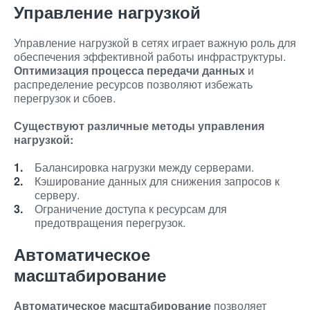
Управление нагрузкой
Управление нагрузкой в сетях играет важную роль для
обеспечения эффективной работы инфраструктуры.
Оптимизация процесса передачи данных
и
распределение ресурсов позволяют избежать
перегрузок и сбоев.
Существуют различные методы управления
нагрузкой:
Балансировка нагрузки между серверами.
Кэширование данных для снижения запросов к
серверу.
Ограничение доступа к ресурсам для
предотвращения перегрузок.
Автоматическое
масштабирование
Автоматическое масштабирование
позволяет