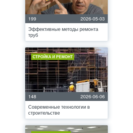
199
2026-05-03
Эффективные методы ремонта
труб
СТРОЙКА И РЕМОНТ
148
2026-06-06
Современные технологии в
строительстве