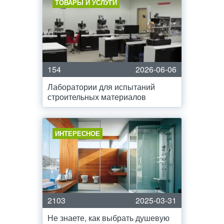
ТОВАРЫ И УСЛУГИ
154
2026-06-06
Лаборатории для испытаний
строительных материалов
ИНТЕРЕСНОЕ
2103
2025-03-31
Не знаете, как выбрать душевую