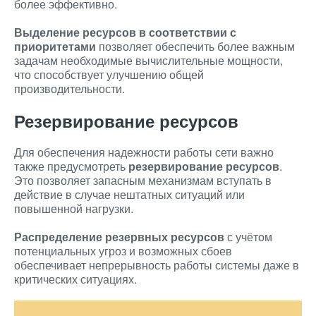
более эффективно.
Выделение ресурсов в соответствии с
приоритетами
позволяет обеспечить более важным
задачам необходимые вычислительные мощности,
что способствует улучшению общей
производительности.
Резервирование ресурсов
Для обеспечения надежности работы сети важно
также предусмотреть
резервирование ресурсов
.
Это позволяет запасным механизмам вступать в
действие в случае нештатных ситуаций или
повышенной нагрузки.
Распределение резервных ресурсов
с учётом
потенциальных угроз и возможных сбоев
обеспечивает непрерывность работы системы даже в
критических ситуациях.