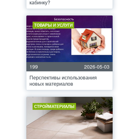
кабинку?
ТОВАРЫ И УСЛУГИ
199
2026-05-03
Перспективы использования
новых материалов
СТРОЙМАТЕРИАЛЫ