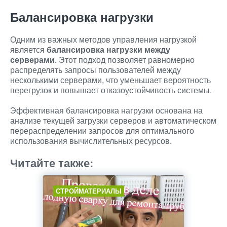
Балансировка нагрузки
Одним из важных методов управления нагрузкой
является
балансировка нагрузки между
серверами
. Этот подход позволяет равномерно
распределять запросы пользователей между
несколькими серверами, что уменьшает вероятность
перегрузок и повышает отказоустойчивость системы.
Эффективная балансировка нагрузки основана на
анализе текущей загрузки серверов и автоматическом
перераспределении запросов для оптимального
использования вычислительных ресурсов.
Читайте также:
СТРОЙМАТЕРИАЛЫ