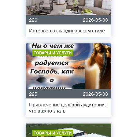
226
2026-05-03
Интерьер в скандинавском стиле
ТОВАРЫ И УСЛУГИ
225
2026-05-03
Привлечение целевой аудитории:
что важно знать
ТОВАРЫ И УСЛУГИ