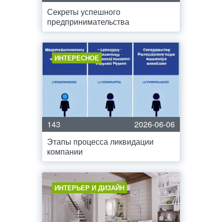
Секреты успешного
предпринимательства
ИНТЕРЕСНОЕ
143
2026-06-06
Этапы процесса ликвидации
компании
ИНТЕРЬЕР И ДИЗАЙН