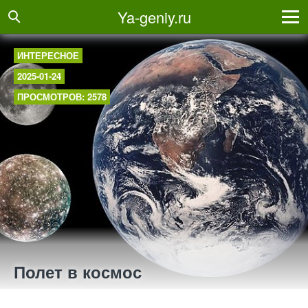
Ya-geniy.ru
ИНТЕРЕСНОЕ
2025-01-24
ПРОСМОТРОВ: 2578
Полет в космос