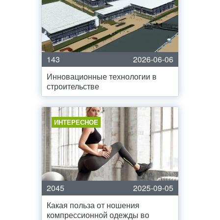
143
2026-06-06
Инновационные технологии в
строительстве
ИНТЕРЕСНОЕ
2045
2025-09-05
Какая польза от ношения
компрессионной одежды во