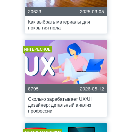
20623
2025-03-05
Как выбрать материалы для
покрытия пола
ИНТЕРЕСНОЕ
8795
2026-05-12
Сколько зарабатывает UX/UI
дизайнер: детальный анализ
профессии