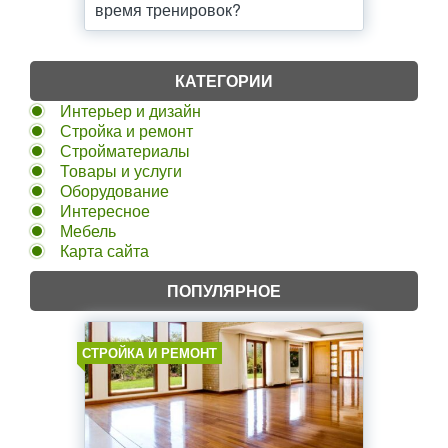
время тренировок?
КАТЕГОРИИ
Интерьер и дизайн
Стройка и ремонт
Стройматериалы
Товары и услуги
Оборудование
Интересное
Мебель
Карта сайта
ПОПУЛЯРНОЕ
СТРОЙКА И РЕМОНТ