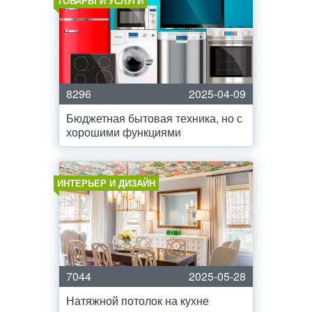
ТОВАРЫ И УСЛУГИ
8296
2025-04-09
Бюджетная бытовая техника, но с
хорошими функциями
ИНТЕРЬЕР И ДИЗАЙН
7044
2025-05-28
Натяжной потолок на кухне