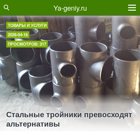
Ya-geniy.ru
ТОВАРЫ И УСЛУГИ
2026-04-16
ПРОСМОТРОВ: 317
Стальные тройники превосходят
альтернативы