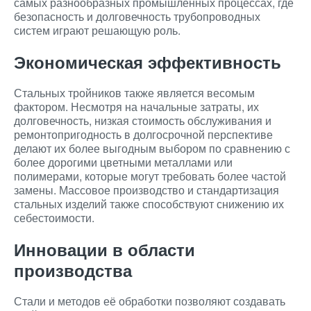
самых разнообразных промышленных процессах, где
безопасность и долговечность трубопроводных
систем играют решающую роль.
Экономическая эффективность
Стальных тройников также является весомым
фактором. Несмотря на начальные затраты, их
долговечность, низкая стоимость обслуживания и
ремонтопригодность в долгосрочной перспективе
делают их более выгодным выбором по сравнению с
более дорогими цветными металлами или
полимерами, которые могут требовать более частой
замены. Массовое производство и стандартизация
стальных изделий также способствуют снижению их
себестоимости.
Инновации в области
производства
Стали и методов её обработки позволяют создавать