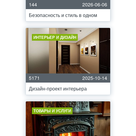
144
2026-06-06
Безопасность и стиль в одном
ИНТЕРЬЕР И ДИЗАЙН
5171
2025-10-14
Дизайн-проект интерьера
ТОВАРЫ И УСЛУГИ