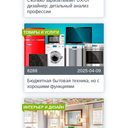
дизайнер: детальный анализ
профессии
ТОВАРЫ И УСЛУГИ
8288
2025-04-09
Бюджетная бытовая техника, но с
хорошими функциями
ИНТЕРЬЕР И ДИЗАЙН