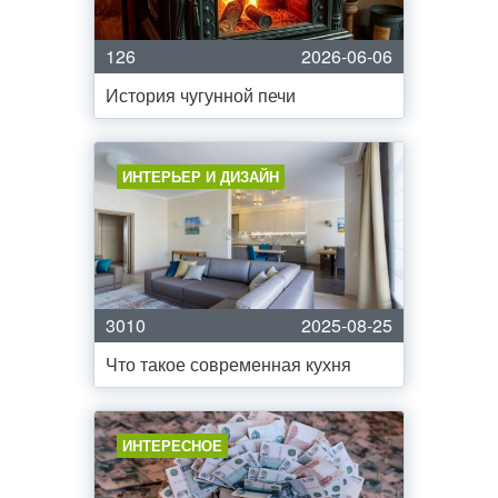
126
2026-06-06
История чугунной печи
ИНТЕРЬЕР И ДИЗАЙН
3010
2025-08-25
Что такое современная кухня
ИНТЕРЕСНОЕ