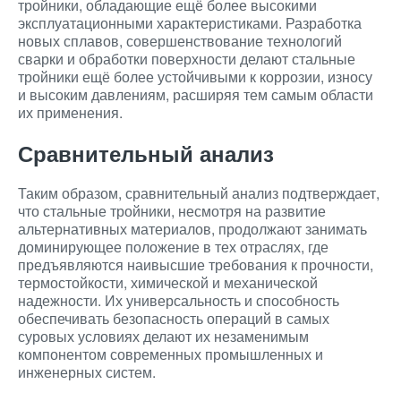
тройники, обладающие ещё более высокими
эксплуатационными характеристиками. Разработка
новых сплавов, совершенствование технологий
сварки и обработки поверхности делают стальные
тройники ещё более устойчивыми к коррозии, износу
и высоким давлениям, расширяя тем самым области
их применения.
Сравнительный анализ
Таким образом, сравнительный анализ подтверждает,
что стальные тройники, несмотря на развитие
альтернативных материалов, продолжают занимать
доминирующее положение в тех отраслях, где
предъявляются наивысшие требования к прочности,
термостойкости, химической и механической
надежности. Их универсальность и способность
обеспечивать безопасность операций в самых
суровых условиях делают их незаменимым
компонентом современных промышленных и
инженерных систем.