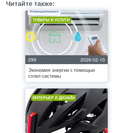
Читайте также:
ТОВАРЫ И УСЛУГИ
299
2026-02-10
Экономия энергии с помощью
сплит-системы
ИНТЕРЬЕР И ДИЗАЙН