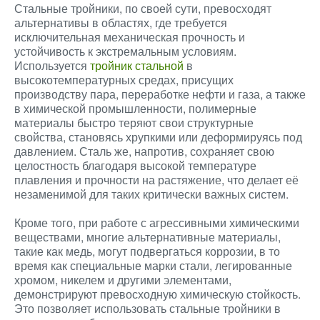
Стальные тройники, по своей сути, превосходят
альтернативы в областях, где требуется
исключительная механическая прочность и
устойчивость к экстремальным условиям.
Используется
тройник стальной
в
высокотемпературных средах, присущих
производству пара, переработке нефти и газа, а также
в химической промышленности, полимерные
материалы быстро теряют свои структурные
свойства, становясь хрупкими или деформируясь под
давлением. Сталь же, напротив, сохраняет свою
целостность благодаря высокой температуре
плавления и прочности на растяжение, что делает её
незаменимой для таких критически важных систем.
Кроме того, при работе с агрессивными химическими
веществами, многие альтернативные материалы,
такие как медь, могут подвергаться коррозии, в то
время как специальные марки стали, легированные
хромом, никелем и другими элементами,
демонстрируют превосходную химическую стойкость.
Это позволяет использовать стальные тройники в