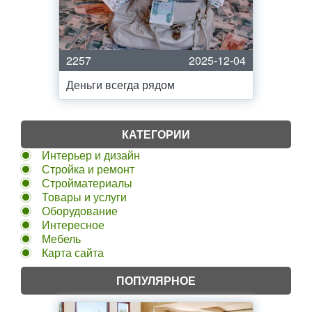
2257
2025-12-04
Деньги всегда рядом
КАТЕГОРИИ
Интерьер и дизайн
Стройка и ремонт
Стройматериалы
Товары и услуги
Оборудование
Интересное
Мебель
Карта сайта
ПОПУЛЯРНОЕ