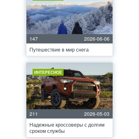
147
2026-06-06
Путешествие в мир снега
ИНТЕРЕСНОЕ
211
2026-05-03
Надежные кроссоверы с долгим
сроком службы