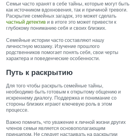
Семьи часто хранят в себе тайны, которые могут быть
как источником вдохновения, так и причиной тревоги.
Раскрытие семейных загадок, это может сделать
частный детектив
и в итоге это может привести к
глубокому пониманию себя и своих близких.
Семейные истории часто составляют нашу
личностную мозаику. Изучение прошлого
родственников помогает понять себя, свои черты
характера и поведенческие особенности.
Путь к раскрытию
Для того чтобы раскрыть семейные тайны,
необходимо быть готовым к открытому общению и
искреннему диалогу. Поддержка и понимание со
стороны близких играют ключевую роль в этом
процессе.
Важно помнить, что уважение к личной жизни других
членов семьи является основополагающим
принципом. Не следует настаивать на раскрытии