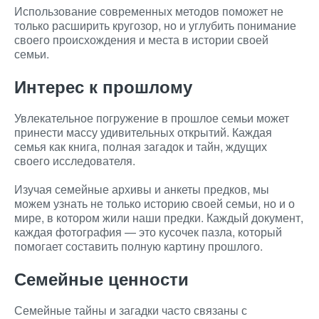
Использование современных методов поможет не
только расширить кругозор, но и углубить понимание
своего происхождения и места в истории своей
семьи.
Интерес к прошлому
Увлекательное погружение в прошлое семьи может
принести массу удивительных открытий. Каждая
семья как книга, полная загадок и тайн, ждущих
своего исследователя.
Изучая семейные архивы и анкеты предков, мы
можем узнать не только историю своей семьи, но и о
мире, в котором жили наши предки. Каждый документ,
каждая фотография — это кусочек пазла, который
помогает составить полную картину прошлого.
Семейные ценности
Семейные тайны и загадки часто связаны с