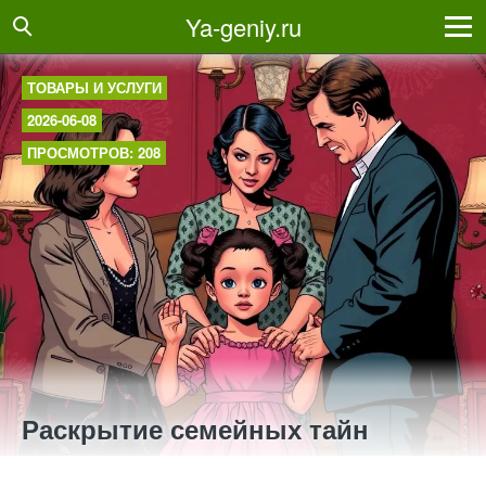
Ya-geniy.ru
ТОВАРЫ И УСЛУГИ
2026-06-08
ПРОСМОТРОВ: 208
Раскрытие семейных тайн