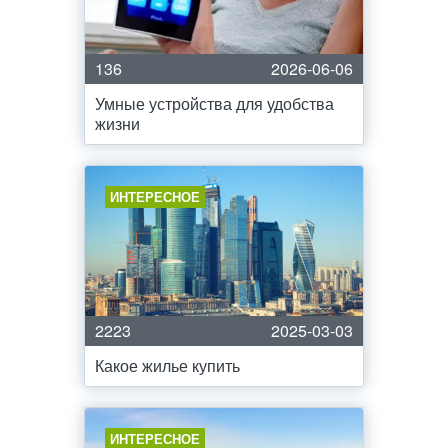
136
2026-06-06
Умные устройства для удобства
жизни
ИНТЕРЕСНОЕ
2223
2025-03-03
Какое жилье купить
ИНТЕРЕСНОЕ