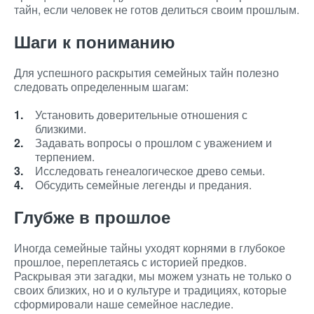
тайн, если человек не готов делиться своим прошлым.
Шаги к пониманию
Для успешного раскрытия семейных тайн полезно
следовать определенным шагам:
Установить доверительные отношения с
близкими.
Задавать вопросы о прошлом с уважением и
терпением.
Исследовать генеалогическое древо семьи.
Обсудить семейные легенды и предания.
Глубже в прошлое
Иногда семейные тайны уходят корнями в глубокое
прошлое, переплетаясь с историей предков.
Раскрывая эти загадки, мы можем узнать не только о
своих близких, но и о культуре и традициях, которые
сформировали наше семейное наследие.