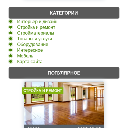
КАТЕГОРИИ
Интерьер и дизайн
Стройка и ремонт
Стройматериалы
Товары и услуги
Оборудование
Интересное
Мебель
Карта сайта
ПОПУЛЯРНОЕ
СТРОЙКА И РЕМОНТ