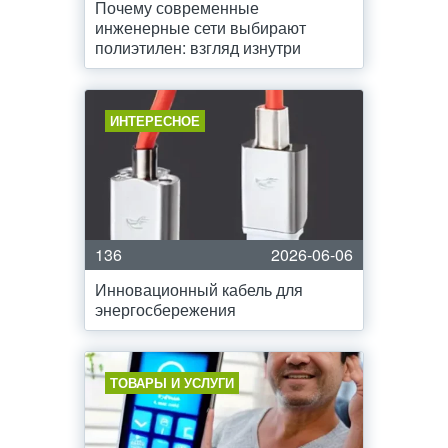
Почему современные
инженерные сети выбирают
полиэтилен: взгляд изнутри
ИНТЕРЕСНОЕ
136
2026-06-06
Инновационный кабель для
энергосбережения
ТОВАРЫ И УСЛУГИ