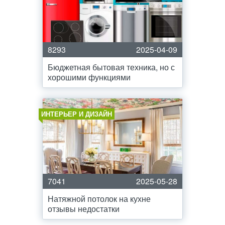
8293
2025-04-09
Бюджетная бытовая техника, но с
хорошими функциями
ИНТЕРЬЕР И ДИЗАЙН
7041
2025-05-28
Натяжной потолок на кухне
отзывы недостатки