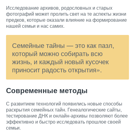
Исследование архивов, родословных и старых
фотографий может пролить свет на те аспекты жизни
предков, которые оказали влияние на формирование
нашей семьи и нас самих.
Семейные тайны — это как пазл,
который можно собирать всю
жизнь, и каждый новый кусочек
приносит радость открытия».
Современные методы
С развитием технологий появились новые способы
раскрытия семейных тайн. Генеалогические сайты,
тестирование ДНК и онлайн-архивы позволяют более
эффективно и быстро исследовать прошлое своей
семьи.