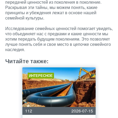
передачей ценностей из поколения в поколение.
Раскрывая эти тайны, мы можем понять, какие
принципы и убеждения лежат в основе нашей
семейной культуры.
Исследование семейных ценностей помогает увидеть,
что объединяет нас с предками и какие ценности мы
хотим передать будущим поколениям. Это позволяет
лучше понять себя и свое место в цепочке семейного
наследия.
Читайте также:
ИНТЕРЕСНОЕ
112
2026-07-15