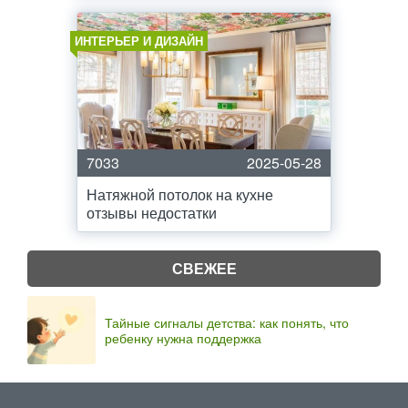
ИНТЕРЬЕР И ДИЗАЙН
7033
2025-05-28
Натяжной потолок на кухне
отзывы недостатки
СВЕЖЕЕ
Тайные сигналы детства: как понять, что
ребенку нужна поддержка