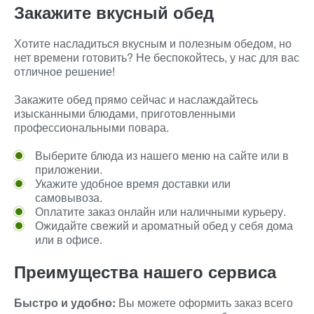
Закажите вкусный обед
Хотите насладиться вкусным и полезным обедом, но
нет времени готовить? Не беспокойтесь, у нас для вас
отличное решение!
Закажите обед прямо сейчас и наслаждайтесь
изысканными блюдами, приготовленными
профессиональными повара.
Выберите блюда из нашего меню на сайте или в
приложении.
Укажите удобное время доставки или
самовывоза.
Оплатите заказ онлайн или наличными курьеру.
Ожидайте свежий и ароматный обед у себя дома
или в офисе.
Преимущества нашего сервиса
Быстро и удобно:
Вы можете оформить заказ всего