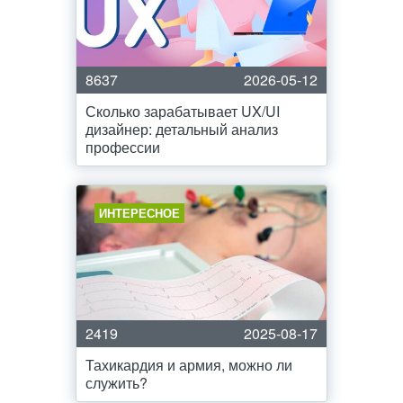
8637
2026-05-12
Сколько зарабатывает UX/UI
дизайнер: детальный анализ
профессии
ИНТЕРЕСНОЕ
2419
2025-08-17
Тахикардия и армия, можно ли
служить?