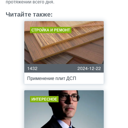
протяжении всего дня.
Читайте также:
СТРОЙКА И РЕМОНТ
1432
2024-12-22
Применение плит ДСП
ИНТЕРЕСНОЕ