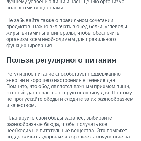
лучшему усвоению пищи и насыщению организма
полезными веществами.
Не забывайте также о правильном сочетании
продуктов. Важно включать в обед белки, углеводы,
жиры, витамины и минералы, чтобы обеспечить
организм всем необходимым для правильного
функционирования.
Польза регулярного питания
Регулярное питание способствует поддержанию
энергии и хорошего настроения в течение дня.
Помните, что обед является важным приемом пищи,
который дает силы на вторую половину дня. Поэтому
не пропускайте обеды и следите за их разнообразием
и качеством.
Планируйте свои обеды заранее, выбирайте
разнообразные блюда, чтобы получать все
необходимые питательные вещества. Это поможет
поддерживать здоровье и хорошее самочувствие на