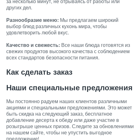
за несколько минут, не отрываясь от работы или
других дел.
Разнообразие меню:
Мы предлагаем широкий
выбор блюд различных кухонь мира, чтобы
удовлетворить любой вкус.
Качество и свежесть:
Все наши блюда готовятся из
свежих продуктов высокого качества с соблюдением
всех стандартов безопасности питания.
Как сделать заказ
Наши специальные предложения
Мы постоянно радуем наших клиентов различными
акциями и специальными предложениями. Это может
быть скидка на следующий заказ, бесплатное
добавление десерта к обеду или даже участие в
розыгрыше ценных призов. Следите за обновлениями
на нашем сайте, чтобы не упустить выгодное
предложение!