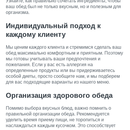
Узнайте, как правильно сочетать ингредиенты, чтобы
ваш обед был не только вкусным, но и полезным для
организма.
Индивидуальный подход к
каждому клиенту
Мы ценим каждого клиента и стремимся сделать ваш
обед максимально комфортным и приятным. Поэтому
мы готовы учитывать ваши предпочтения и
пожелания. Если у вас есть аллергия на
определенные продукты или вы придерживаетесь
особой диеты, просто сообщите нам, и мы подберем
для вас подходящие варианты из нашего меню.
Организация здорового обеда
Помимо выбора вкусных блюд, важно помнить о
правильной организации обеда. Рекомендуется
уделить время приему пищи, не торопиться и
наслаждаться каждым кусочком. Это способствует