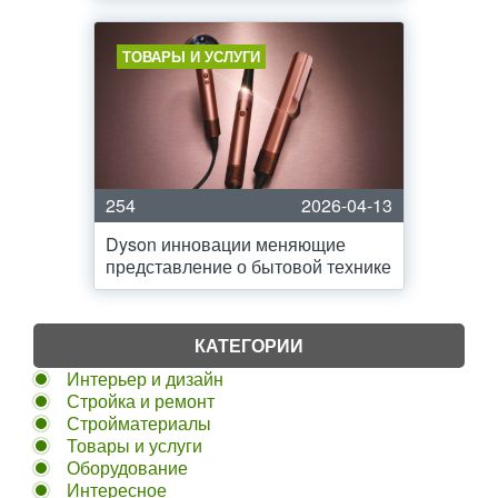
ТОВАРЫ И УСЛУГИ
254
2026-04-13
Dyson инновации меняющие
представление о бытовой технике
КАТЕГОРИИ
Интерьер и дизайн
Стройка и ремонт
Стройматериалы
Товары и услуги
Оборудование
Интересное