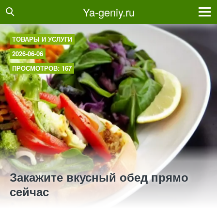
Ya-geniy.ru
ТОВАРЫ И УСЛУГИ
2026-06-06
ПРОСМОТРОВ: 167
Закажите вкусный обед прямо
сейчас