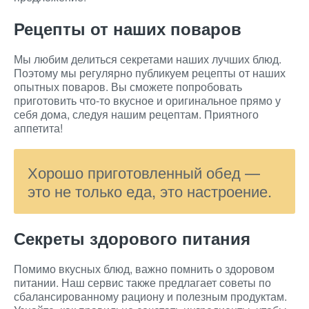
Рецепты от наших поваров
Мы любим делиться секретами наших лучших блюд.
Поэтому мы регулярно публикуем рецепты от наших
опытных поваров. Вы сможете попробовать
приготовить что-то вкусное и оригинальное прямо у
себя дома, следуя нашим рецептам. Приятного
аппетита!
Хорошо приготовленный обед —
это не только еда, это настроение.
Секреты здорового питания
Помимо вкусных блюд, важно помнить о здоровом
питании. Наш сервис также предлагает советы по
сбалансированному рациону и полезным продуктам.