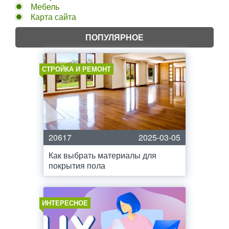
Мебель
Карта сайта
ПОПУЛЯРНОЕ
СТРОЙКА И РЕМОНТ
20617
2025-03-05
Как выбрать материалы для
покрытия пола
ИНТЕРЕСНОЕ