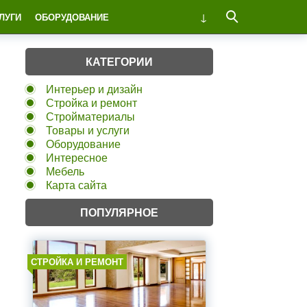
ЛУГИ
ОБОРУДОВАНИЕ
КАТЕГОРИИ
Интерьер и дизайн
Стройка и ремонт
Стройматериалы
Товары и услуги
Оборудование
Интересное
Мебель
Карта сайта
ПОПУЛЯРНОЕ
СТРОЙКА И РЕМОНТ