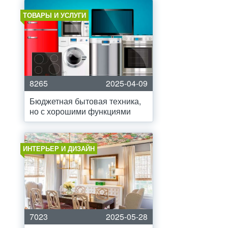
ТОВАРЫ И УСЛУГИ
8265
2025-04-09
Бюджетная бытовая техника,
но с хорошими функциями
ИНТЕРЬЕР И ДИЗАЙН
7023
2025-05-28