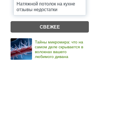
Натяжной потолок на кухне
отзывы недостатки
СВЕЖЕЕ
Тайны микромира: что на
самом деле скрывается в
волокнах вашего
любимого дивана