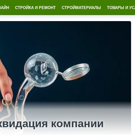
ЗАЙН
СТРОЙКА И РЕМОНТ
СТРОЙМАТЕРИАЛЫ
ТОВАРЫ И УС
квидация компании