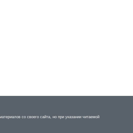
атериалов со своего сайта, но при указании читаемой