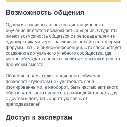
Возможность общения
Одним из ключевых аспектов дистанционного
обучения является возможность общения. Студенты
имеют возможность общаться с преподавателями и
однокурсниками через различные онлайн-платформы,
форумы, чаты и видеоконференции. Это способствует
созданию виртуального учебного сообщества, где
можно обсуждать вопросы, делиться опытом и решать
проблемы вместе.
Общение в рамках дистанционного обучения
позволяет студентам не чувствовать себя
изолированными, а наоборот, быть частью активного
образовательного процесса, взаимодействовать друг
с другом и получать обратную связь от
преподавателей.
Доступ к экспертам