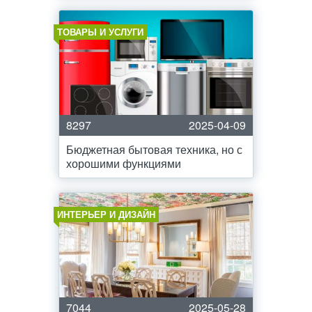
ТОВАРЫ И УСЛУГИ
8297
2025-04-09
Бюджетная бытовая техника, но с
хорошими функциями
ИНТЕРЬЕР И ДИЗАЙН
7044
2025-05-28