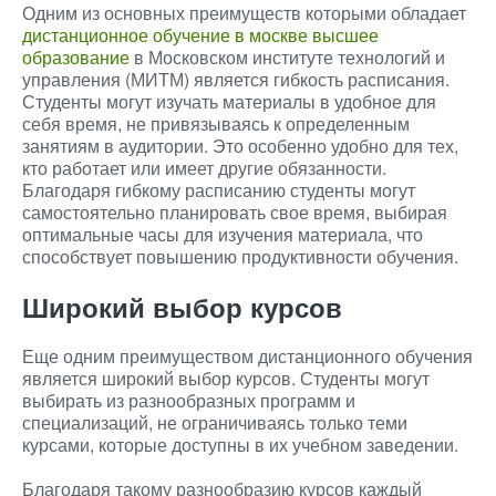
Одним из основных преимуществ которыми обладает
дистанционное обучение в москве высшее
образование
в Московском институте технологий и
управления (МИТМ) является гибкость расписания.
Студенты могут изучать материалы в удобное для
себя время, не привязываясь к определенным
занятиям в аудитории. Это особенно удобно для тех,
кто работает или имеет другие обязанности.
Благодаря гибкому расписанию студенты могут
самостоятельно планировать свое время, выбирая
оптимальные часы для изучения материала, что
способствует повышению продуктивности обучения.
Широкий выбор курсов
Еще одним преимуществом дистанционного обучения
является широкий выбор курсов. Студенты могут
выбирать из разнообразных программ и
специализаций, не ограничиваясь только теми
курсами, которые доступны в их учебном заведении.
Благодаря такому разнообразию курсов каждый