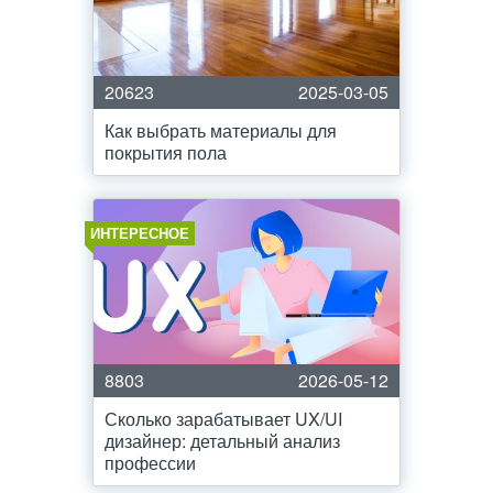
20623
2025-03-05
Как выбрать материалы для
покрытия пола
ИНТЕРЕСНОЕ
8803
2026-05-12
Сколько зарабатывает UX/UI
дизайнер: детальный анализ
профессии