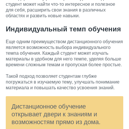
студент может найти что-то интересное и полезное
для себя, расширить свои знания в различных
областях и развить новые навыки.
Индивидуальный темп обучения
Еще одним преимуществом дистанционного обучения
является возможность выбора индивидуального
темпа обучения. Каждый студент может изучать
материалы в удобном для него темпе, уделяя больше
времени сложным темам и пропуская более простые.
Такой подход позволяет студентам глубже
погружаться в изучаемую тему, улучшать понимание
материала и повышать качество усвоения знаний.
Дистанционное обучение
открывает двери к знаниям и
возможностям прямо из дома.