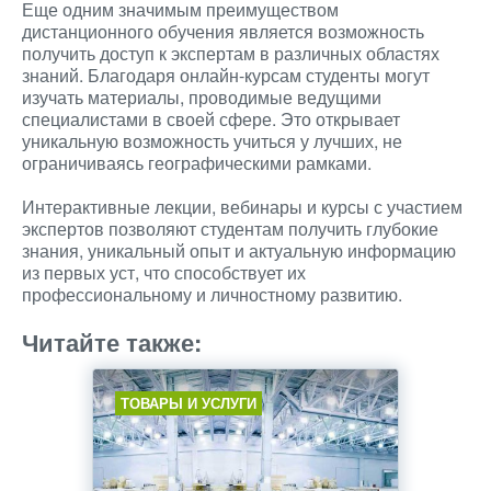
Еще одним значимым преимуществом
дистанционного обучения является возможность
получить доступ к экспертам в различных областях
знаний. Благодаря онлайн-курсам студенты могут
изучать материалы, проводимые ведущими
специалистами в своей сфере. Это открывает
уникальную возможность учиться у лучших, не
ограничиваясь географическими рамками.
Интерактивные лекции, вебинары и курсы с участием
экспертов позволяют студентам получить глубокие
знания, уникальный опыт и актуальную информацию
из первых уст, что способствует их
профессиональному и личностному развитию.
Читайте также:
ТОВАРЫ И УСЛУГИ