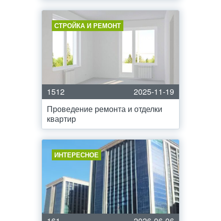
СТРОЙКА И РЕМОНТ
1512
2025-11-19
Проведение ремонта и отделки
квартир
ИНТЕРЕСНОЕ
161
2026-06-06