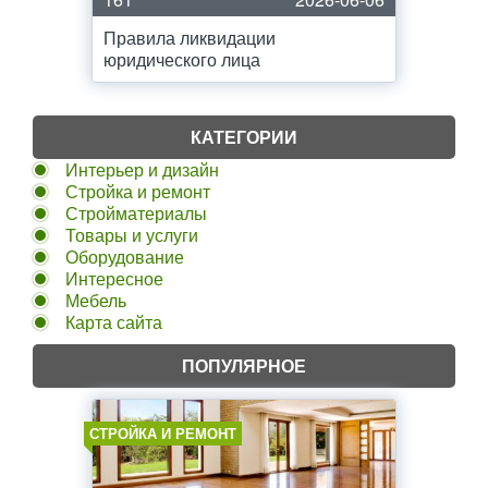
Правила ликвидации
юридического лица
КАТЕГОРИИ
Интерьер и дизайн
Стройка и ремонт
Стройматериалы
Товары и услуги
Оборудование
Интересное
Мебель
Карта сайта
ПОПУЛЯРНОЕ
СТРОЙКА И РЕМОНТ