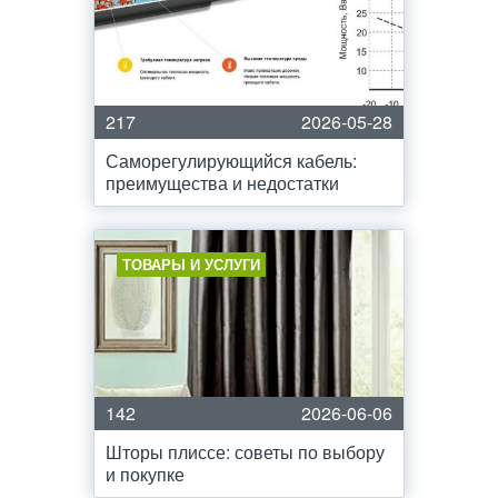
217
2026-05-28
Саморегулирующийся кабель:
преимущества и недостатки
ТОВАРЫ И УСЛУГИ
142
2026-06-06
Шторы плиссе: советы по выбору
и покупке