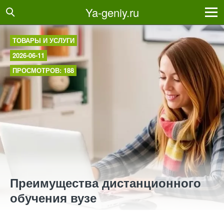
Ya-geniy.ru
ТОВАРЫ И УСЛУГИ
2026-06-11
ПРОСМОТРОВ: 188
Преимущества дистанционного
обучения вузе