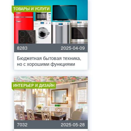
ТОВАРЫ И УСЛУГИ
8283
2025-04-09
Бюджетная бытовая техника,
но с хорошими функциями
ИНТЕРЬЕР И ДИЗАЙН
7032
2025-05-28