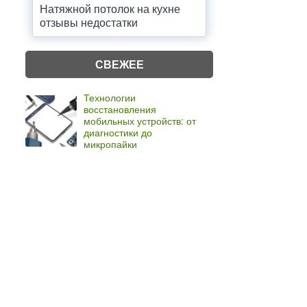
Натяжной потолок на кухне
отзывы недостатки
СВЕЖЕЕ
Технологии
восстановления
мобильных устройств: от
диагностики до
микропайки