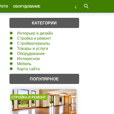
ЛУГИ
ОБОРУДОВАНИЕ
КАТЕГОРИИ
Интерьер и дизайн
Стройка и ремонт
Стройматериалы
Товары и услуги
Оборудование
Интересное
Мебель
Карта сайта
ПОПУЛЯРНОЕ
СТРОЙКА И РЕМОНТ