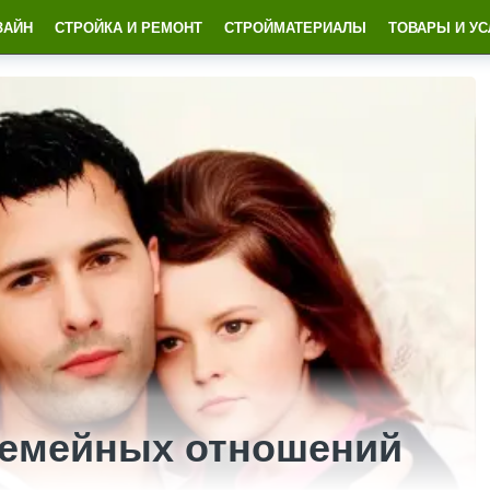
ЗАЙН
СТРОЙКА И РЕМОНТ
СТРОЙМАТЕРИАЛЫ
ТОВАРЫ И УС
семейных отношений