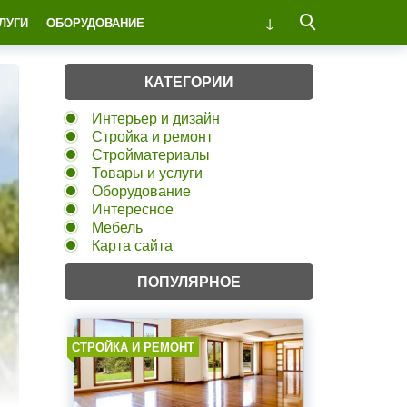
ЛУГИ
ОБОРУДОВАНИЕ
КАТЕГОРИИ
Интерьер и дизайн
Стройка и ремонт
Стройматериалы
Товары и услуги
Оборудование
Интересное
Мебель
Карта сайта
ПОПУЛЯРНОЕ
СТРОЙКА И РЕМОНТ