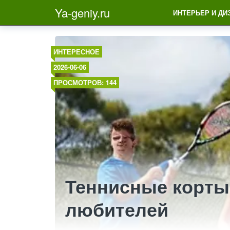
Ya-geniy.ru
ИНТЕРЬЕР И ДИ
ИНТЕРЕСНОЕ
2026-06-06
ПРОСМОТРОВ: 144
Теннисные корты
любителей