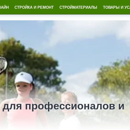
ЗАЙН
СТРОЙКА И РЕМОНТ
СТРОЙМАТЕРИАЛЫ
ТОВАРЫ И УС
 для профессионалов и