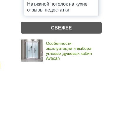
Натяжной потолок на кухне
отзывы недостатки
СВЕЖЕЕ
Особенности
эксплуатации и выбора
угловых душевых кабин
Avacan