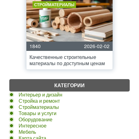
СТРОЙМАТЕРИАЛЫ
1840
2026-02-02
Качественные строительные
материалы по доступным ценам
КАТЕГОРИИ
Интерьер и дизайн
Стройка и ремонт
Стройматериалы
Товары и услуги
Оборудование
Интересное
Мебель
Карта сайта