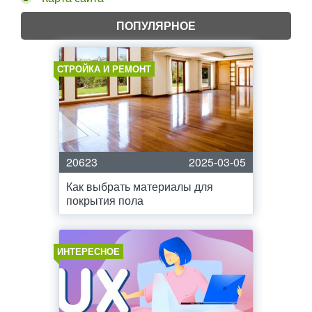
ПОПУЛЯРНОЕ
СТРОЙКА И РЕМОНТ
20623
2025-03-05
Как выбрать материалы для
покрытия пола
ИНТЕРЕСНОЕ