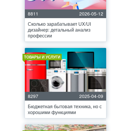
8811
2026-05-12
Сколько зарабатывает UX/UI
дизайнер: детальный анализ
профессии
ТОВАРЫ И УСЛУГИ
8297
2025-04-09
Бюджетная бытовая техника, но с
хорошими функциями