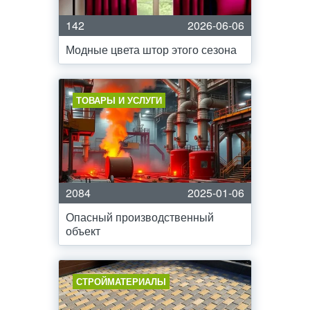
142
2026-06-06
Модные цвета штор этого сезона
ТОВАРЫ И УСЛУГИ
2084
2025-01-06
Опасный производственный
объект
СТРОЙМАТЕРИАЛЫ