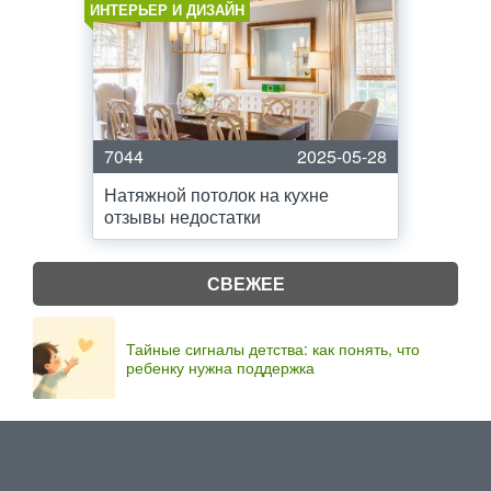
ИНТЕРЬЕР И ДИЗАЙН
7044
2025-05-28
Натяжной потолок на кухне
отзывы недостатки
СВЕЖЕЕ
Тайные сигналы детства: как понять, что
ребенку нужна поддержка