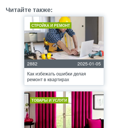
Читайте также:
СТРОЙКА И РЕМОНТ
2882
2025-01-05
Как избежать ошибки делая
ремонт в квартирах
ТОВАРЫ И УСЛУГИ