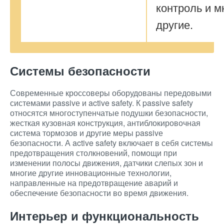
контроль и м
другие.
Системы безопасности
Современные кроссоверы оборудованы передовыми
системами passivе и active safety. К passivе safety
относятся многоступенчатые подушки безопасности,
жесткая кузовная конструкция, антиблокировочная
система тормозов и другие меры passivе
безопасности. А active safety включает в себя системы
предотвращения столкновений, помощи при
изменении полосы движения, датчики слепых зон и
многие другие инновационные технологии,
направленные на предотвращение аварий и
обеспечение безопасности во время движения.
Интерьер и функциональность