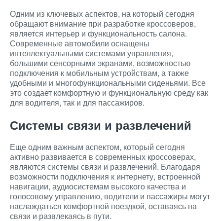
Одним из ключевых аспектов, на который сегодня
обращают внимание при разработке кроссоверов,
является интерьер и функциональность салона.
Современные автомобили оснащены
интеллектуальными системами управления,
большими сенсорными экранами, возможностью
подключения к мобильным устройствам, а также
удобными и многофункциональными сиденьями. Все
это создает комфортную и функциональную среду как
для водителя, так и для пассажиров.
Системы связи и развлечений
Еще одним важным аспектом, который сегодня
активно развивается в современных кроссоверах,
являются системы связи и развлечений. Благодаря
возможности подключения к интернету, встроенной
навигации, аудиосистемам высокого качества и
голосовому управлению, водители и пассажиры могут
наслаждаться комфортной поездкой, оставаясь на
связи и развлекаясь в пути.