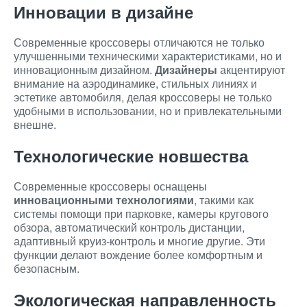
Инновации в дизайне
Современные кроссоверы отличаются не только
улучшенными техническими характеристиками, но и
инновационным дизайном.
Дизайнеры
акцентируют
внимание на аэродинамике, стильных линиях и
эстетике автомобиля, делая кроссоверы не только
удобными в использовании, но и привлекательными
внешне.
Технологические новшества
Современные кроссоверы оснащены
инновационными технологиями
, такими как
системы помощи при парковке, камеры кругового
обзора, автоматический контроль дистанции,
адаптивный круиз-контроль и многие другие. Эти
функции делают вождение более комфортным и
безопасным.
Экологическая направленность