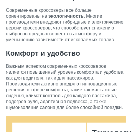
Современные кроссоверы все больше
ориентированы на
экологичность
. Многие
производители внедряют гибридные и электрические
версии кроссоверов, что способствует снижению
выбросов вредных веществ в атмосферу и
уменьшению зависимости от ископаемых топлив.
Комфорт и удобство
Важным аспектом современных кроссоверов
является повышенный уровень комфорта и удобства
как для водителя, так и для пассажиров.
Производители активно внедряют инновационные
решения в сфере комфорта, такие как массажные
сиденья, климат-контроль для каждого пассажира,
подогрев руля, адаптивная подвеска, а также
шумоизоляция салона для более спокойной поездки.