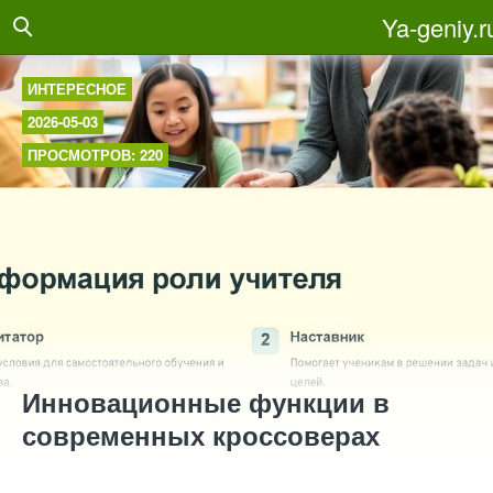
Ya-geniy.r
ИНТЕРЕСНОЕ
2026-05-03
ПРОСМОТРОВ: 220
Инновационные функции в
современных кроссоверах