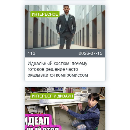
ИНТЕРЕСНОЕ
113
2026-07-15
Идеальный костюм: почему
готовое решение часто
оказывается компромиссом
ИНТЕРЬЕР И ДИЗАЙН