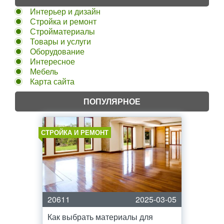
Интерьер и дизайн
Стройка и ремонт
Стройматериалы
Товары и услуги
Оборудование
Интересное
Мебель
Карта сайта
ПОПУЛЯРНОЕ
СТРОЙКА И РЕМОНТ
20611
2025-03-05
Как выбрать материалы для