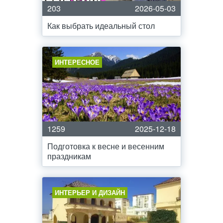
203
2026-05-03
Как выбрать идеальный стол
ИНТЕРЕСНОЕ
1259
2025-12-18
Подготовка к весне и весенним
праздникам
ИНТЕРЬЕР И ДИЗАЙН