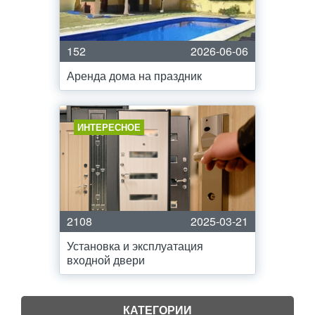
152
2026-06-06
Аренда дома на праздник
ИНТЕРЕСНОЕ
2108
2025-03-21
Установка и эксплуатация
входной двери
КАТЕГОРИИ