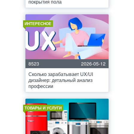
покрытия пола
ИНТЕРЕСНОЕ
8523
2026-05-12
Сколько зарабатывает UX/UI
дизайнер: детальный анализ
профессии
ТОВАРЫ И УСЛУГИ