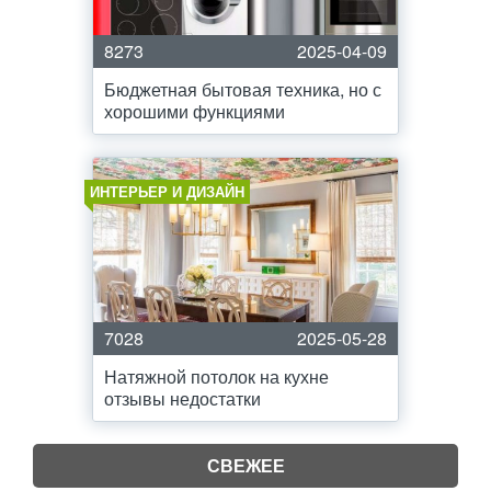
8273
2025-04-09
Бюджетная бытовая техника, но с
хорошими функциями
ИНТЕРЬЕР И ДИЗАЙН
7028
2025-05-28
Натяжной потолок на кухне
отзывы недостатки
СВЕЖЕЕ