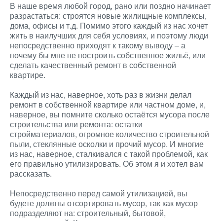
В наше время любой город, рано или поздно начинает
разрастаться: строятся новые жилищные комплексы,
дома, офисы и т.д. Помимо этого каждый из нас хочет
жить в наилучших для себя условиях, и поэтому люди
непосредственно приходят к такому выводу – а
почему бы мне не построить собственное жильё, или
сделать качественный ремонт в собственной
квартире.
Каждый из нас, наверное, хоть раз в жизни делал
ремонт в собственной квартире или частном доме, и,
наверное, вы помните сколько остаётся мусора после
строительства или ремонта: остатки
стройматериалов, огромное количество строительной
пыли, стеклянные осколки и прочий мусор. И многие
из нас, наверное, сталкивался с такой проблемой, как
его правильно утилизировать. Об этом я и хотел вам
рассказать.
Непосредственно перед самой утилизацией, вы
будете должны отсортировать мусор, так как мусор
подразделяют на: строительный, бытовой,