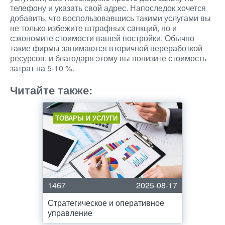
телефону и указать свой адрес. Напоследок хочется
добавить, что воспользовавшись такими услугами вы
не только избежите штрафных санкций, но и
сэкономите стоимости вашей постройки. Обычно
такие фирмы занимаются вторичной переработкой
ресурсов, и благодаря этому вы понизите стоимость
затрат на 5-10 %.
Читайте также:
ТОВАРЫ И УСЛУГИ
1467
2025-08-17
Стратегическое и оперативное
управление