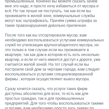
промышленный. Конечно вы можете сказать зачем
мне это надо, я просто хочу избавиться от мусора и
всё. Но так лучше не поступать, так как если вы
проживаете в жилой зоне, коммунальные службы
могут вас оштрафовать. Причём сумма штрафа за
такие правонарушения довольно приличная.
После того как вы отсортировали мусор, вам
необходимо воспользоваться услугами коммунальных
служб по утилизации крупногабаритного мусора, но
это только в том случае если вы проживаете в
квартире, так как дом в котором есть хоть несколько
квартир, и если от него имеется доступ к дороге, уже
считается жилой зоной. На тот случай если вы
построили свой дом за чертами города, вам следует
воспользоваться услугами специализированной
фирмы
, которая осуществляют вывоз мусора.
Сразу хочется сказать, что услуги таких фирм
доступны абсолютно для всех, то есть как для
простых граждан, так и для промышленных
предприятий. Для того чтобы воспользоваться такими
услугами, вам необходимо просто дать заявку по