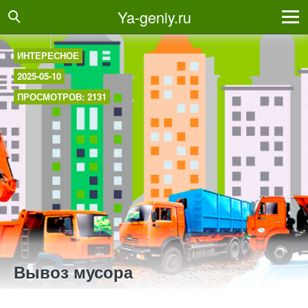
Ya-geniy.ru
ИНТЕРЕСНОЕ
2025-05-10
ПРОСМОТРОВ: 2131
Вывоз мусора