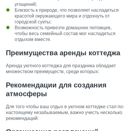
угощений;
Близость к природе, что позволяет насладиться
красотой окружающего мира и отдохнуть от
городской суеты;
Возможность привезти домашних питомцев,
чтобы весь семейный состав мог насладиться
отдыхом вместе.
Преимущества аренды коттеджа
Аренда уютного коттеджа для праздника обладает
множеством преимуществ, среди которых:
Рекомендации для создания
атмосферы
Для того чтобы ваш отдых в уютном коттедже стал по-
настоящему незабываемым, важно учесть несколько
рекомендаций: