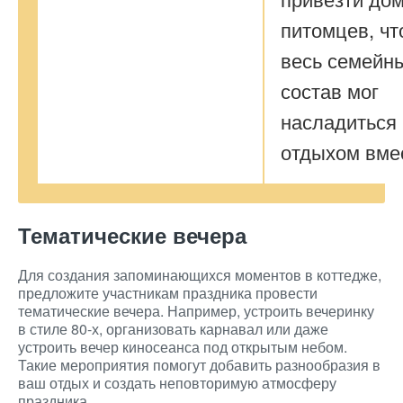
питомцев, ч
весь семейн
состав мог
насладиться
отдыхом вме
Тематические вечера
Для создания запоминающихся моментов в коттедже,
предложите участникам праздника провести
тематические вечера. Например, устроить вечеринку
в стиле 80-х, организовать карнавал или даже
устроить вечер киносеанса под открытым небом.
Такие мероприятия помогут добавить разнообразия в
ваш отдых и создать неповторимую атмосферу
праздника.