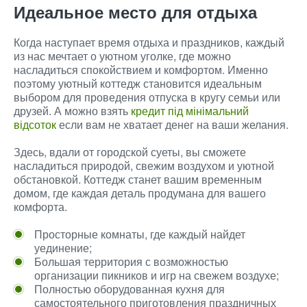
Идеальное место для отдыха
Когда наступает время отдыха и праздников, каждый
из нас мечтает о уютном уголке, где можно
насладиться спокойствием и комфортом. Именно
поэтому уютный коттедж становится идеальным
выбором для проведения отпуска в кругу семьи или
друзей. А можно взять
кредит під мінімальний
відсоток
если вам не хватает денег на ваши желания.
Здесь, вдали от городской суеты, вы сможете
насладиться природой, свежим воздухом и уютной
обстановкой. Коттедж станет вашим временным
домом, где каждая деталь продумана для вашего
комфорта.
Просторные комнаты, где каждый найдет
уединение;
Большая территория с возможностью
организации пикников и игр на свежем воздухе;
Полностью оборудованная кухня для
самостоятельного приготовления праздничных