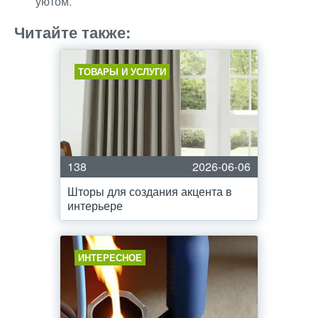
уютом.
Читайте также:
ТОВАРЫ И УСЛУГИ
138
2026-06-06
Шторы для создания акцента в
интерьере
ИНТЕРЕСНОЕ