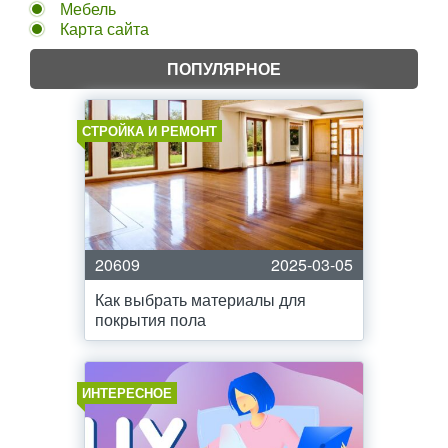
Мебель
Карта сайта
ПОПУЛЯРНОЕ
СТРОЙКА И РЕМОНТ
20609
2025-03-05
Как выбрать материалы для
покрытия пола
ИНТЕРЕСНОЕ