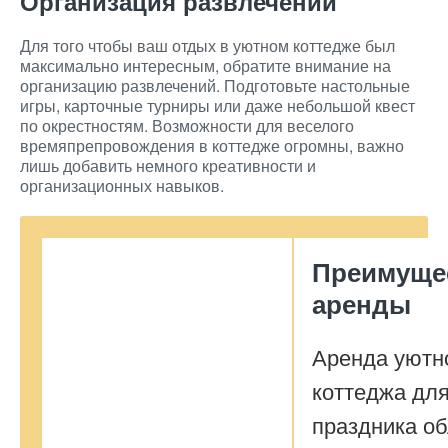
Организация развлечений
Для того чтобы ваш отдых в уютном коттедже был
максимально интересным, обратите внимание на
организацию развлечений. Подготовьте настольные
игры, карточные турниры или даже небольшой квест
по окрестностям. Возможности для веселого
времяпрепровождения в коттедже огромны, важно
лишь добавить немного креативности и
организационных навыков.
Преимуще
аренды
Аренда уютн
коттеджа дл
праздника о