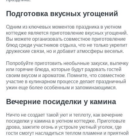
Подготовка вкусных угощений
Одним из ключевых моментов праздника в уютном
коттедже является приготовление вкусных угощений.
Вы можете организовать совместное приготовление
блюд среди участников отдыха, что не только укрепит
дружеские связи, но и добавит атмосферы веселья.
Попробуйте приготовить необычные закуски, выпечку
или горячие блюда, которые будут радовать гостей
своим вкусом и ароматом. Помните, что совместное
участие в кулинарном процессе делает праздничный
ужин еще более особенным и запоминающимся.
Вечерние посиделки у камина
Ничто не создает такой уют и теплоту, как вечерние
посиделки у камина в уютном коттедже. Приготовьте
дрова, зажгите огонь и устроьте уютный уголок, где
гости смогут насладиться теплом пламени и приятной