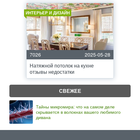
ИНТЕРЬЕР И ДИЗАЙН
7026
2025-05-28
Натяжной потолок на кухне
отзывы недостатки
СВЕЖЕЕ
Тайны микромира: что на самом деле
скрывается в волокнах вашего любимого
дивана