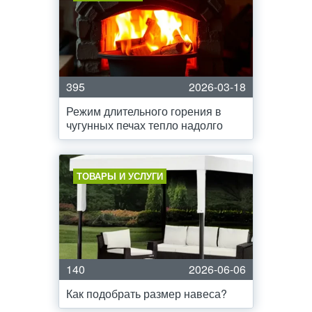
395
2026-03-18
Режим длительного горения в
чугунных печах тепло надолго
ТОВАРЫ И УСЛУГИ
140
2026-06-06
Как подобрать размер навеса?