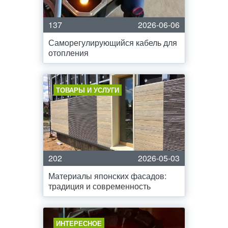
137
2026-06-06
Саморегулирующийся кабель для
отопления
ТОВАРЫ И УСЛУГИ
202
2026-05-03
Материалы японских фасадов:
традиция и современность
ИНТЕРЕСНОЕ