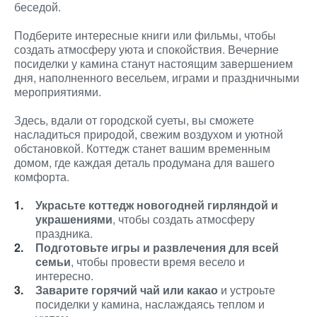
беседой.
Подберите интересные книги или фильмы, чтобы
создать атмосферу уюта и спокойствия. Вечерние
посиделки у камина станут настоящим завершением
дня, наполненного весельем, играми и праздничными
мероприятиями.
Здесь, вдали от городской суеты, вы сможете
насладиться природой, свежим воздухом и уютной
обстановкой. Коттедж станет вашим временным
домом, где каждая деталь продумана для вашего
комфорта.
Украсьте коттедж новогодней гирляндой и
украшениями
, чтобы создать атмосферу
праздника.
Подготовьте игры и развлечения для всей
семьи
, чтобы провести время весело и
интересно.
Заварите горячий чай или какао
и устроьте
посиделки у камина, наслаждаясь теплом и