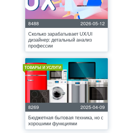
8488
2026-05-12
Сколько зарабатывает UX/UI
дизайнер: детальный анализ
профессии
ТОВАРЫ И УСЛУГИ
8269
2025-04-09
Бюджетная бытовая техника, но с
хорошими функциями