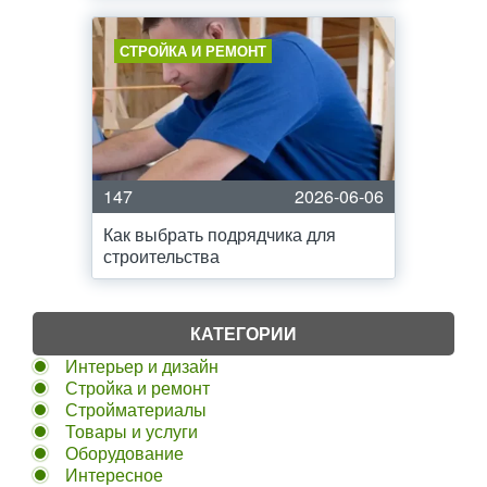
СТРОЙКА И РЕМОНТ
147
2026-06-06
Как выбрать подрядчика для
строительства
КАТЕГОРИИ
Интерьер и дизайн
Стройка и ремонт
Стройматериалы
Товары и услуги
Оборудование
Интересное