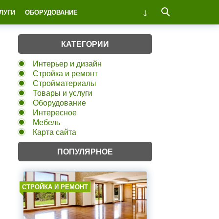
ЛУГИ
ОБОРУДОВАНИЕ
КАТЕГОРИИ
Интерьер и дизайн
Стройка и ремонт
Стройматериалы
Товары и услуги
Оборудование
Интересное
Мебель
Карта сайта
ПОПУЛЯРНОЕ
СТРОЙКА И РЕМОНТ