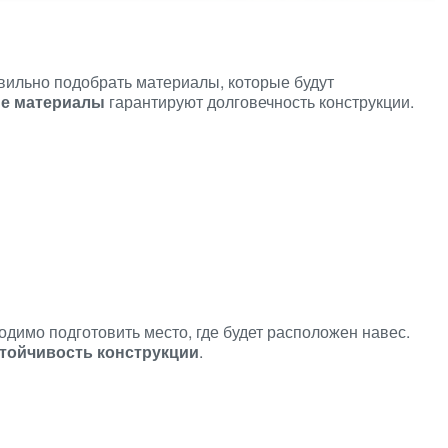
вильно подобрать материалы, которые будут
ые материалы
гарантируют долговечность конструкции.
одимо подготовить место, где будет расположен навес.
стойчивость конструкции
.