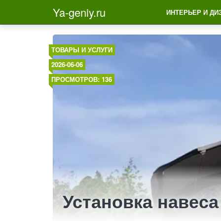
Ya-geniy.ru
ИНТЕРЬЕР И ДИ
ТОВАРЫ И УСЛУГИ
2026-06-06
ПРОСМОТРОВ: 136
Установка навеса