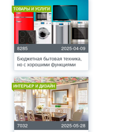
ТОВАРЫ И УСЛУГИ
8285
2025-04-09
Бюджетная бытовая техника,
но с хорошими функциями
ИНТЕРЬЕР И ДИЗАЙН
7032
2025-05-28