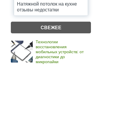
Натяжной потолок на кухне
отзывы недостатки
СВЕЖЕЕ
Технологии
восстановления
мобильных устройств: от
диагностики до
микропайки