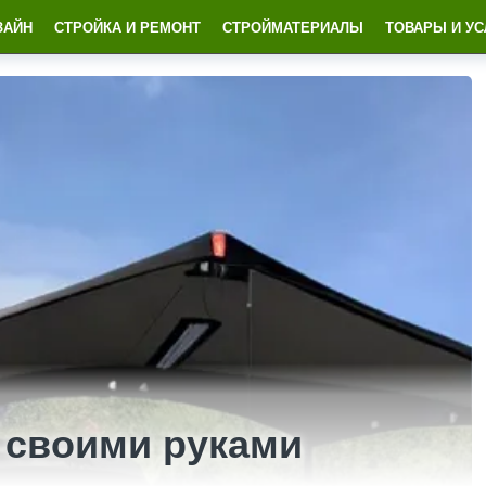
ЗАЙН
СТРОЙКА И РЕМОНТ
СТРОЙМАТЕРИАЛЫ
ТОВАРЫ И УС
 своими руками