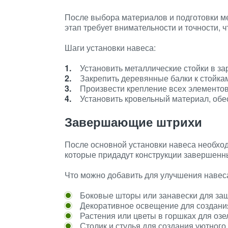
После выбора материалов и подготовки ме
этап требует внимательности и точности, 
Шаги установки навеса:
Установить металлические стойки в з
Закрепить деревянные балки к стойка
Произвести крепление всех элементов 
Установить кровельный материал, обе
Завершающие штрихи
После основной установки навеса необхо
которые придадут конструкции завершенн
Что можно добавить для улучшения навес
Боковые шторы или занавески для защ
Декоративное освещение для создани
Растения или цветы в горшках для оз
Столик и стулья для создания уютного