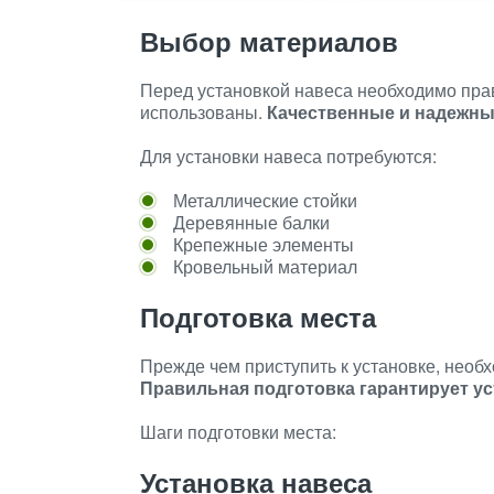
Выбор материалов
Перед установкой навеса необходимо пра
использованы.
Качественные и надежн
Для установки навеса потребуются:
Металлические стойки
Деревянные балки
Крепежные элементы
Кровельный материал
Подготовка места
Прежде чем приступить к установке, необх
Правильная подготовка гарантирует у
Шаги подготовки места:
Установка навеса