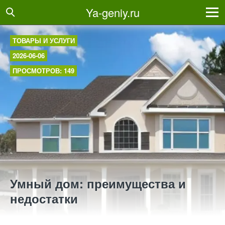
Ya-geniy.ru
ТОВАРЫ И УСЛУГИ
2026-06-06
ПРОСМОТРОВ: 149
Умный дом: преимущества и
недостатки