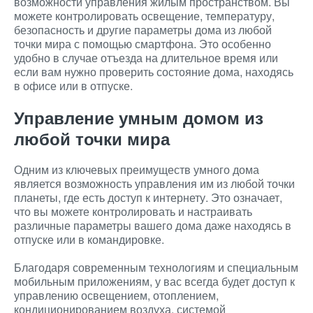
возможности управления жилым пространством. Вы
можете контролировать освещение, температуру,
безопасность и другие параметры дома из любой
точки мира с помощью смартфона. Это особенно
удобно в случае отъезда на длительное время или
если вам нужно проверить состояние дома, находясь
в офисе или в отпуске.
Управление умным домом из
любой точки мира
Одним из ключевых преимуществ умного дома
является возможность управления им из любой точки
планеты, где есть доступ к интернету. Это означает,
что вы можете контролировать и настраивать
различные параметры вашего дома даже находясь в
отпуске или в командировке.
Благодаря современным технологиям и специальным
мобильным приложениям, у вас всегда будет доступ к
управлению освещением, отоплением,
кондиционированием воздуха, системой