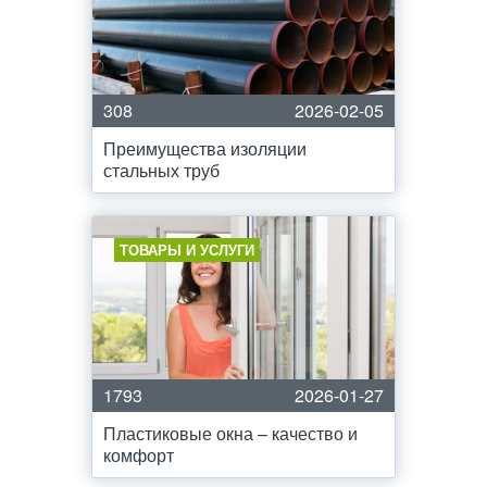
308
2026-02-05
Преимущества изоляции
стальных труб
ТОВАРЫ И УСЛУГИ
1793
2026-01-27
Пластиковые окна – качество и
комфорт