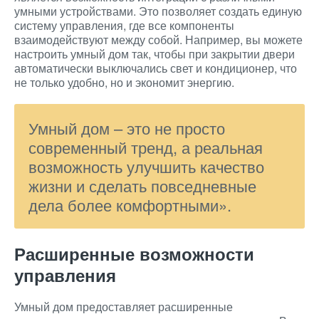
умными устройствами. Это позволяет создать единую
систему управления, где все компоненты
взаимодействуют между собой. Например, вы можете
настроить умный дом так, чтобы при закрытии двери
автоматически выключались свет и кондиционер, что
не только удобно, но и экономит энергию.
Умный дом – это не просто
современный тренд, а реальная
возможность улучшить качество
жизни и сделать повседневные
дела более комфортными».
Расширенные возможности
управления
Умный дом предоставляет расширенные