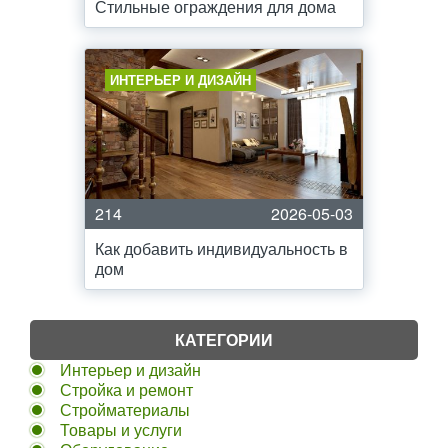
Стильные ограждения для дома
ИНТЕРЬЕР И ДИЗАЙН
214
2026-05-03
Как добавить индивидуальность в
дом
КАТЕГОРИИ
Интерьер и дизайн
Стройка и ремонт
Стройматериалы
Товары и услуги