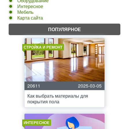
Оборудование
Интересное
Мебель
Карта сайта
ПОПУЛЯРНОЕ
СТРОЙКА И РЕМОНТ
20611
2025-03-05
Как выбрать материалы для
покрытия пола
ИНТЕРЕСНОЕ