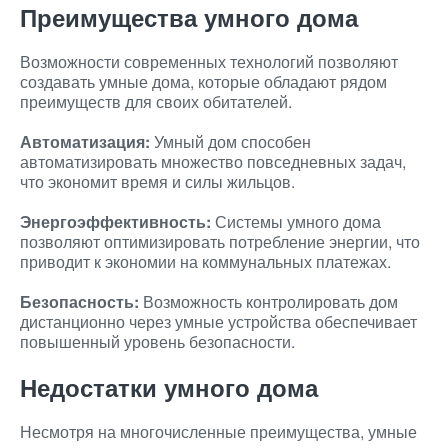
Преимущества умного дома
Возможности современных технологий позволяют
создавать умные дома, которые обладают рядом
преимуществ для своих обитателей.
Автоматизация:
Умный дом способен
автоматизировать множество повседневных задач,
что экономит время и силы жильцов.
Энергоэффективность:
Системы умного дома
позволяют оптимизировать потребление энергии, что
приводит к экономии на коммунальных платежах.
Безопасность:
Возможность контролировать дом
дистанционно через умные устройства обеспечивает
повышенный уровень безопасности.
Недостатки умного дома
Несмотря на многочисленные преимущества, умные