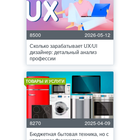
8500
2026-05-12
Сколько зарабатывает UX/UI
дизайнер: детальный анализ
профессии
ТОВАРЫ И УСЛУГИ
8270
2025-04-09
Бюджетная бытовая техника, но с