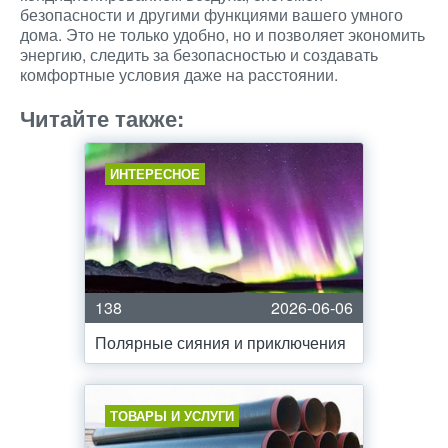
безопасности и другими функциями вашего умного
дома. Это не только удобно, но и позволяет экономить
энергию, следить за безопасностью и создавать
комфортные условия даже на расстоянии.
Читайте также:
ИНТЕРЕСНОЕ
138
2026-06-06
Полярные сияния и приключения
ТОВАРЫ И УСЛУГИ