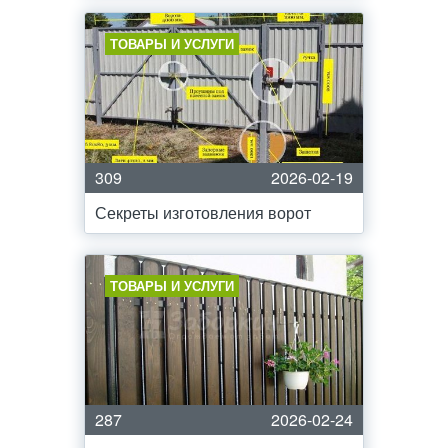
ТОВАРЫ И УСЛУГИ
309
2026-02-19
Секреты изготовления ворот
ТОВАРЫ И УСЛУГИ
287
2026-02-24