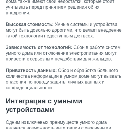
дома также имеют свои недостатки, которые стоит
учитывать перед принятием решения об их
внедрении.
Высокая стоимость:
Умные системы и устройства
могут быть довольно дорогими, что делает внедрение
такой технологии недоступным для всех.
Зависимость от технологий:
Сбои в работе систем
умного дома или отключение электропитания могут
привести к серьезным неудобствам для жильцов.
Приватность данных:
Сбор и обработка большого
количества информации в умном доме могут вызвать
опасения по поводу защиты личных данных и
конфиденциальности.
Интеграция с умными
устройствами
Одним из ключевых преимуществ умного дома
является возможность интеграции с различными