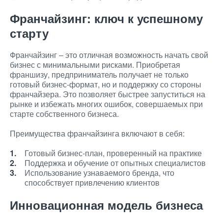
Франчайзинг: ключ к успешному
старту
Франчайзинг – это отличная возможность начать свой
бизнес с минимальными рисками. Приобретая
франшизу, предприниматель получает не только
готовый бизнес-формат, но и поддержку со стороны
франчайзера. Это позволяет быстрее запуститься на
рынке и избежать многих ошибок, совершаемых при
старте собственного бизнеса.
Преимущества франчайзинга включают в себя:
Готовый бизнес-план, проверенный на практике
Поддержка и обучение от опытных специалистов
Использование узнаваемого бренда, что
способствует привлечению клиентов
Инновационная модель бизнеса