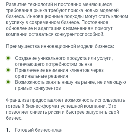
Развитие технологий и постоянно меняющиеся
требования рынка требуют поиска новых моделей
бизнеса. Инновационные подходы могут стать ключом
к успеху в современном бизнесе. Постоянное
обновление и адаптация к изменениям помогут
компании оставаться конкурентоспособной.
Преимущества инновационной модели бизнеса:
Создание уникального продукта или услуги,
отвечающего потребностям рынка
Привлечение внимания клиентов через
оригинальные решения
Возможность занять нишу на рынке, не имеющую
прямых конкурентов
Франшиза предоставляет возможность использовать
готовый бизнес-формат успешной компании. Это
позволяет снизить риски и быстрее запустить свой
бизнес.
Готовый бизнес-план