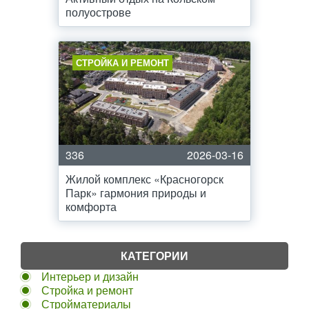
полуострове
СТРОЙКА И РЕМОНТ
336
2026-03-16
Жилой комплекс «Красногорск
Парк» гармония природы и
комфорта
КАТЕГОРИИ
Интерьер и дизайн
Стройка и ремонт
Стройматериалы