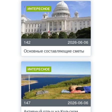
ИНТЕРЕСНОЕ
142
2026-06-06
Основные составляющие сметы
ИНТЕРЕСНОЕ
147
2026-06-06
Активный отдых на Кольском