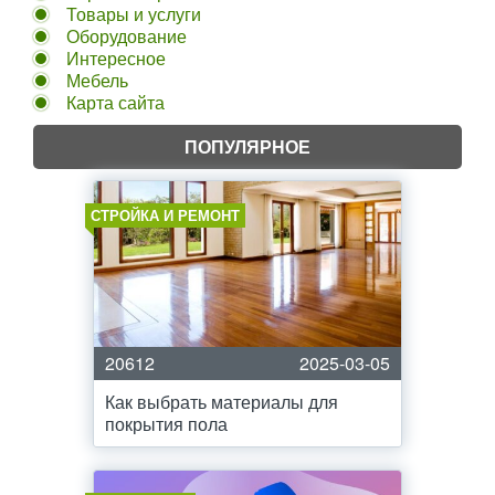
Товары и услуги
Оборудование
Интересное
Мебель
Карта сайта
ПОПУЛЯРНОЕ
СТРОЙКА И РЕМОНТ
20612
2025-03-05
Как выбрать материалы для
покрытия пола