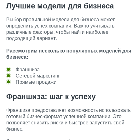
Лучшие модели для бизнеса
Выбор правильной модели для бизнеса может
определить успех компании. Важно учитывать
различные факторы, чтобы найти наиболее
подходящий вариант.
Рассмотрим несколько популярных моделей для
бизнеса:
Франшиза
Сетевой маркетинг
Прямые продажи
Франшиза: шаг к успеху
Франшиза предоставляет возможность использовать
готовый бизнес-формат успешной компании. Это
позволяет снизить риски и быстрее запустить свой
бизнес.