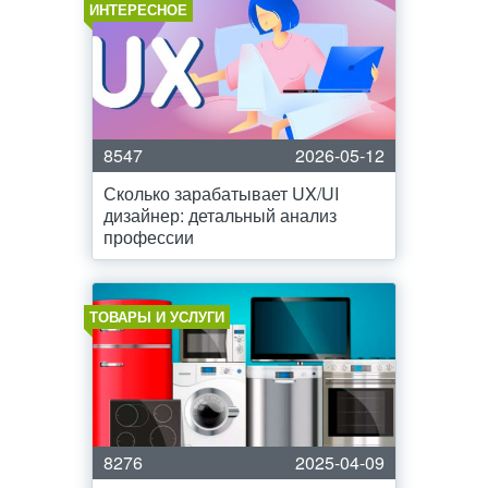
ИНТЕРЕСНОЕ
8547
2026-05-12
Сколько зарабатывает UX/UI
дизайнер: детальный анализ
профессии
ТОВАРЫ И УСЛУГИ
8276
2025-04-09