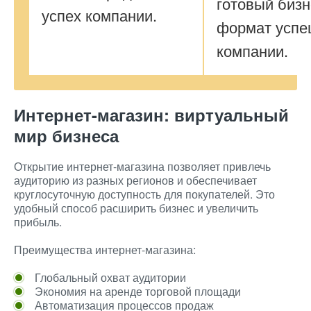
готовый бизн
успех компании.
формат успе
компании.
Интернет-магазин: виртуальный
мир бизнеса
Открытие интернет-магазина позволяет привлечь
аудиторию из разных регионов и обеспечивает
круглосуточную доступность для покупателей. Это
удобный способ расширить бизнес и увеличить
прибыль.
Преимущества интернет-магазина:
Глобальный охват аудитории
Экономия на аренде торговой площади
Автоматизация процессов продаж