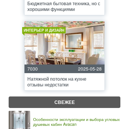
Бюджетная бытовая техника, но с
хорошими функциями
ИНТЕРЬЕР И ДИЗАЙН
7030
2025-05-28
Натяжной потолок на кухне
отзывы недостатки
СВЕЖЕЕ
Особенности эксплуатации и выбора угловых
душевых кабин Avacan