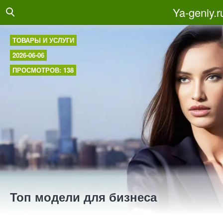
Ya-geniy.r
ТОВАРЫ И УСЛУГИ
2026-06-06
ПРОСМОТРОВ: 138
Топ модели для бизнеса