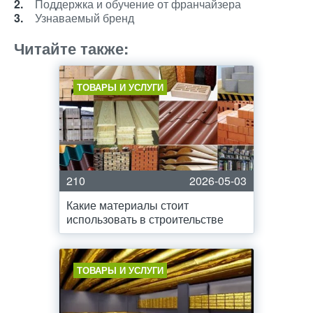
Поддержка и обучение от франчайзера
Узнаваемый бренд
Читайте также:
ТОВАРЫ И УСЛУГИ
210
2026-05-03
Какие материалы стоит
использовать в строительстве
ТОВАРЫ И УСЛУГИ