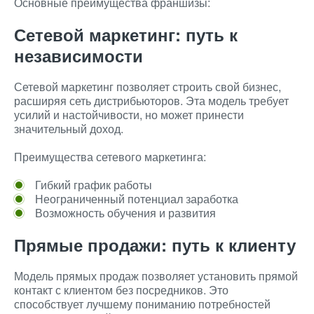
Основные преимущества франшизы:
Сетевой маркетинг: путь к
независимости
Сетевой маркетинг позволяет строить свой бизнес,
расширяя сеть дистрибьюторов. Эта модель требует
усилий и настойчивости, но может принести
значительный доход.
Преимущества сетевого маркетинга:
Гибкий график работы
Неограниченный потенциал заработка
Возможность обучения и развития
Прямые продажи: путь к клиенту
Модель прямых продаж позволяет установить прямой
контакт с клиентом без посредников. Это
способствует лучшему пониманию потребностей