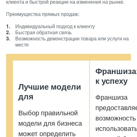
клиента и быстрой реакции на изменения на рынке.
Преимущества прямых продаж:
Индивидуальный подход к клиенту
Быстрая обратная связь
Возможность демонстрации товара или услуги на
месте
Франшиза:
к успеху
Лучшие модели
для
Франшиза
предоставля
Выбор правильной
возможность
модели для бизнеса
использоват
может определить