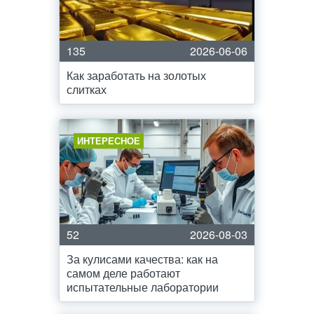
135
2026-06-06
Как заработать на золотых
слитках
ИНТЕРЕСНОЕ
52
2026-08-03
За кулисами качества: как на
самом деле работают
испытательные лаборатории