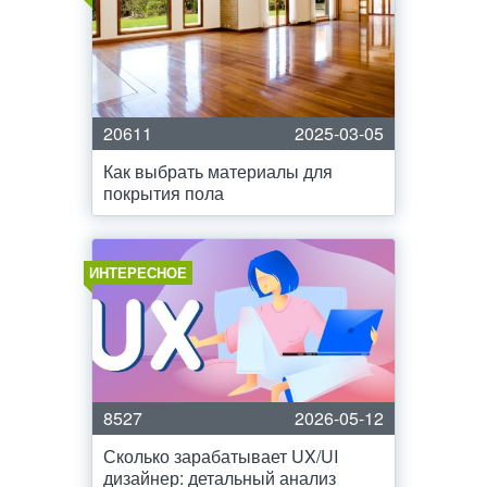
20611
2025-03-05
Как выбрать материалы для
покрытия пола
ИНТЕРЕСНОЕ
8527
2026-05-12
Сколько зарабатывает UX/UI
дизайнер: детальный анализ