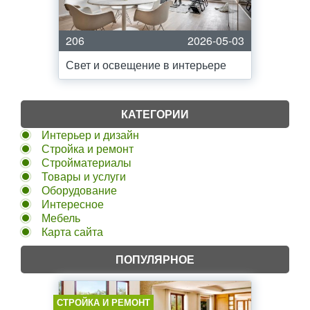
206
2026-05-03
Свет и освещение в интерьере
КАТЕГОРИИ
Интерьер и дизайн
Стройка и ремонт
Стройматериалы
Товары и услуги
Оборудование
Интересное
Мебель
Карта сайта
ПОПУЛЯРНОЕ
СТРОЙКА И РЕМОНТ