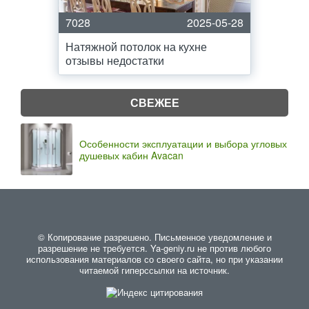
7028
2025-05-28
Натяжной потолок на кухне
отзывы недостатки
СВЕЖЕЕ
Особенности эксплуатации и выбора угловых
душевых кабин Avacan
© Копирование разрешено. Письменное уведомление и
разрешение не требуется. Ya-geniy.ru не против любого
использования материалов со своего сайта, но при указании
читаемой гиперссылки на источник.