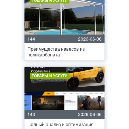
ТОВАРЫ И УСЛУГИ
144
2026-06-06
Преимущества навесов из
поликарбоната
ТОВАРЫ И УСЛУГИ
143
2026-06-06
Полный анализ и оптимизация