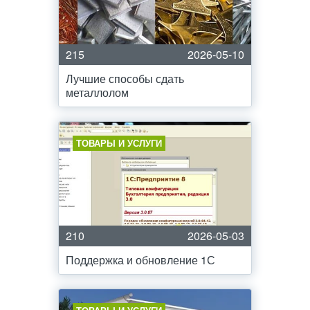
215
2026-05-10
Лучшие способы сдать
металлолом
ТОВАРЫ И УСЛУГИ
210
2026-05-03
Поддержка и обновление 1С