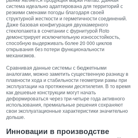
система идеально адаптирована для территорий с
резкими сменами погоды благодаря своей
структурной жесткости и герметичности соединений.
Даже базовая конфигурация двухкамерного
стеклопакета в сочетании с фурнитурой Roto
демонстрирует исключительную износостойкость,
способную выдерживать более 20 000 циклов
открывания без потери функциональности
механизмов.
Сравнивая данные системы с бюджетными
аналогами, можно заметить существенную разницу в
плавности хода и стабильности геометрии рамы при
эксплуатации на протяжении десятилетия. В то время
как дешевые конструкции могут начать
деформироваться через три-четыре года активного
использования, премиальные решения сохраняют
свои эксплуатационные характеристики значительно
дольше.
Инновации в производстве