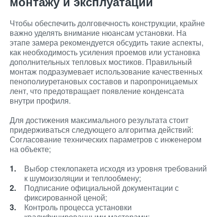
монтажу и эксплуатации
Чтобы обеспечить долговечность конструкции, крайне
важно уделять внимание нюансам установки. На
этапе замера рекомендуется обсудить такие аспекты,
как необходимость усиления проемов или установка
дополнительных тепловых мостиков. Правильный
монтаж подразумевает использование качественных
пенополиуретановых составов и паропроницаемых
лент, что предотвращает появление конденсата
внутри профиля.
Для достижения максимального результата стоит
придерживаться следующего алгоритма действий:
Согласование технических параметров с инженером
на объекте;
Выбор стеклопакета исходя из уровня требований
к шумоизоляции и теплообмену;
Подписание официальной документации с
фиксированной ценой;
Контроль процесса установки
квалифицированными мастерами;