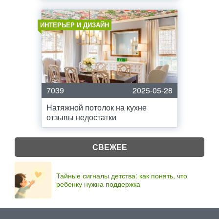
ИНТЕРЬЕР И ДИЗАЙН
7039
2025-05-28
Натяжной потолок на кухне
отзывы недостатки
СВЕЖЕЕ
Тайные сигналы детства: как понять, что
ребенку нужна поддержка