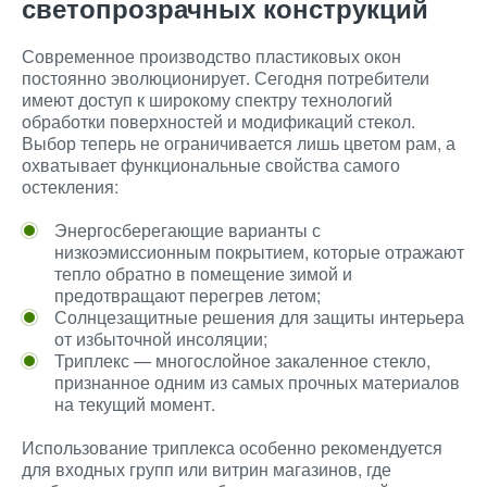
светопрозрачных конструкций
Современное производство пластиковых окон
постоянно эволюционирует. Сегодня потребители
имеют доступ к широкому спектру технологий
обработки поверхностей и модификаций стекол.
Выбор теперь не ограничивается лишь цветом рам, а
охватывает функциональные свойства самого
остекления:
Энергосберегающие варианты с
низкоэмиссионным покрытием, которые отражают
тепло обратно в помещение зимой и
предотвращают перегрев летом;
Солнцезащитные решения для защиты интерьера
от избыточной инсоляции;
Триплекс — многослойное закаленное стекло,
признанное одним из самых прочных материалов
на текущий момент.
Использование триплекса особенно рекомендуется
для входных групп или витрин магазинов, где