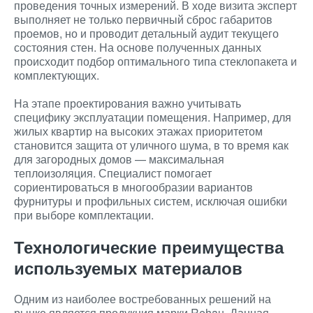
проведения точных измерений. В ходе визита эксперт
выполняет не только первичный сброс габаритов
проемов, но и проводит детальный аудит текущего
состояния стен. На основе полученных данных
происходит подбор оптимального типа стеклопакета и
комплектующих.
На этапе проектирования важно учитывать
специфику эксплуатации помещения. Например, для
жилых квартир на высоких этажах приоритетом
становится защита от уличного шума, в то время как
для загородных домов — максимальная
теплоизоляция. Специалист помогает
сориентироваться в многообразии вариантов
фурнитуры и профильных систем, исключая ошибки
при выборе комплектации.
Технологические преимущества
используемых материалов
Одним из наиболее востребованных решений на
рынке является продукция марки Rehau. Данная