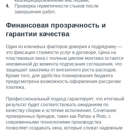
Проверка герметичности стыков после
завершения работ.
Финансовая прозрачность и
гарантии качества
Один из ключевых факторов доверия к подрядчику —
это фиксация стоимости услуг в договоре. Цена на
пластиковые окна с полным циклом монтажа остается
неизменной до момента подписания соглашения, что
защищает заказчика от внезапного роста расходов.
Кроме того, для удобства планирования бюджета
предусмотрена возможность оформления рассрочки
платежа.
Профессиональный подход гарантирует, что итоговый
результат будет соответствовать ожиданиям по
качеству сборки и эстетике исполнения. Сочетание
проверенных брендов, таких как Rehau и Roto, с
современными технологиями производства
позволяет создавать окна, которые служат надежным