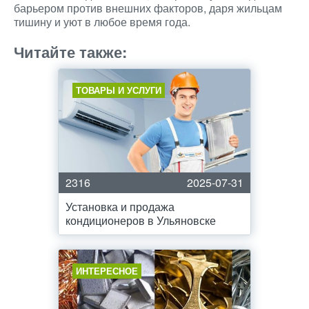
барьером против внешних факторов, даря жильцам
тишину и уют в любое время года.
Читайте также:
ТОВАРЫ И УСЛУГИ
2316
2025-07-31
Установка и продажа
кондиционеров в Ульяновске
ИНТЕРЕСНОЕ