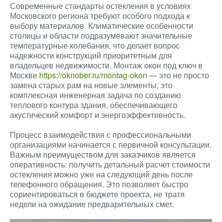
Современные стандарты остекления в условиях
Московского региона требуют особого подхода к
выбору материалов. Климатические особенности
столицы и области подразумевают значительные
температурные колебания, что делает вопрос
надежности конструкций приоритетным для
владельцев недвижимости. Монтаж окон под ключ в
Москве
https://oknober.ru/montag-okon
— это не просто
замена старых рам на новые элементы; это
комплексная инженерная задача по созданию
теплового контура здания, обеспечивающего
акустический комфорт и энергоэффективность.
Процесс взаимодействия с профессиональными
организациями начинается с первичной консультации.
Важным преимуществом для заказчиков является
оперативность: получить детальный расчет стоимости
остекления можно уже на следующий день после
телефонного обращения. Это позволяет быстро
сориентироваться в бюджете проекта, не тратя
недели на ожидание предварительных смет.