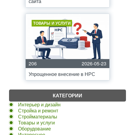
сайта
ТОВАРЫ И УСЛУГИ
206
2026-05-23
Упрощенное внесение в НРС
КАТЕГОРИИ
Интерьер и дизайн
Стройка и ремонт
Стройматериалы
Товары и услуги
Оборудование
Интересное