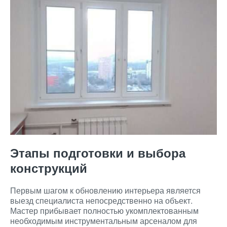
Этапы подготовки и выбора
конструкций
Первым шагом к обновлению интерьера является
выезд специалиста непосредственно на объект.
Мастер прибывает полностью укомплектованным
необходимым инструментальным арсеналом для