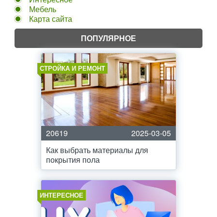
Мебель
Карта сайта
ПОПУЛЯРНОЕ
СТРОЙКА И РЕМОНТ
20619
2025-03-05
Как выбрать материалы для
покрытия пола
ИНТЕРЕСНОЕ