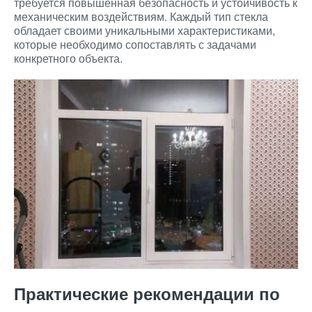
требуется повышенная безопасность и устойчивость к
механическим воздействиям. Каждый тип стекла
обладает своими уникальными характеристиками,
которые необходимо сопоставлять с задачами
конкретного объекта.
Практические рекомендации по