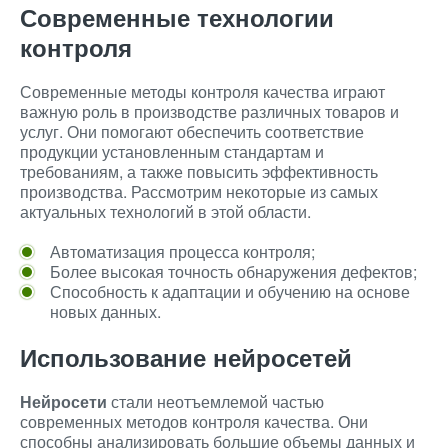
Современные технологии
контроля
Современные методы контроля качества играют
важную роль в производстве различных товаров и
услуг. Они помогают обеспечить соответствие
продукции установленным стандартам и
требованиям, а также повысить эффективность
производства. Рассмотрим некоторые из самых
актуальных технологий в этой области.
Автоматизация процесса контроля;
Более высокая точность обнаружения дефектов;
Способность к адаптации и обучению на основе
новых данных.
Использование нейросетей
Нейросети
стали неотъемлемой частью
современных методов контроля качества. Они
способны анализировать большие объемы данных и