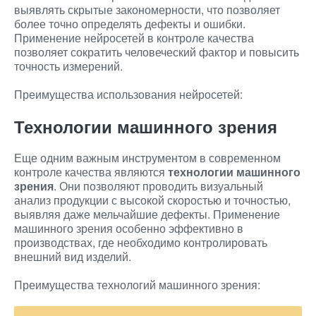
выявлять скрытые закономерности, что позволяет
более точно определять дефекты и ошибки.
Применение нейросетей в контроле качества
позволяет сократить человеческий фактор и повысить
точность измерений.
Преимущества использования нейросетей:
Технологии машинного зрения
Еще одним важным инструментом в современном
контроле качества являются
технологии машинного
зрения
. Они позволяют проводить визуальный
анализ продукции с высокой скоростью и точностью,
выявляя даже мельчайшие дефекты. Применение
машинного зрения особенно эффективно в
производствах, где необходимо контролировать
внешний вид изделий.
Преимущества технологий машинного зрения: