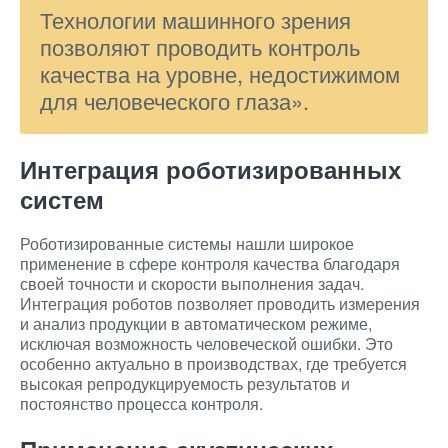
Технологии машинного зрения
позволяют проводить контроль
качества на уровне, недостижимом
для человеческого глаза».
Интеграция роботизированных
систем
Роботизированные системы нашли широкое
применение в сфере контроля качества благодаря
своей точности и скорости выполнения задач.
Интеграция роботов позволяет проводить измерения
и анализ продукции в автоматическом режиме,
исключая возможность человеческой ошибки. Это
особенно актуально в производствах, где требуется
высокая репродукцируемость результатов и
постоянство процесса контроля.