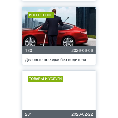
ИНТЕРЕСНОЕ
130
2026-06-06
Деловые поездки без водителя
ТОВАРЫ И УСЛУГИ
281
2026-02-22