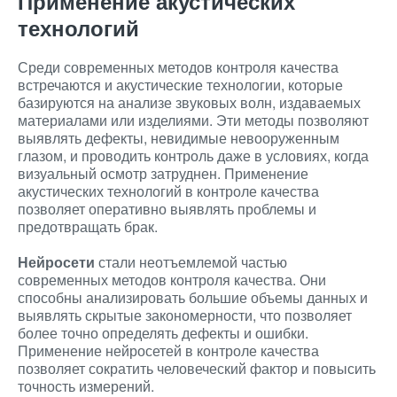
Применение акустических
технологий
Среди современных методов контроля качества
встречаются и акустические технологии, которые
базируются на анализе звуковых волн, издаваемых
материалами или изделиями. Эти методы позволяют
выявлять дефекты, невидимые невооруженным
глазом, и проводить контроль даже в условиях, когда
визуальный осмотр затруднен. Применение
акустических технологий в контроле качества
позволяет оперативно выявлять проблемы и
предотвращать брак.
Нейросети
стали неотъемлемой частью
современных методов контроля качества. Они
способны анализировать большие объемы данных и
выявлять скрытые закономерности, что позволяет
более точно определять дефекты и ошибки.
Применение нейросетей в контроле качества
позволяет сократить человеческий фактор и повысить
точность измерений.