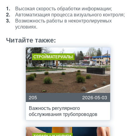
Высокая скорость обработки информации;
Автоматизация процесса визуального контроля;
Возможность работы в неконтролируемых
условиях.
Читайте также:
СТРОЙМАТЕРИАЛЫ
205
2026-05-03
Важность регулярного
обслуживания трубопроводов