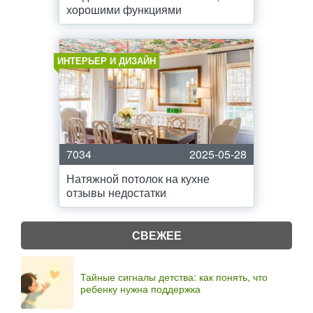
хорошими функциями
ИНТЕРЬЕР И ДИЗАЙН
7034
2025-05-28
Натяжной потолок на кухне
отзывы недостатки
СВЕЖЕЕ
Тайные сигналы детства: как понять, что
ребенку нужна поддержка