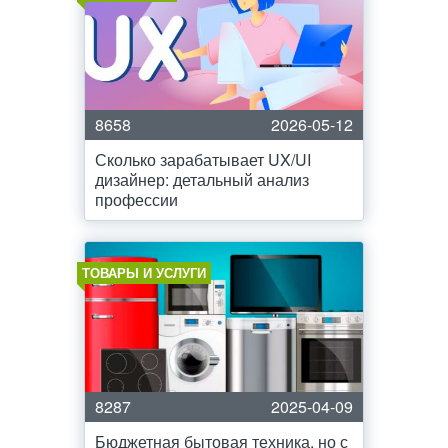
8658
2026-05-12
Сколько зарабатывает UX/UI
дизайнер: детальный анализ
профессии
ТОВАРЫ И УСЛУГИ
8287
2025-04-09
Бюджетная бытовая техника, но с