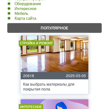
Оборудование
Интересное
Мебель
Карта сайта
ПОПУЛЯРНОЕ
СТРОЙКА И РЕМОНТ
20618
2025-03-05
Как выбрать материалы для
покрытия пола
ИНТЕРЕСНОЕ