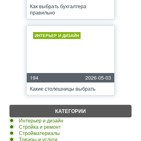
Как выбрать бухгалтера
правильно
ИНТЕРЬЕР И ДИЗАЙН
194
2026-05-03
Какие столешницы выбрать
КАТЕГОРИИ
Интерьер и дизайн
Стройка и ремонт
Стройматериалы
Товары и услуги