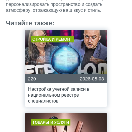
персонализировать пространство и создать
атмосферу, отражающую ваш вкус и стиль.
Читайте также:
СТРОЙКА И РЕМОНТ
220
2026-05-03
Настройка учетной записи в
национальном реестре
специалистов
ТОВАРЫ И УСЛУГИ