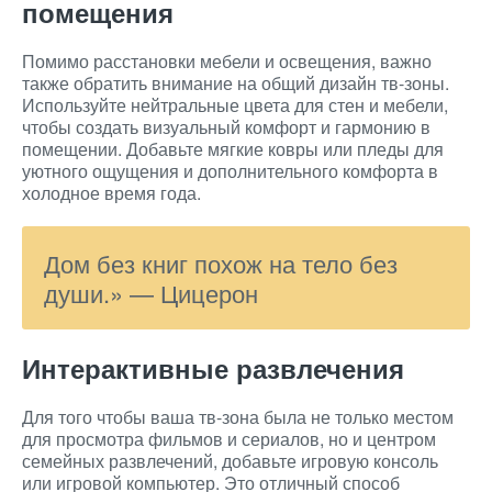
помещения
Помимо расстановки мебели и освещения, важно
также обратить внимание на общий дизайн тв-зоны.
Используйте нейтральные цвета для стен и мебели,
чтобы создать визуальный комфорт и гармонию в
помещении. Добавьте мягкие ковры или пледы для
уютного ощущения и дополнительного комфорта в
холодное время года.
Дом без книг похож на тело без
души.» — Цицерон
Интерактивные развлечения
Для того чтобы ваша тв-зона была не только местом
для просмотра фильмов и сериалов, но и центром
семейных развлечений, добавьте игровую консоль
или игровой компьютер. Это отличный способ