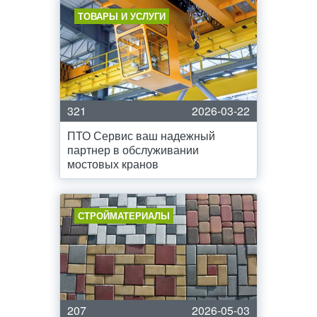
ТОВАРЫ И УСЛУГИ
321
2026-03-22
ПТО Сервис ваш надежный
партнер в обслуживании
мостовых кранов
СТРОЙМАТЕРИАЛЫ
207
2026-05-03