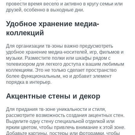
провести время весело и активно в кругу семьи или
друзей, особенно в выходные дни.
Удобное хранение медиа-
коллекций
Для организации тв-зоны важно предусмотреть
удобное хранение медиа-носителей, игр, фильмов и
музыки. Разместите полки или шкафы рядом с
телевизором для легкого доступа к вашим любимым
коллекциям. Это не только сделает пространство
более функциональным, но и добавит элемент
порядка в интерьер.
Акцентные стены и декор
Для придания тв-зоне уникальности и стиля,
рассмотрите возможность создания акцентных стен.
Выделите одну стену специальной отделкой или
ярким цветом, чтобы привлечь внимание к этой зоне.
Добавьте картины, постеры или фоторамки, чтобы