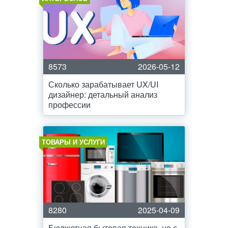
8573
2026-05-12
Сколько зарабатывает UX/UI
дизайнер: детальный анализ
профессии
ТОВАРЫ И УСЛУГИ
8280
2025-04-09
Бюджетная бытовая техника, но с