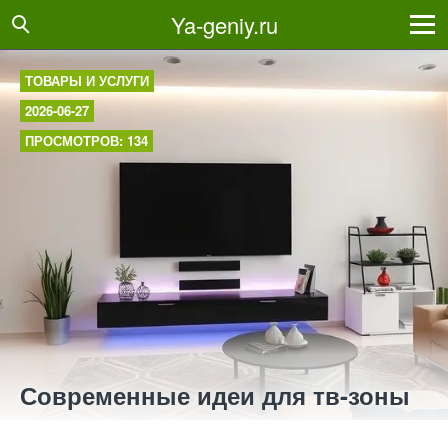
Ya-geniy.ru
ТОВАРЫ И УСЛУГИ
2026-06-27
ПРОСМОТРОВ: 134
Современные идеи для тв-зоны