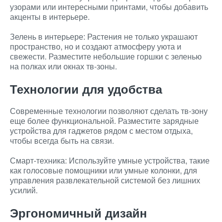
узорами или интересными принтами, чтобы добавить
акценты в интерьере.
Зелень в интерьере: Растения не только украшают
пространство, но и создают атмосферу уюта и
свежести. Разместите небольшие горшки с зеленью
на полках или окнах тв-зоны.
Технологии для удобства
Современные технологии позволяют сделать тв-зону
еще более функциональной. Разместите зарядные
устройства для гаджетов рядом с местом отдыха,
чтобы всегда быть на связи.
Смарт-техника: Используйте умные устройства, такие
как голосовые помощники или умные колонки, для
управления развлекательной системой без лишних
усилий.
Эргономичный дизайн