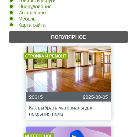
Товары и услуги
Оборудование
Интересное
Мебель
Карта сайта
ПОПУЛЯРНОЕ
СТРОЙКА И РЕМОНТ
20615
2025-03-05
Как выбрать материалы для
покрытия пола
ИНТЕРЕСНОЕ