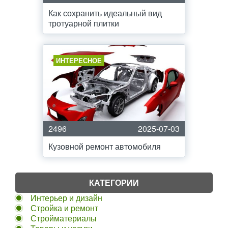
Как сохранить идеальный вид
тротуарной плитки
ИНТЕРЕСНОЕ
2496
2025-07-03
Кузовной ремонт автомобиля
КАТЕГОРИИ
Интерьер и дизайн
Стройка и ремонт
Стройматериалы