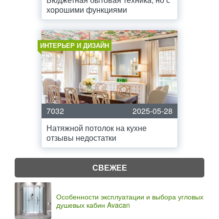
хорошими функциями
ИНТЕРЬЕР И ДИЗАЙН
7032
2025-05-28
Натяжной потолок на кухне
отзывы недостатки
СВЕЖЕЕ
Особенности эксплуатации и выбора угловых
душевых кабин Avacan