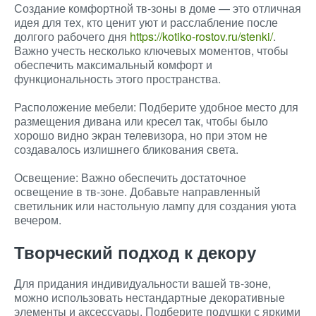
Создание комфортной тв-зоны в доме — это отличная
идея для тех, кто ценит уют и расслабление после
долгого рабочего дня
https://kotiko-rostov.ru/stenki/
.
Важно учесть несколько ключевых моментов, чтобы
обеспечить максимальный комфорт и
функциональность этого пространства.
Расположение мебели: Подберите удобное место для
размещения дивана или кресел так, чтобы было
хорошо видно экран телевизора, но при этом не
создавалось излишнего бликования света.
Освещение: Важно обеспечить достаточное
освещение в тв-зоне. Добавьте направленный
светильник или настольную лампу для создания уюта
вечером.
Творческий подход к декору
Для придания индивидуальности вашей тв-зоне,
можно использовать нестандартные декоративные
элементы и аксессуары. Подберите подушки с яркими