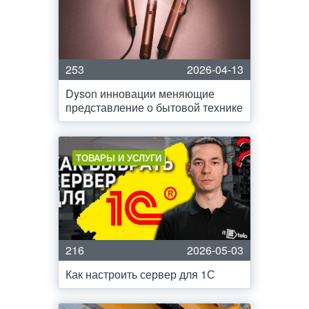
253
2026-04-13
Dyson инновации меняющие
представление о бытовой технике
ТОВАРЫ И УСЛУГИ
216
2026-05-03
Как настроить сервер для 1С