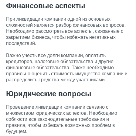
Финансовые аспекты
При ликвидации компании одной из основных
сложностей является разбор финансовых вопросов.
Необходимо рассмотреть все аспекты, связанные с
закрытием бизнеса, чтобы избежать негативных
последствий.
Важно учесть все долги компании, оплатить
кредиторов, налоговые обязательства и другие
финансовые обязательства. Также необходимо
правильно оценить стоимость имущества компании и
распределить средства между участниками.
Юридические вопросы
Проведение ликвидации компании связано с
множеством юридических аспектов. Необходимо
соблюсти все законодательные требования и
правила, чтобы избежать возможных проблем в
будущем.