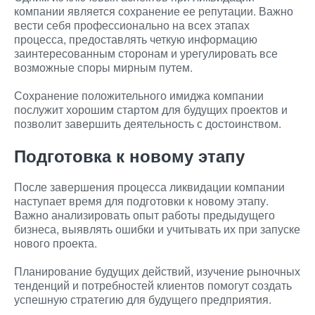
компании является сохранение ее репутации. Важно
вести себя профессионально на всех этапах
процесса, предоставлять четкую информацию
заинтересованным сторонам и урегулировать все
возможные споры мирным путем.
Сохранение положительного имиджа компании
послужит хорошим стартом для будущих проектов и
позволит завершить деятельность с достоинством.
Подготовка к новому этапу
После завершения процесса ликвидации компании
наступает время для подготовки к новому этапу.
Важно анализировать опыт работы предыдущего
бизнеса, выявлять ошибки и учитывать их при запуске
нового проекта.
Планирование будущих действий, изучение рыночных
тенденций и потребностей клиентов помогут создать
успешную стратегию для будущего предприятия.