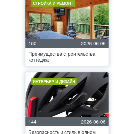
СТРОЙКА И РЕМОНТ
150
2026-06-06
Преимущества строительства
коттеджа
ИНТЕРЬЕР И ДИЗАЙН
144
2026-06-06
Безопасность и стиль в одном