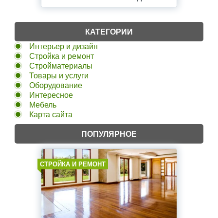
КАТЕГОРИИ
Интерьер и дизайн
Стройка и ремонт
Стройматериалы
Товары и услуги
Оборудование
Интересное
Мебель
Карта сайта
ПОПУЛЯРНОЕ
СТРОЙКА И РЕМОНТ