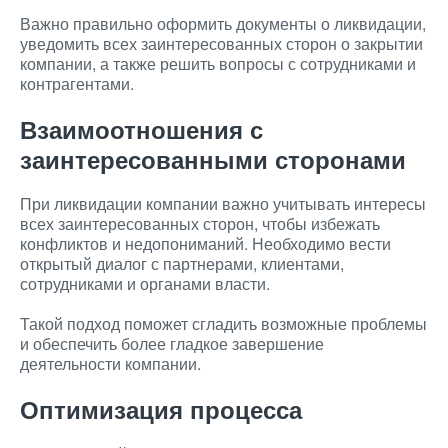
Важно правильно оформить документы о ликвидации,
уведомить всех заинтересованных сторон о закрытии
компании, а также решить вопросы с сотрудниками и
контрагентами.
Взаимоотношения с
заинтересованными сторонами
При ликвидации компании важно учитывать интересы
всех заинтересованных сторон, чтобы избежать
конфликтов и недопониманий. Необходимо вести
открытый диалог с партнерами, клиентами,
сотрудниками и органами власти.
Такой подход поможет сгладить возможные проблемы
и обеспечить более гладкое завершение
деятельности компании.
Оптимизация процесса