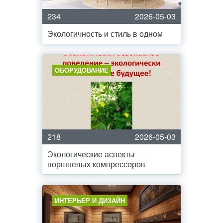
234
2026-05-03
Экологичность и стиль в одном
ОБОРУДОВАНИЕ
218
2026-05-03
Экологические аспекты
поршневых компрессоров
ИНТЕРЬЕР И ДИЗАЙН