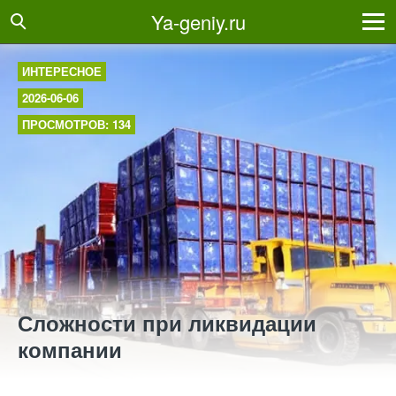
Ya-geniy.ru
ИНТЕРЕСНОЕ
2026-06-06
ПРОСМОТРОВ: 134
Сложности при ликвидации
компании