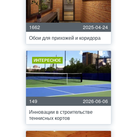
1662
2025-04-24
Обои для прихожей и коридора
ИНТЕРЕСНОЕ
149
2026-06-06
Инновации в строительстве
теннисных кортов