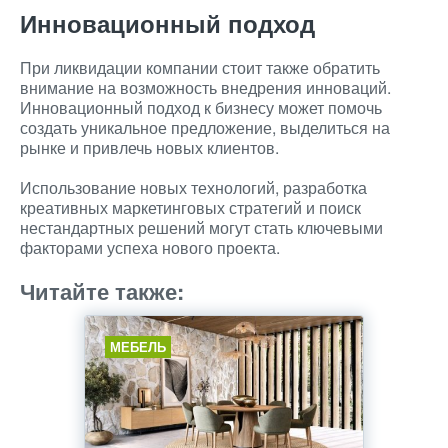
Инновационный подход
При ликвидации компании стоит также обратить
внимание на возможность внедрения инноваций.
Инновационный подход к бизнесу может помочь
создать уникальное предложение, выделиться на
рынке и привлечь новых клиентов.
Использование новых технологий, разработка
креативных маркетинговых стратегий и поиск
нестандартных решений могут стать ключевыми
факторами успеха нового проекта.
Читайте также:
МЕБЕЛЬ