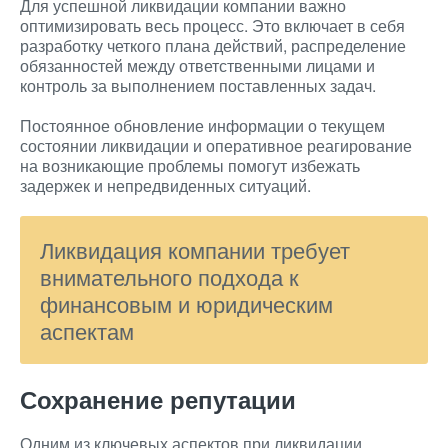
Для успешной ликвидации компании важно
оптимизировать весь процесс. Это включает в себя
разработку четкого плана действий, распределение
обязанностей между ответственными лицами и
контроль за выполнением поставленных задач.
Постоянное обновление информации о текущем
состоянии ликвидации и оперативное реагирование
на возникающие проблемы помогут избежать
задержек и непредвиденных ситуаций.
Ликвидация компании требует
внимательного подхода к
финансовым и юридическим
аспектам
Сохранение репутации
Одним из ключевых аспектов при ликвидации