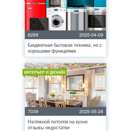
8289
2025-04-09
Бюджетная бытовая техника, но с
хорошими функциями
ИНТЕРЬЕР И ДИЗАЙН
7039
2025-05-28
Натяжной потолок на кухне
отзывы недостатки