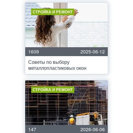
СТРОЙКА И РЕМОНТ
1609
2025-06-12
Советы по выбору
металлопластиковых окон
СТРОЙКА И РЕМОНТ
147
2026-06-06