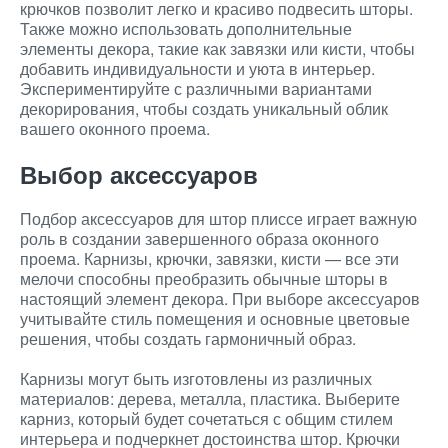
крючков позволит легко и красиво подвесить шторы.
Также можно использовать дополнительные
элементы декора, такие как завязки или кисти, чтобы
добавить индивидуальности и уюта в интерьер.
Экспериментируйте с различными вариантами
декорирования, чтобы создать уникальный облик
вашего оконного проема.
Выбор аксессуаров
Подбор аксессуаров для штор плиссе играет важную
роль в создании завершенного образа оконного
проема. Карнизы, крючки, завязки, кисти — все эти
мелочи способны преобразить обычные шторы в
настоящий элемент декора. При выборе аксессуаров
учитывайте стиль помещения и основные цветовые
решения, чтобы создать гармоничный образ.
Карнизы могут быть изготовлены из различных
материалов: дерева, металла, пластика. Выберите
карниз, который будет сочетаться с общим стилем
интерьера и подчеркнет достоинства штор. Крючки