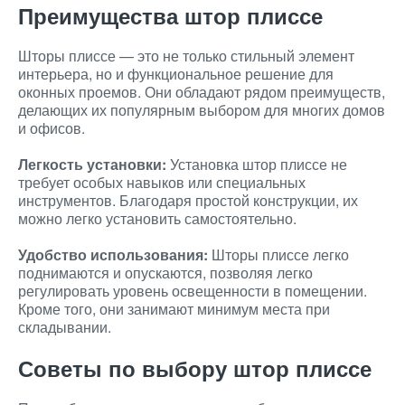
Преимущества штор плиссе
Шторы плиссе — это не только стильный элемент
интерьера, но и функциональное решение для
оконных проемов. Они обладают рядом преимуществ,
делающих их популярным выбором для многих домов
и офисов.
Легкость установки:
Установка штор плиссе не
требует особых навыков или специальных
инструментов. Благодаря простой конструкции, их
можно легко установить самостоятельно.
Удобство использования:
Шторы плиссе легко
поднимаются и опускаются, позволяя легко
регулировать уровень освещенности в помещении.
Кроме того, они занимают минимум места при
складывании.
Советы по выбору штор плиссе