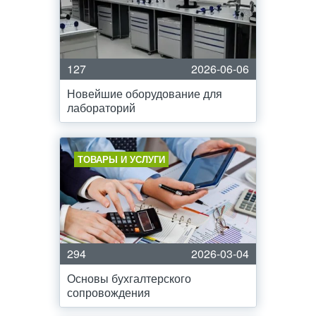
127
2026-06-06
Новейшие оборудование для
лабораторий
ТОВАРЫ И УСЛУГИ
294
2026-03-04
Основы бухгалтерского
сопровождения