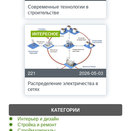
Современные технологии в
строительстве
ИНТЕРЕСНОЕ
221
2026-05-03
Распределение электричества в
сетях
КАТЕГОРИИ
Интерьер и дизайн
Стройка и ремонт
Стройматериалы