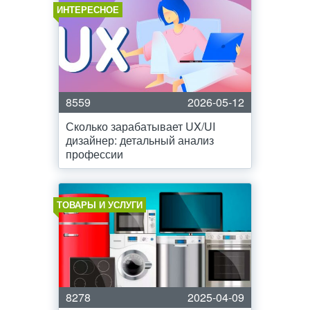
ИНТЕРЕСНОЕ
8559
2026-05-12
Сколько зарабатывает UX/UI
дизайнер: детальный анализ
профессии
ТОВАРЫ И УСЛУГИ
8278
2025-04-09