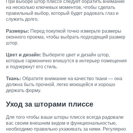
При выборе штор плиссе следует обратить внимание
на несколько ключевых моментов, чтобы сделать
правильный выбор, который будет радовать глаз и
служить долго.
Размеры:
Перед покупкой точно измерьте размеры
оконного проема, чтобы выбрать подходящий размер
штор.
Цвет и дизайн:
Выберите цвет и дизайн штор,
которые гармонично впишутся в интерьер помещения
и подчеркнут его стиль.
Ткань:
Обратите внимание на качество ткани — она
должна быть прочной, легко моющейся и хорошо
держать форму.
Уход за шторами плиссе
Для того чтобы ваши шторы плиссе всегда радовали
вас своим внешним видом и функциональностью,
необходимо правильно ухаживать за ними. Регулярно