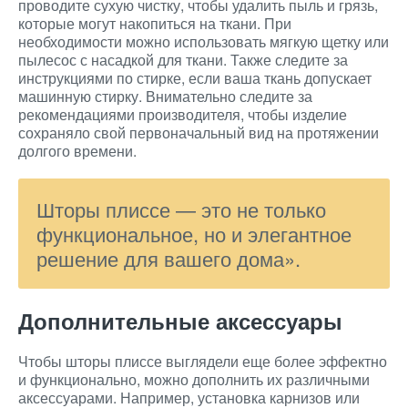
проводите сухую чистку, чтобы удалить пыль и грязь,
которые могут накопиться на ткани. При
необходимости можно использовать мягкую щетку или
пылесос с насадкой для ткани. Также следите за
инструкциями по стирке, если ваша ткань допускает
машинную стирку. Внимательно следите за
рекомендациями производителя, чтобы изделие
сохраняло свой первоначальный вид на протяжении
долгого времени.
Шторы плиссе — это не только
функциональное, но и элегантное
решение для вашего дома».
Дополнительные аксессуары
Чтобы шторы плиссе выглядели еще более эффектно
и функционально, можно дополнить их различными
аксессуарами. Например, установка карнизов или