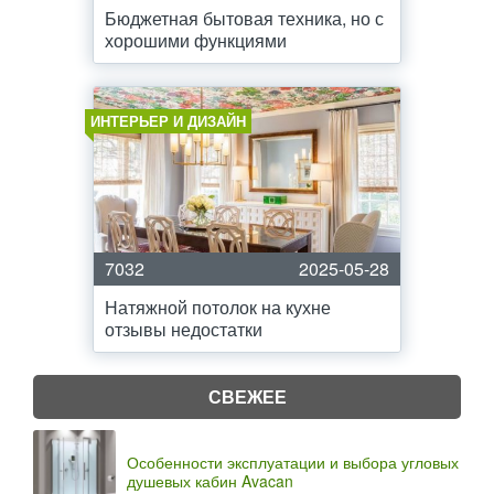
Бюджетная бытовая техника, но с
хорошими функциями
ИНТЕРЬЕР И ДИЗАЙН
7032
2025-05-28
Натяжной потолок на кухне
отзывы недостатки
СВЕЖЕЕ
Особенности эксплуатации и выбора угловых
душевых кабин Avacan