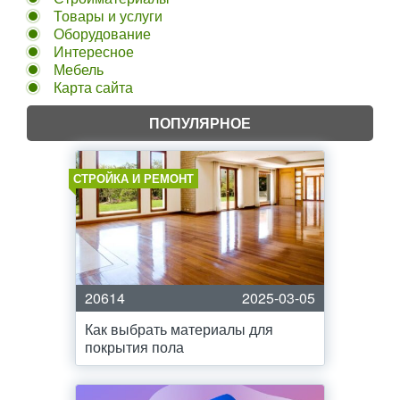
Товары и услуги
Оборудование
Интересное
Мебель
Карта сайта
ПОПУЛЯРНОЕ
СТРОЙКА И РЕМОНТ
20614
2025-03-05
Как выбрать материалы для
покрытия пола