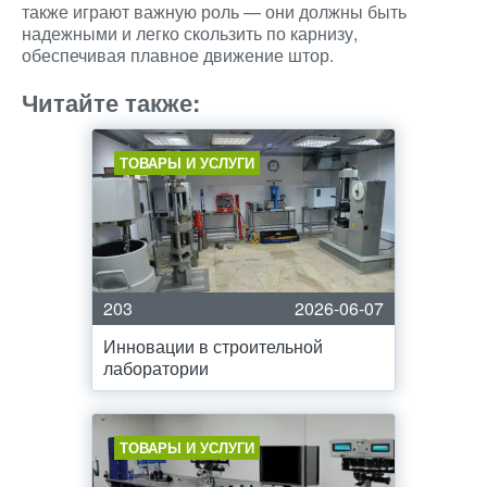
также играют важную роль — они должны быть
надежными и легко скользить по карнизу,
обеспечивая плавное движение штор.
Читайте также:
ТОВАРЫ И УСЛУГИ
203
2026-06-07
Инновации в строительной
лаборатории
ТОВАРЫ И УСЛУГИ