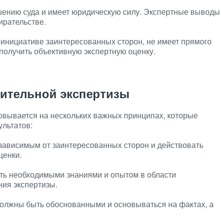
ению суда и имеет юридическую силу. Экспертные выводы
ирательстве.
инициативе заинтересованных сторон, не имеет прямого
получить объективную экспертную оценку.
ительной экспертизы
овывается на нескольких важных принципах, которые
ультатов:
зависимым от заинтересованных сторон и действовать
ценки.
ть необходимыми знаниями и опытом в области
ния экспертизы.
олжны быть обоснованными и основываться на фактах, а