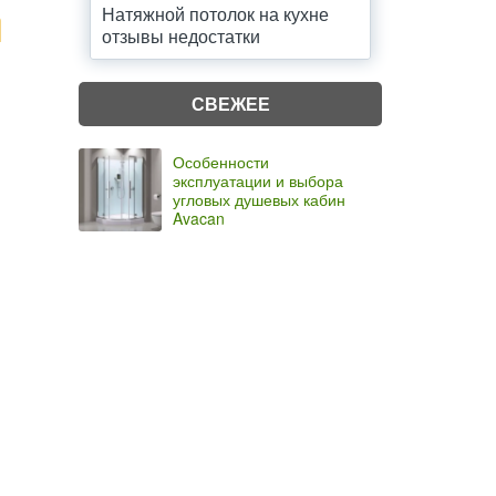
Натяжной потолок на кухне
отзывы недостатки
СВЕЖЕЕ
Особенности
эксплуатации и выбора
угловых душевых кабин
Avacan