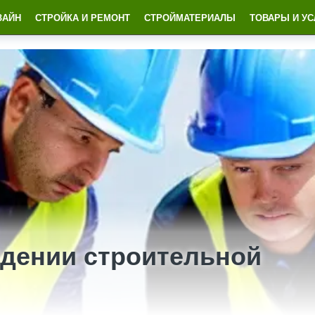
ЗАЙН
СТРОЙКА И РЕМОНТ
СТРОЙМАТЕРИАЛЫ
ТОВАРЫ И УС
едении строительной