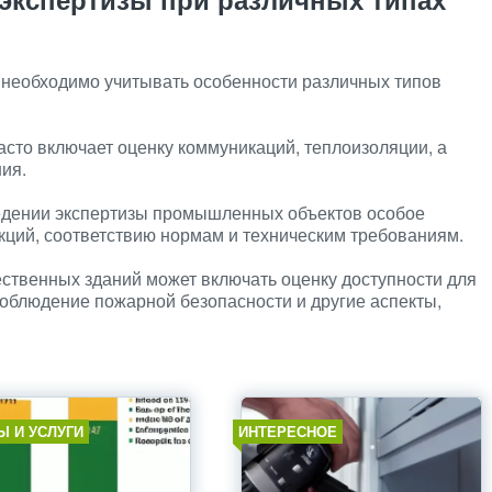
 необходимо учитывать особенности различных типов
сто включает оценку коммуникаций, теплоизоляции, а
ия.
дении экспертизы промышленных объектов особое
кций, соответствию нормам и техническим требованиям.
ственных зданий может включать оценку доступности для
облюдение пожарной безопасности и другие аспекты,
Ы И УСЛУГИ
ИНТЕРЕСНОЕ