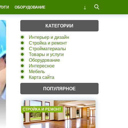
ЛУГИ
ОБОРУДОВАНИЕ
КАТЕГОРИИ
Интерьер и дизайн
Стройка и ремонт
Стройматериалы
Товары и услуги
Оборудование
Интересное
Мебель
Карта сайта
ПОПУЛЯРНОЕ
СТРОЙКА И РЕМОНТ