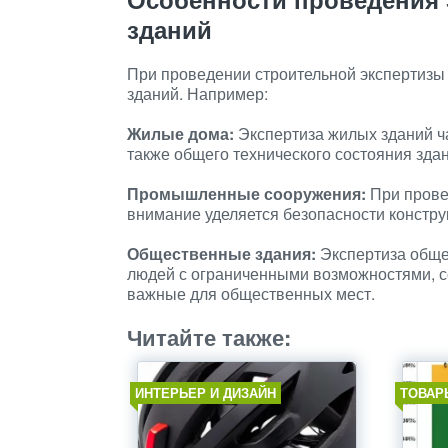
зданий
При проведении строительной экспертизы
зданий. Например:
Жилые дома:
Экспертиза жилых зданий ча
также общего технического состояния здан
Промышленные сооружения:
При прове
внимание уделяется безопасности констру
Общественные здания:
Экспертиза обще
людей с ограниченными возможностями, с
важные для общественных мест.
Читайте также:
ИНТЕРЬЕР И ДИЗАЙН
ТОВАР