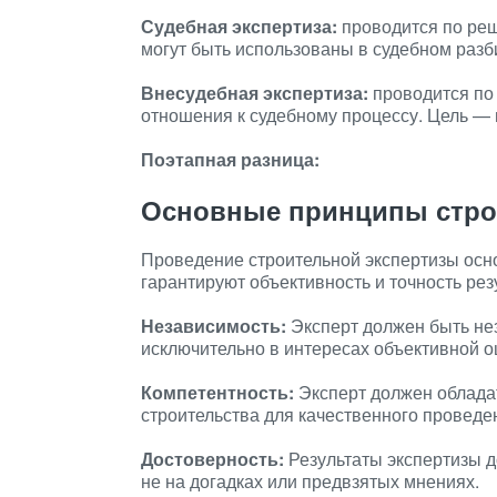
Судебная экспертиза:
проводится по реш
могут быть использованы в судебном разб
Внесудебная экспертиза:
проводится по 
отношения к судебному процессу. Цель — 
Поэтапная разница:
Основные принципы стро
Проведение строительной экспертизы осн
гарантируют объективность и точность рез
Независимость:
Эксперт должен быть не
исключительно в интересах объективной о
Компетентность:
Эксперт должен облада
строительства для качественного проведе
Достоверность:
Результаты экспертизы д
не на догадках или предвзятых мнениях.