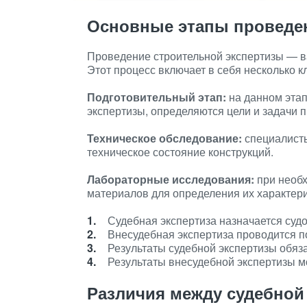
Основные этапы проведе
Проведение строительной экспертизы — в
Этот процесс включает в себя несколько к
Подготовительный этап:
на данном этап
экспертизы, определяются цели и задачи 
Техническое обследование:
специалисты
техническое состояние конструкций.
Лабораторные исследования:
при необ
материалов для определения их характери
Судебная экспертиза назначается судо
Внесудебная экспертиза проводится п
Результаты судебной экспертизы обяз
Результаты внесудебной экспертизы м
Различия между судебной