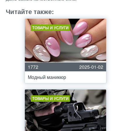
Читайте также:
ТОВАРЫ И УСЛУГИ
1772
2025-01-02
Модный маникюр
ТОВАРЫ И УСЛУГИ