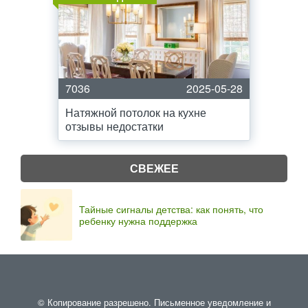
7036
2025-05-28
Натяжной потолок на кухне
отзывы недостатки
СВЕЖЕЕ
Тайные сигналы детства: как понять, что
ребенку нужна поддержка
© Копирование разрешено. Письменное уведомление и