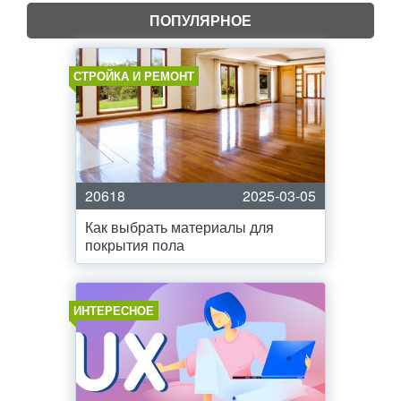
ПОПУЛЯРНОЕ
СТРОЙКА И РЕМОНТ
20618
2025-03-05
Как выбрать материалы для
покрытия пола
ИНТЕРЕСНОЕ