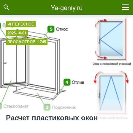
Ya-geniy.ru
ИНТЕРЕСНОЕ
2025-10-01
ПРОСМОТРОВ: 1745
Расчет пластиковых окон