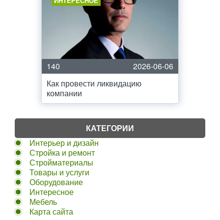
ИНТЕРЕСНОЕ
140
2026-06-06
Как провести ликвидацию
компании
КАТЕГОРИИ
Интерьер и дизайн
Стройка и ремонт
Стройматериалы
Товары и услуги
Оборудование
Интересное
Мебель
Карта сайта