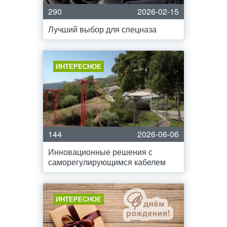
290
2026-02-15
Лучший выбор для спецназа
ИНТЕРЕСНОЕ
144
2026-06-06
Инновационные решения с
саморегулирующимся кабелем
ИНТЕРЕСНОЕ