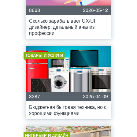
8668
2026-05-12
Сколько зарабатывает UX/UI
дизайнер: детальный анализ
профессии
ТОВАРЫ И УСЛУГИ
8287
2025-04-09
Бюджетная бытовая техника, но с
хорошими функциями
ИНТЕРЬЕР И ДИЗАЙН