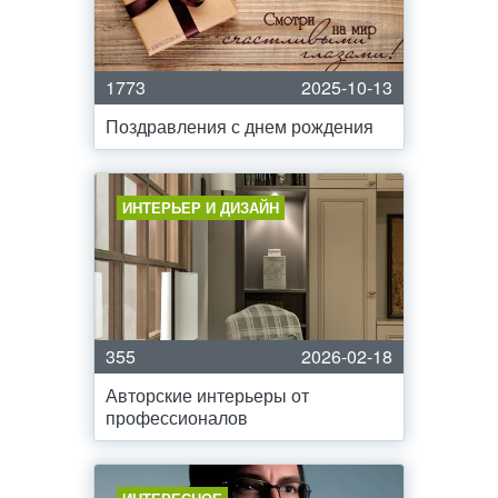
1773
2025-10-13
Поздравления с днем рождения
ИНТЕРЬЕР И ДИЗАЙН
355
2026-02-18
Авторские интерьеры от
профессионалов