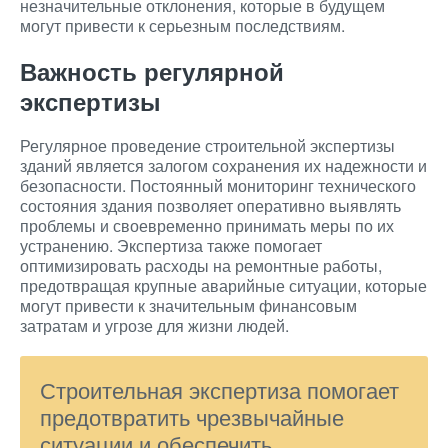
незначительные отклонения, которые в будущем
могут привести к серьезным последствиям.
Важность регулярной
экспертизы
Регулярное проведение строительной экспертизы
зданий является залогом сохранения их надежности и
безопасности. Постоянный мониторинг технического
состояния здания позволяет оперативно выявлять
проблемы и своевременно принимать меры по их
устранению. Экспертиза также помогает
оптимизировать расходы на ремонтные работы,
предотвращая крупные аварийные ситуации, которые
могут привести к значительным финансовым
затратам и угрозе для жизни людей.
Строительная экспертиза помогает
предотвратить чрезвычайные
ситуации и обеспечить