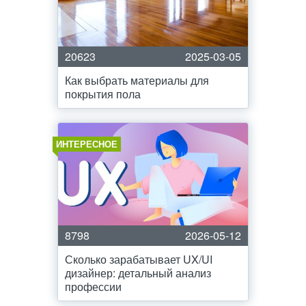
20623
2025-03-05
Как выбрать материалы для
покрытия пола
ИНТЕРЕСНОЕ
8798
2026-05-12
Сколько зарабатывает UX/UI
дизайнер: детальный анализ
профессии