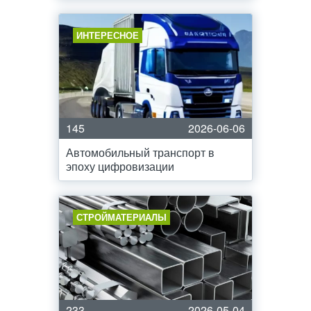
ИНТЕРЕСНОЕ
145
2026-06-06
Автомобильный транспорт в
эпоху цифровизации
СТРОЙМАТЕРИАЛЫ
233
2026-05-04