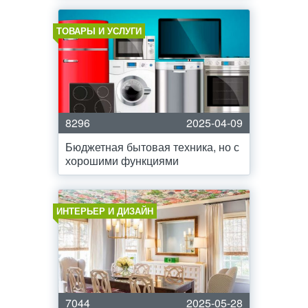
ТОВАРЫ И УСЛУГИ
8296
2025-04-09
Бюджетная бытовая техника, но с
хорошими функциями
ИНТЕРЬЕР И ДИЗАЙН
7044
2025-05-28