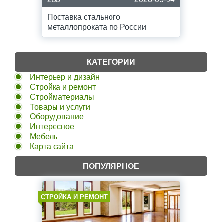
Поставка стального
металлопроката по России
КАТЕГОРИИ
Интерьер и дизайн
Стройка и ремонт
Стройматериалы
Товары и услуги
Оборудование
Интересное
Мебель
Карта сайта
ПОПУЛЯРНОЕ
СТРОЙКА И РЕМОНТ