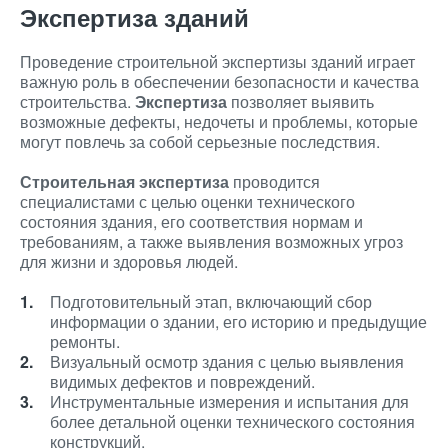
Экспертиза зданий
Проведение строительной экспертизы зданий играет
важную роль в обеспечении безопасности и качества
строительства.
Экспертиза
позволяет выявить
возможные дефекты, недочеты и проблемы, которые
могут повлечь за собой серьезные последствия.
Строительная экспертиза
проводится
специалистами с целью оценки технического
состояния здания, его соответствия нормам и
требованиям, а также выявления возможных угроз
для жизни и здоровья людей.
Подготовительный этап, включающий сбор
информации о здании, его историю и предыдущие
ремонты.
Визуальный осмотр здания с целью выявления
видимых дефектов и повреждений.
Инструментальные измерения и испытания для
более детальной оценки технического состояния
конструкций.