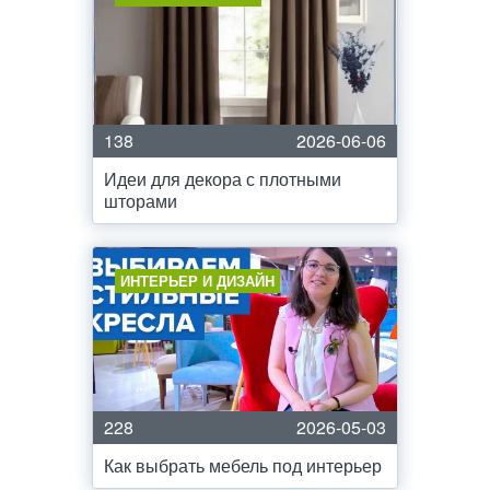
138
2026-06-06
Идеи для декора с плотными
шторами
ИНТЕРЬЕР И ДИЗАЙН
228
2026-05-03
Как выбрать мебель под интерьер