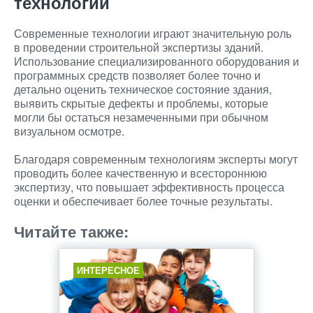
технологий
Современные технологии играют значительную роль
в проведении строительной экспертизы зданий.
Использование специализированного оборудования и
программных средств позволяет более точно и
детально оценить техническое состояние здания,
выявить скрытые дефекты и проблемы, которые
могли бы остаться незамеченными при обычном
визуальном осмотре.
Благодаря современным технологиям эксперты могут
проводить более качественную и всестороннюю
экспертизу, что повышает эффективность процесса
оценки и обеспечивает более точные результаты.
Читайте также:
ИНТЕРЕСНОЕ