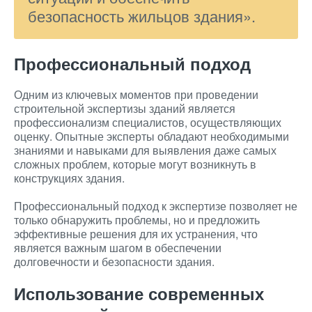
безопасность жильцов здания».
Профессиональный подход
Одним из ключевых моментов при проведении
строительной экспертизы зданий является
профессионализм специалистов, осуществляющих
оценку. Опытные эксперты обладают необходимыми
знаниями и навыками для выявления даже самых
сложных проблем, которые могут возникнуть в
конструкциях здания.
Профессиональный подход к экспертизе позволяет не
только обнаружить проблемы, но и предложить
эффективные решения для их устранения, что
является важным шагом в обеспечении
долговечности и безопасности здания.
Использование современных