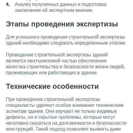
Анализ полученных данных и подготовка
заключения об экспертном мнении.
Этапы проведения экспертизы
Для успешного проведения строительной экспертизы
зданий необходимо следовать определенным этапам:
Проведение строительной экспертизы зданий
является неотъемлемой частью обеспечения
качества строительства и безопасности жизни людей,
проживающих или работающих в здании.
Технические особенности
При проведении строительной экспертизы
специалисты уделяют особое внимание техническим
аспектам здания. Они изучают не только видимые
дефекты, но и скрытые проблемы, которые могут
негативно сказаться на долговечности и безопасности
конструкций. Такой подход позволяет выявить даже