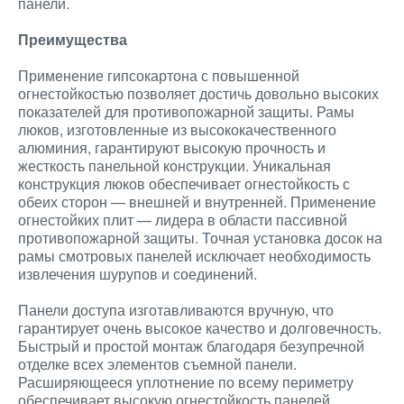
панели.
Преимущества
Применение гипсокартона с повышенной
огнестойкостью позволяет достичь довольно высоких
показателей для противопожарной защиты. Рамы
люков, изготовленные из высококачественного
алюминия, гарантируют высокую прочность и
жесткость панельной конструкции. Уникальная
конструкция люков обеспечивает огнестойкость с
обеих сторон — внешней и внутренней. Применение
огнестойких плит — лидера в области пассивной
противопожарной защиты. Точная установка досок на
рамы смотровых панелей исключает необходимость
извлечения шурупов и соединений.
Панели доступа изготавливаются вручную, что
гарантирует очень высокое качество и долговечность.
Быстрый и простой монтаж благодаря безупречной
отделке всех элементов съемной панели.
Расширяющееся уплотнение по всему периметру
обеспечивает высокую огнестойкость панелей.