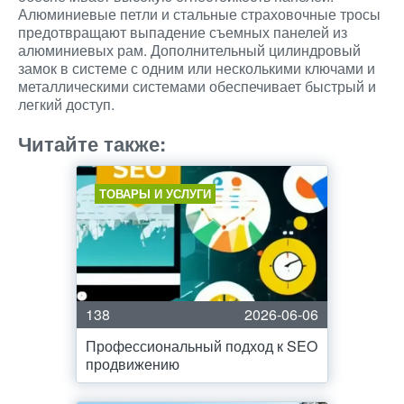
Алюминиевые петли и стальные страховочные тросы
предотвращают выпадение съемных панелей из
алюминиевых рам. Дополнительный цилиндровый
замок в системе с одним или несколькими ключами и
металлическими системами обеспечивает быстрый и
легкий доступ.
Читайте также:
ТОВАРЫ И УСЛУГИ
138
2026-06-06
Профессиональный подход к SEO
продвижению