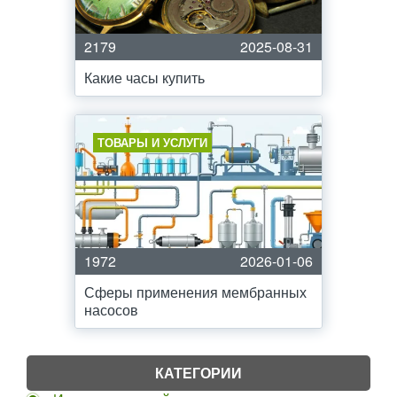
2179
2025-08-31
Какие часы купить
ТОВАРЫ И УСЛУГИ
1972
2026-01-06
Сферы применения мембранных
насосов
КАТЕГОРИИ