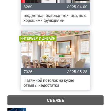
8269
2025-04-09
Бюджетная бытовая техника, но с
хорошими функциями
ИНТЕРЬЕР И ДИЗАЙН
7026
2025-05-28
Натяжной потолок на кухне
отзывы недостатки
СВЕЖЕЕ