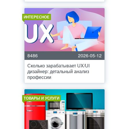
ИНТЕРЕСНОЕ
8486
2026-05-12
Сколько зарабатывает UX/UI
дизайнер: детальный анализ
профессии
ТОВАРЫ И УСЛУГИ