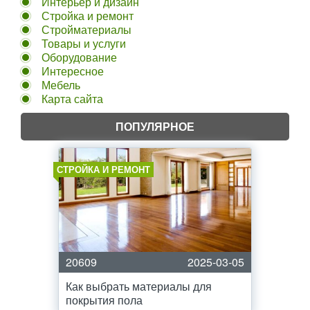
Интерьер и дизайн
Стройка и ремонт
Стройматериалы
Товары и услуги
Оборудование
Интересное
Мебель
Карта сайта
ПОПУЛЯРНОЕ
СТРОЙКА И РЕМОНТ
20609
2025-03-05
Как выбрать материалы для
покрытия пола