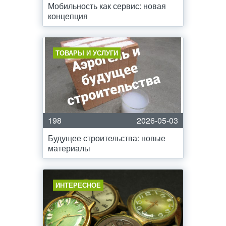
Мобильность как сервис: новая
концепция
ТОВАРЫ И УСЛУГИ
198
2026-05-03
Будущее строительства: новые
материалы
ИНТЕРЕСНОЕ