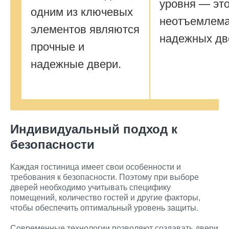
уровня — эт
одним из ключевых
неотъемлема
элементов являются
надежных дв
прочные и
надежные двери.
Индивидуальный подход к
безопасности
Каждая гостиница имеет свои особенности и
требования к безопасности. Поэтому при выборе
дверей необходимо учитывать специфику
помещений, количество гостей и другие факторы,
чтобы обеспечить оптимальный уровень защиты.
Современные технологии позволяют создавать двери