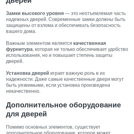
Замки высокого уровня
— это неотъемлемая часть
надежных дверей. Современные замки должны быть
защищены от взлома и обеспечивать безопасность
вашего дома.
Важным элементом является
качественная
фурнитура
, которая не только обеспечивает удобство
использования, но и повышает степень защиты
дверей.
Установка дверей
играет важную роль в их
надежности. Даже самые качественные двери могут
быть уязвимыми, если установка произведена
некачественно.
Дополнительное оборудование
для дверей
Помимо основных элементов, существует
дополнительное оборудование, которое может