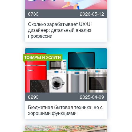
8733
2026-05-12
Сколько зарабатывает UX/UI
дизайнер: детальный анализ
профессии
ТОВАРЫ И УСЛУГИ
8293
2025-04-09
Бюджетная бытовая техника, но с
хорошими функциями