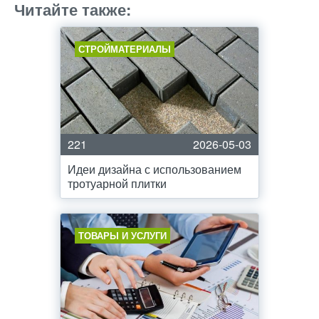
Читайте также:
СТРОЙМАТЕРИАЛЫ
221
2026-05-03
Идеи дизайна с использованием
тротуарной плитки
ТОВАРЫ И УСЛУГИ