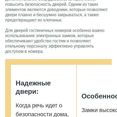
повысить безопасность дверей. Одним из таких
элементов являются доводчики, которые позволяют
двери плавно и бесшумно закрываться, а также
предотвращают их хлопанье.
Для дверей гостиничных номеров особенно важно
использование электронных замков, которые
обеспечивают удобство гостям и позволяют
отельному персоналу эффективно управлять
доступом в номера.
Надежные
двери:
Особенно
Когда речь идет о
Замки высок
безопасности дома,