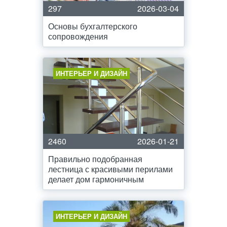
297
2026-03-04
Основы бухгалтерского
сопровождения
ИНТЕРЬЕР И ДИЗАЙН
2460
2026-01-21
Правильно подобранная
лестница с красивыми перилами
делает дом гармоничным
ИНТЕРЬЕР И ДИЗАЙН