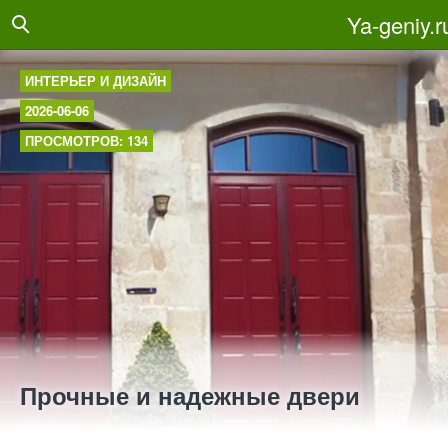
Ya-geniy.r
ИНТЕРЬЕР И ДИЗАЙН
2026-06-06
ПРОСМОТРОВ: 134
Прочные и надежные двери