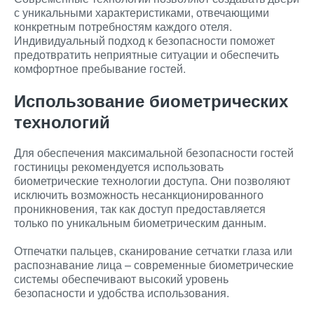
с уникальными характеристиками, отвечающими
конкретным потребностям каждого отеля.
Индивидуальный подход к безопасности поможет
предотвратить неприятные ситуации и обеспечить
комфортное пребывание гостей.
Использование биометрических
технологий
Для обеспечения максимальной безопасности гостей
гостиницы рекомендуется использовать
биометрические технологии доступа. Они позволяют
исключить возможность несанкционированного
проникновения, так как доступ предоставляется
только по уникальным биометрическим данным.
Отпечатки пальцев, сканирование сетчатки глаза или
распознавание лица – современные биометрические
системы обеспечивают высокий уровень
безопасности и удобства использования.