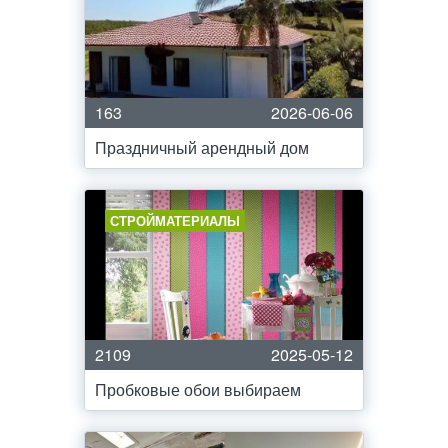
163
2026-06-06
Праздничный арендный дом
СТРОЙМАТЕРИАЛЫ
2109
2025-05-12
Пробковые обои выбираем