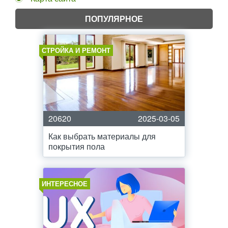
ПОПУЛЯРНОЕ
СТРОЙКА И РЕМОНТ
20620
2025-03-05
Как выбрать материалы для
покрытия пола
ИНТЕРЕСНОЕ