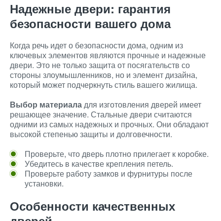
Надежные двери: гарантия
безопасности вашего дома
Когда речь идет о безопасности дома, одним из
ключевых элементов являются прочные и надежные
двери. Это не только защита от посягательств со
стороны злоумышленников, но и элемент дизайна,
который может подчеркнуть стиль вашего жилища.
Выбор материала
для изготовления дверей имеет
решающее значение. Стальные двери считаются
одними из самых надежных и прочных. Они обладают
высокой степенью защиты и долговечности.
Проверьте, что дверь плотно прилегает к коробке.
Убедитесь в качестве крепления петель.
Проверьте работу замков и фурнитуры после
установки.
Особенности качественных
дверей