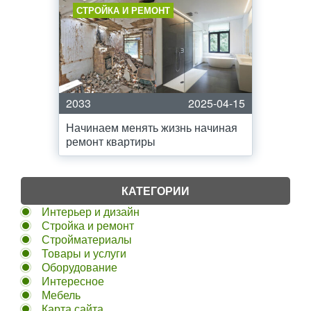
СТРОЙКА И РЕМОНТ
2033
2025-04-15
Начинаем менять жизнь начиная
ремонт квартиры
КАТЕГОРИИ
Интерьер и дизайн
Стройка и ремонт
Стройматериалы
Товары и услуги
Оборудование
Интересное
Мебель
Карта сайта