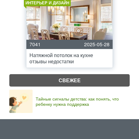
ИНТЕРЬЕР И ДИЗАЙН
7041
2025-05-28
Натяжной потолок на кухне
отзывы недостатки
СВЕЖЕЕ
Тайные сигналы детства: как понять, что
ребенку нужна поддержка