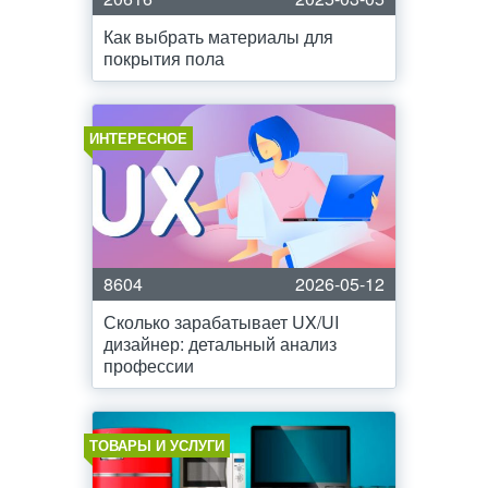
Как выбрать материалы для
покрытия пола
ИНТЕРЕСНОЕ
8604
2026-05-12
Сколько зарабатывает UX/UI
дизайнер: детальный анализ
профессии
ТОВАРЫ И УСЛУГИ