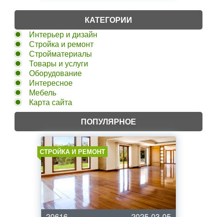
КАТЕГОРИИ
Интерьер и дизайн
Стройка и ремонт
Стройматериалы
Товары и услуги
Оборудование
Интересное
Мебель
Карта сайта
ПОПУЛЯРНОЕ
СТРОЙКА И РЕМОНТ
20616
2025-03-05