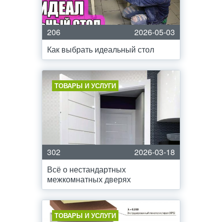
206
2026-05-03
Как выбрать идеальный стол
ТОВАРЫ И УСЛУГИ
302
2026-03-18
Всё о нестандартных
межкомнатных дверях
ТОВАРЫ И УСЛУГИ