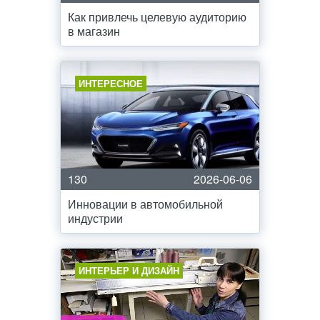
Как привлечь целевую аудиторию
в магазин
ИНТЕРЕСНОЕ
130
2026-06-06
Инновации в автомобильной
индустрии
ИНТЕРЬЕР И ДИЗАЙН