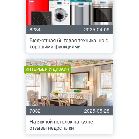
8284
2025-04-09
Бюджетная бытовая техника, но с
хорошими функциями
ИНТЕРЬЕР И ДИЗАЙН
7032
2025-05-28
Натяжной потолок на кухне
отзывы недостатки