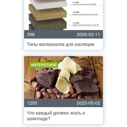
298
2026-02-11
Типы материалов для изоляции
ИНТЕРЕСНОЕ
1255
2025-05-02
Что каждый должен знать о
шоколаде?